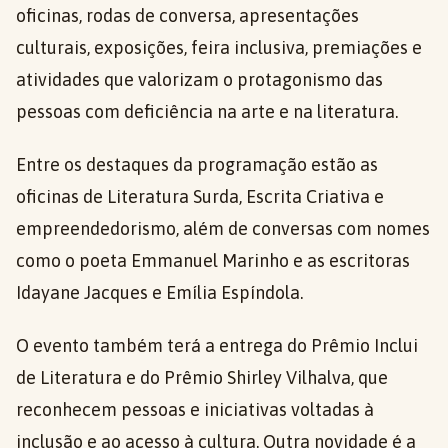
oficinas, rodas de conversa, apresentações
culturais, exposições, feira inclusiva, premiações e
atividades que valorizam o protagonismo das
pessoas com deficiência na arte e na literatura.
Entre os destaques da programação estão as
oficinas de Literatura Surda, Escrita Criativa e
empreendedorismo, além de conversas com nomes
como o poeta Emmanuel Marinho e as escritoras
Idayane Jacques e Emília Espíndola.
O evento também terá a entrega do Prêmio Inclui
de Literatura e do Prêmio Shirley Vilhalva, que
reconhecem pessoas e iniciativas voltadas à
inclusão e ao acesso à cultura. Outra novidade é a