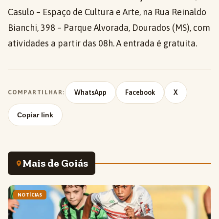
Casulo – Espaço de Cultura e Arte, na Rua Reinaldo
Bianchi, 398 – Parque Alvorada, Dourados (MS), com
atividades a partir das 08h. A entrada é gratuita.
WhatsApp
Facebook
X
COMPARTILHAR:
Copiar link
Mais de Goiás
NOTÍCIAS