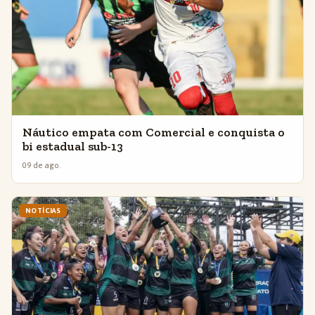
Náutico empata com Comercial e conquista o
bi estadual sub-13
09 de ago.
NOTÍCIAS