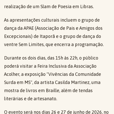
realização de um Slam de Poesia em Libras.
As apresentações culturais incluem o grupo de
dança da APAE (Associação de Pais e Amigos dos
Excepcionais) de Itaporã e o grupo de dança do
ventre Sem Limites, que encerra a programação.
Durante os dois dias, das 15h às 22h, o público
poderá visitar a Feira Inclusiva da Associação
Acolher, a exposição "Vivências da Comunidade
Surda em MS", da artista Casilda Martinez, uma
mostra de livros em Braille, além de tendas
literárias e de artesanato.
O evento será nos dias 26 e 27 de junho de 2026, no