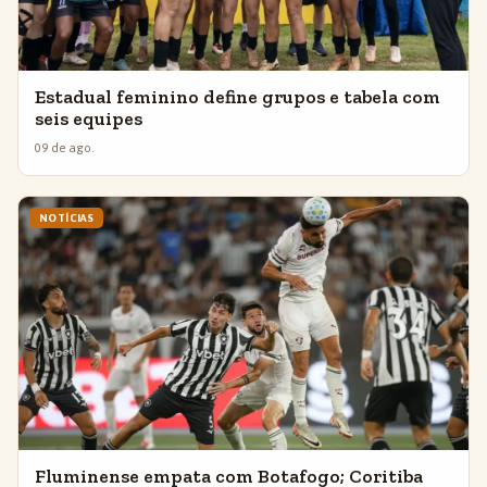
Estadual feminino define grupos e tabela com
seis equipes
09 de ago.
NOTÍCIAS
Fluminense empata com Botafogo; Coritiba