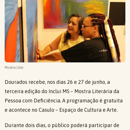
Mostra Liter
Dourados recebe, nos dias 26 e 27 de junho, a
terceira edição do Inclui MS – Mostra Literária da
Pessoa com Deficiência. A programação é gratuita
e acontece no Casulo – Espaço de Cultura e Arte.
Durante dois dias, o público poderá participar de