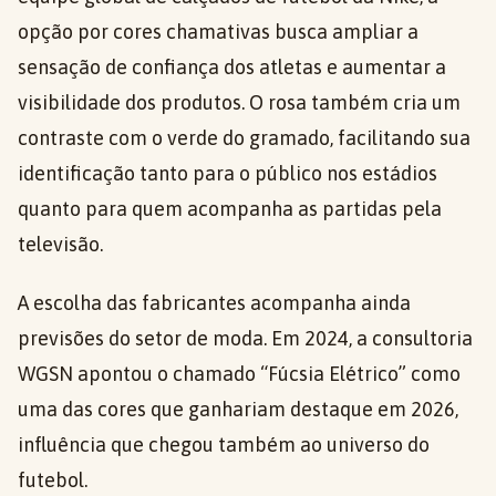
opção por cores chamativas busca ampliar a
sensação de confiança dos atletas e aumentar a
visibilidade dos produtos. O rosa também cria um
contraste com o verde do gramado, facilitando sua
identificação tanto para o público nos estádios
quanto para quem acompanha as partidas pela
televisão.
A escolha das fabricantes acompanha ainda
previsões do setor de moda. Em 2024, a consultoria
WGSN apontou o chamado “Fúcsia Elétrico” como
uma das cores que ganhariam destaque em 2026,
influência que chegou também ao universo do
futebol.