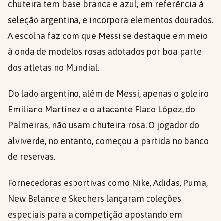
chuteira tem base branca e azul, em referência à
seleção argentina, e incorpora elementos dourados.
A escolha faz com que Messi se destaque em meio
à onda de modelos rosas adotados por boa parte
dos atletas no Mundial.
Do lado argentino, além de Messi, apenas o goleiro
Emiliano Martínez e o atacante Flaco López, do
Palmeiras, não usam chuteira rosa. O jogador do
alviverde, no entanto, começou a partida no banco
de reservas.
Fornecedoras esportivas como Nike, Adidas, Puma,
New Balance e Skechers lançaram coleções
especiais para a competição apostando em