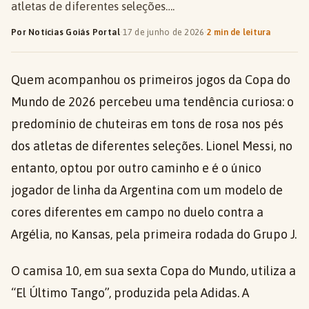
atletas de diferentes seleções….
Por Notícias Goiás Portal
·
17 de junho de 2026
·
2 min de leitura
Quem acompanhou os primeiros jogos da Copa do
Mundo de 2026 percebeu uma tendência curiosa: o
predomínio de chuteiras em tons de rosa nos pés
dos atletas de diferentes seleções. Lionel Messi, no
entanto, optou por outro caminho e é o único
jogador de linha da Argentina com um modelo de
cores diferentes em campo no duelo contra a
Argélia, no Kansas, pela primeira rodada do Grupo J.
O camisa 10, em sua sexta Copa do Mundo, utiliza a
“El Último Tango”, produzida pela Adidas. A