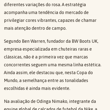
diferentes variações do rosa. A estratégia
acompanha uma tendência do mercado de
privilegiar cores vibrantes, capazes de chamar
mais atenção dentro de campo.
Segundo Ben Warren, fundador da BW Boots UK,
empresa especializada em chuteiras raras e
clássicas, não é a primeira vez que marcas
concorrentes seguem uma mesma linha estética.
Ainda assim, ele destacou que, nesta Copa do
Mundo, a semelhança entre as tonalidades
escolhidas é ainda mais evidente.
Na avaliação de Odinga Nimako, integrante da
equipe global de calçados de futebol da Nike, a