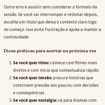
Outro erro é assistir sem considerar o formato da
sessão. Se você vai interromper e retomar depois,
escolha um título que deixa o contexto claro logo
no começo. Isso evita frustração e ajuda a manter a
continuidade.
Dicas práticas para acertar na próxima vez
Se você quer ritmo:
comece com filmes mais
diretos e com início que contextualiza rápido.
Se você quer tensão:
procure histórias que
constroem pressão aos poucos, com decisões
e consequências.
Se você quer nostalgia:
vá para dramas com