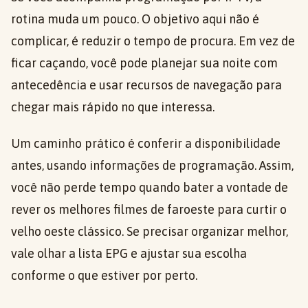
rotina muda um pouco. O objetivo aqui não é
complicar, é reduzir o tempo de procura. Em vez de
ficar caçando, você pode planejar sua noite com
antecedência e usar recursos de navegação para
chegar mais rápido no que interessa.
Um caminho prático é conferir a disponibilidade
antes, usando informações de programação. Assim,
você não perde tempo quando bater a vontade de
rever os melhores filmes de faroeste para curtir o
velho oeste clássico. Se precisar organizar melhor,
vale olhar a lista EPG e ajustar sua escolha
conforme o que estiver por perto.