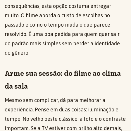
consequências, esta opção costuma entregar
muito. O filme aborda o custo de escolhas no
passado e como o tempo muda o que parece
resolvido. É uma boa pedida para quem quer sair
do padrão mais simples sem perder a identidade
do gênero.
Arme sua sessão: do filme ao clima
da sala
Mesmo sem complicar, dá para melhorar a
experiência. Pense em duas coisas: iluminação e
tempo. No velho oeste clássico, a foto e o contraste
importam. Se a TV estiver com brilho alto demais,