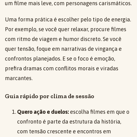
um filme mais leve, com personagens carismáticos.
Uma forma prática é escolher pelo tipo de energia.
Por exemplo, se você quer relaxar, procure filmes
com ritmo de viagem e humor discreto. Se você
quer tensão, foque em narrativas de vingança e
confrontos planejados. E se o foco é emoção,
prefira dramas com conflitos morais e viradas
marcantes.
Guia rápido por clima de sessão
Quero ação e duelos:
escolha filmes em que o
confronto é parte da estrutura da história,
com tensão crescente e encontros em