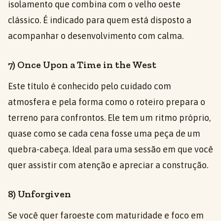
isolamento que combina com o velho oeste
clássico. É indicado para quem está disposto a
acompanhar o desenvolvimento com calma.
7) Once Upon a Time in the West
Este título é conhecido pelo cuidado com
atmosfera e pela forma como o roteiro prepara o
terreno para confrontos. Ele tem um ritmo próprio,
quase como se cada cena fosse uma peça de um
quebra-cabeça. Ideal para uma sessão em que você
quer assistir com atenção e apreciar a construção.
8) Unforgiven
Se você quer faroeste com maturidade e foco em