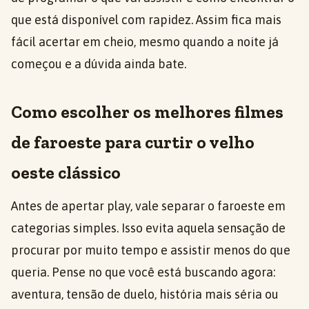
que está disponível com rapidez. Assim fica mais
fácil acertar em cheio, mesmo quando a noite já
começou e a dúvida ainda bate.
Como escolher os melhores filmes
de faroeste para curtir o velho
oeste clássico
Antes de apertar play, vale separar o faroeste em
categorias simples. Isso evita aquela sensação de
procurar por muito tempo e assistir menos do que
queria. Pense no que você está buscando agora:
aventura, tensão de duelo, história mais séria ou