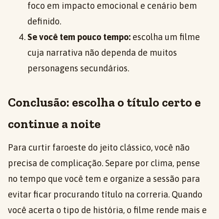
foco em impacto emocional e cenário bem
definido.
Se você tem pouco tempo:
escolha um filme
cuja narrativa não dependa de muitos
personagens secundários.
Conclusão: escolha o título certo e
continue a noite
Para curtir faroeste do jeito clássico, você não
precisa de complicação. Separe por clima, pense
no tempo que você tem e organize a sessão para
evitar ficar procurando título na correria. Quando
você acerta o tipo de história, o filme rende mais e