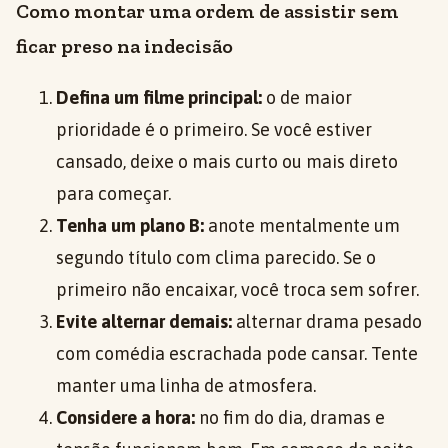
Como montar uma ordem de assistir sem
ficar preso na indecisão
Defina um filme principal:
o de maior
prioridade é o primeiro. Se você estiver
cansado, deixe o mais curto ou mais direto
para começar.
Tenha um plano B:
anote mentalmente um
segundo título com clima parecido. Se o
primeiro não encaixar, você troca sem sofrer.
Evite alternar demais:
alternar drama pesado
com comédia escrachada pode cansar. Tente
manter uma linha de atmosfera.
Considere a hora:
no fim do dia, dramas e