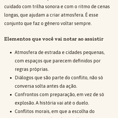
cuidado com trilha sonora e com o ritmo de cenas
longas, que ajudam a criar atmosfera. É esse
conjunto que faz o gênero voltar sempre.
Elementos que você vai notar ao assistir
Atmosfera de estrada e cidades pequenas,
com espaços que parecem definidos por
regras próprias.
Diálogos que são parte do conflito, não só
conversa solta antes da ação.
Confrontos com preparação, em vez de só
explosão. A história vai até o duelo.
Conflitos morais, em que a escolha do