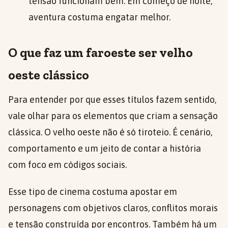
tensão funcionam bem. Em começo de noite,
aventura costuma engatar melhor.
O que faz um faroeste ser velho
oeste clássico
Para entender por que esses títulos fazem sentido,
vale olhar para os elementos que criam a sensação
clássica. O velho oeste não é só tiroteio. É cenário,
comportamento e um jeito de contar a história
com foco em códigos sociais.
Esse tipo de cinema costuma apostar em
personagens com objetivos claros, conflitos morais
e tensão construída por encontros. Também há um