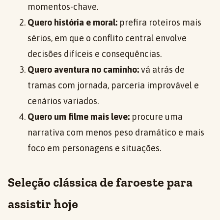
momentos-chave.
Quero história e moral:
prefira roteiros mais
sérios, em que o conflito central envolve
decisões difíceis e consequências.
Quero aventura no caminho:
vá atrás de
tramas com jornada, parceria improvável e
cenários variados.
Quero um filme mais leve:
procure uma
narrativa com menos peso dramático e mais
foco em personagens e situações.
Seleção clássica de faroeste para
assistir hoje