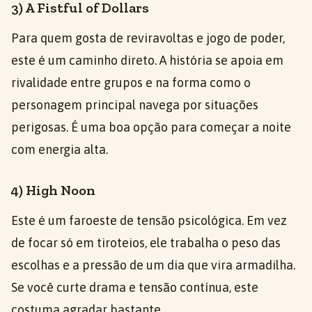
3) A Fistful of Dollars
Para quem gosta de reviravoltas e jogo de poder,
este é um caminho direto. A história se apoia em
rivalidade entre grupos e na forma como o
personagem principal navega por situações
perigosas. É uma boa opção para começar a noite
com energia alta.
4) High Noon
Este é um faroeste de tensão psicológica. Em vez
de focar só em tiroteios, ele trabalha o peso das
escolhas e a pressão de um dia que vira armadilha.
Se você curte drama e tensão contínua, este
costuma agradar bastante.