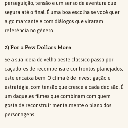
perseguição, tensão e um senso de aventura que
segura até o final. É uma boa escolha se você quer
algo marcante e com diálogos que viraram
referência no gênero.
2) For a Few Dollars More
Se a sua ideia de velho oeste clássico passa por
caçadores de recompensa e confrontos planejados,
este encaixa bem. O clima é de investigação e
estratégia, com tensão que cresce a cada decisão. É
um daqueles filmes que combinam com quem
gosta de reconstruir mentalmente o plano dos
personagens.