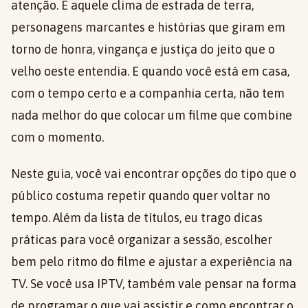
atenção. É aquele clima de estrada de terra,
personagens marcantes e histórias que giram em
torno de honra, vingança e justiça do jeito que o
velho oeste entendia. E quando você está em casa,
com o tempo certo e a companhia certa, não tem
nada melhor do que colocar um filme que combine
com o momento.
Neste guia, você vai encontrar opções do tipo que o
público costuma repetir quando quer voltar no
tempo. Além da lista de títulos, eu trago dicas
práticas para você organizar a sessão, escolher
bem pelo ritmo do filme e ajustar a experiência na
TV. Se você usa IPTV, também vale pensar na forma
de programar o que vai assistir e como encontrar o