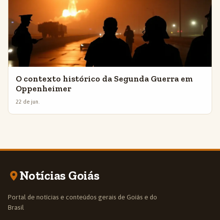
O contexto histórico da Segunda Guerra em
Oppenheimer
22 de jun.
Notícias Goiás
Portal de notícias e conteúdos gerais de Goiás e do
Brasil