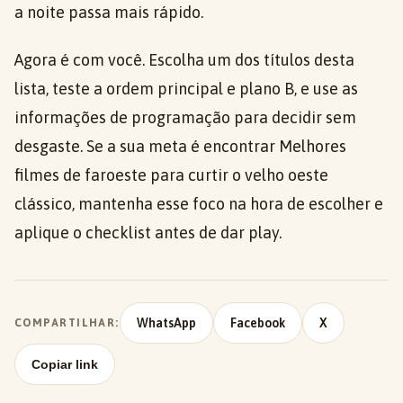
a noite passa mais rápido.
Agora é com você. Escolha um dos títulos desta
lista, teste a ordem principal e plano B, e use as
informações de programação para decidir sem
desgaste. Se a sua meta é encontrar Melhores
filmes de faroeste para curtir o velho oeste
clássico, mantenha esse foco na hora de escolher e
aplique o checklist antes de dar play.
WhatsApp
Facebook
X
COMPARTILHAR:
Copiar link