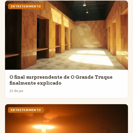
ENTRETENIMENTO
O final surpreendente de O Grande Truque
finalmente explicado
23 de jun.
ENTRETENIMENTO