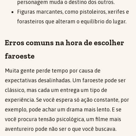
personagem muda o destino dos outros.
Figuras marcantes, como pistoleiros, xerifes e
forasteiros que alteram o equilíbrio do lugar.
Erros comuns na hora de escolher
faroeste
Muita gente perde tempo por causa de
expectativas desalinhadas. Um faroeste pode ser
clássico, mas cada um entrega um tipo de
experiência. Se você espera só ação constante, por
exemplo, pode achar um drama mais lento. E se
você procura tensão psicológica, um filme mais
aventureiro pode não ser o que você buscava.