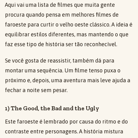
Aqui vai uma lista de filmes que muita gente
procura quando pensa em melhores filmes de
faroeste para curtir o velho oeste clássico. A ideia é
equilibrar estilos diferentes, mas mantendo o que
faz esse tipo de história ser tão reconhecível.
Se você gosta de reassistir, também dá para
montar uma sequência. Um filme tenso puxa o
próximo e, depois, uma aventura mais leve ajuda a
fechar a noite sem pesar.
1) The Good, the Bad and the Ugly
Este faroeste é lembrado por causa do ritmo e do
contraste entre personagens. A história mistura