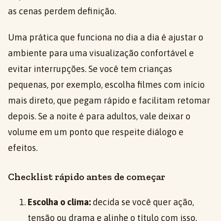
as cenas perdem definição.
Uma prática que funciona no dia a dia é ajustar o
ambiente para uma visualização confortável e
evitar interrupções. Se você tem crianças
pequenas, por exemplo, escolha filmes com início
mais direto, que pegam rápido e facilitam retomar
depois. Se a noite é para adultos, vale deixar o
volume em um ponto que respeite diálogo e
efeitos.
Checklist rápido antes de começar
Escolha o clima:
decida se você quer ação,
tensão ou drama e alinhe o título com isso.