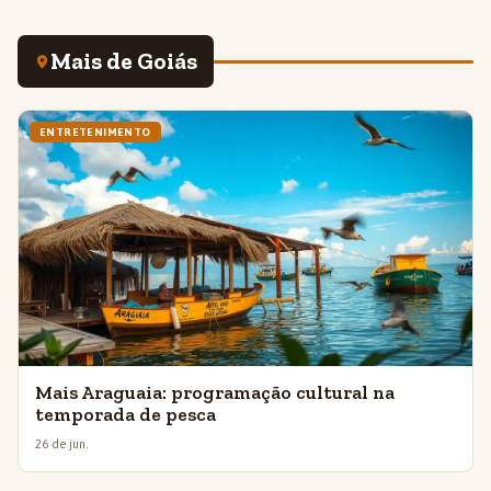
Mais de Goiás
ENTRETENIMENTO
Mais Araguaia: programação cultural na
temporada de pesca
26 de jun.