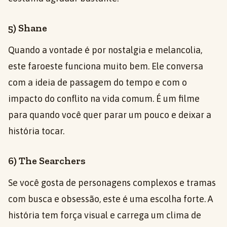
5) Shane
Quando a vontade é por nostalgia e melancolia,
este faroeste funciona muito bem. Ele conversa
com a ideia de passagem do tempo e com o
impacto do conflito na vida comum. É um filme
para quando você quer parar um pouco e deixar a
história tocar.
6) The Searchers
Se você gosta de personagens complexos e tramas
com busca e obsessão, este é uma escolha forte. A
história tem força visual e carrega um clima de