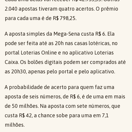
2.040 apostas tiveram quatro acertos. O prêmio
para cada uma é de R$ 798,25.
A aposta simples da Mega-Sena custa R$ 6. Ela
pode ser feita até as 20h nas casas lotéricas, no
portal Loterias Online e no aplicativo Loterias
Caixa. Os bolões digitais podem ser comprados até
as 20h30, apenas pelo portal e pelo aplicativo.
A probabilidade de acerto para quem faz uma
aposta de seis números, de R$ 6, é de uma em mais
de 50 milhões. Na aposta com sete números, que
custa R$ 42, a chance sobe para uma em 7,1
milhões.