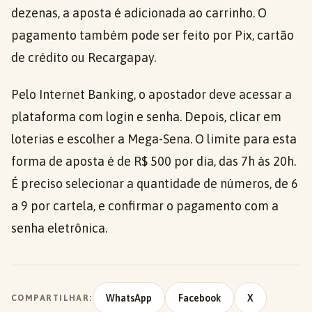
dezenas, a aposta é adicionada ao carrinho. O
pagamento também pode ser feito por Pix, cartão
de crédito ou Recargapay.
Pelo Internet Banking, o apostador deve acessar a
plataforma com login e senha. Depois, clicar em
loterias e escolher a Mega-Sena. O limite para esta
forma de aposta é de R$ 500 por dia, das 7h às 20h.
É preciso selecionar a quantidade de números, de 6
a 9 por cartela, e confirmar o pagamento com a
senha eletrônica.
WhatsApp
Facebook
X
COMPARTILHAR: