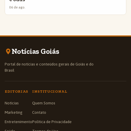
06 de ago.
Notícias Goiás
Portal de notícias e conteúdos gerais de Goiás e do
Brasil
EDITORIAS
INSTITUCIONAL
Notícias
Quem Somos
Marketing
Contato
Entretenimento
Política de Privacidade