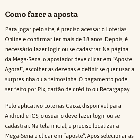
Como fazer a aposta
Para jogar pelo site, é preciso acessar o Loterias
Online e confirmar ter mais de 18 anos. Depois, é
necessário fazer login ou se cadastrar. Na página
da Mega-Sena, o apostador deve clicar em “Aposte
Agora!”, escolher as dezenas e definir se quer usar a
surpresinha ou a teimosinha. O pagamento pode
ser feito por Pix, cartão de crédito ou Recargapay.
Pelo aplicativo Loterias Caixa, disponível para
Android e iOS, o usuário deve fazer login ou se
cadastrar. Na tela inicial, é preciso localizar a
Mega-Sena e clicar em “aposte”. Após selecionar as