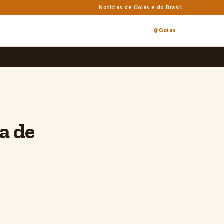
Notícias de Goiás e do Brasil
Goiás
a de