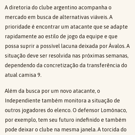
A diretoria do clube argentino acompanha o
mercado em busca de alternativas viáveis. A
prioridade é encontrar um atacante que se adapte
rapidamente ao estilo de jogo da equipe e que
possa suprir a possível lacuna deixada por Ávalos. A
situação deve ser resolvida nas próximas semanas,
dependendo da concretização da transferência do
atual camisa 9.
Além da busca por um novo atacante, o
Independiente também monitora a situação de
outros jogadores do elenco. O defensor Lomónaco,
por exemplo, tem seu futuro indefinido e também
pode deixar o clube na mesma janela. A torcida do