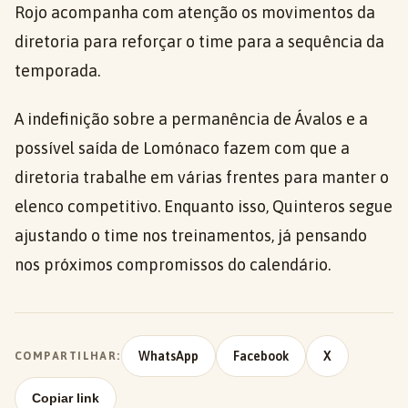
Rojo acompanha com atenção os movimentos da
diretoria para reforçar o time para a sequência da
temporada.
A indefinição sobre a permanência de Ávalos e a
possível saída de Lomónaco fazem com que a
diretoria trabalhe em várias frentes para manter o
elenco competitivo. Enquanto isso, Quinteros segue
ajustando o time nos treinamentos, já pensando
nos próximos compromissos do calendário.
WhatsApp
Facebook
X
COMPARTILHAR:
Copiar link