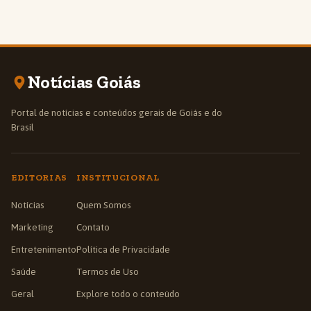
Notícias Goiás
Portal de notícias e conteúdos gerais de Goiás e do
Brasil
EDITORIAS
INSTITUCIONAL
Notícias
Quem Somos
Marketing
Contato
Entretenimento
Política de Privacidade
Saúde
Termos de Uso
Geral
Explore todo o conteúdo