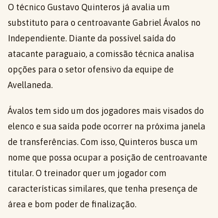
O técnico Gustavo Quinteros já avalia um
substituto para o centroavante Gabriel Ávalos no
Independiente. Diante da possível saída do
atacante paraguaio, a comissão técnica analisa
opções para o setor ofensivo da equipe de
Avellaneda.
Ávalos tem sido um dos jogadores mais visados do
elenco e sua saída pode ocorrer na próxima janela
de transferências. Com isso, Quinteros busca um
nome que possa ocupar a posição de centroavante
titular. O treinador quer um jogador com
características similares, que tenha presença de
área e bom poder de finalização.