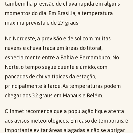
também há previsão de chuva rápida em alguns
momentos do dia. Em Brasília, a temperatura
máxima prevista é de 27 graus.
No Nordeste, a previsão é de sol com muitas
nuvens e chuva fraca em áreas do litoral,
especialmente entre a Bahia e Pernambuco. No
Norte, o tempo segue quente e úmido, com
pancadas de chuva típicas da estação,
principalmente à tarde. As temperaturas podem
chegar aos 32 graus em Manaus e Belém.
O Inmet recomenda que a população fique atenta
aos avisos meteorológicos. Em caso de temporais, é
importante evitar áreas alagadas e não se abrigar