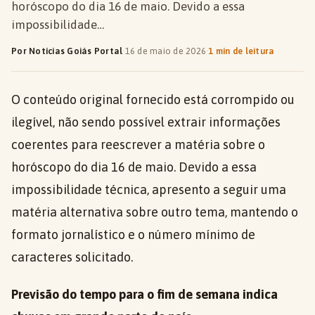
horóscopo do dia 16 de maio. Devido a essa
impossibilidade…
Por Notícias Goiás Portal
·
16 de maio de 2026
·
1 min de leitura
O conteúdo original fornecido está corrompido ou
ilegível, não sendo possível extrair informações
coerentes para reescrever a matéria sobre o
horóscopo do dia 16 de maio. Devido a essa
impossibilidade técnica, apresento a seguir uma
matéria alternativa sobre outro tema, mantendo o
formato jornalístico e o número mínimo de
caracteres solicitado.
Previsão do tempo para o fim de semana indica