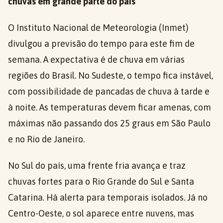
chuvas em grande parte do país
O Instituto Nacional de Meteorologia (Inmet)
divulgou a previsão do tempo para este fim de
semana. A expectativa é de chuva em várias
regiões do Brasil. No Sudeste, o tempo fica instável,
com possibilidade de pancadas de chuva à tarde e
à noite. As temperaturas devem ficar amenas, com
máximas não passando dos 25 graus em São Paulo
e no Rio de Janeiro.
No Sul do país, uma frente fria avança e traz
chuvas fortes para o Rio Grande do Sul e Santa
Catarina. Há alerta para temporais isolados. Já no
Centro-Oeste, o sol aparece entre nuvens, mas