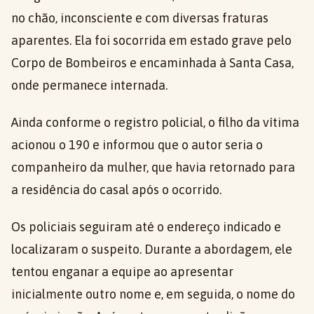
no chão, inconsciente e com diversas fraturas
aparentes. Ela foi socorrida em estado grave pelo
Corpo de Bombeiros e encaminhada à Santa Casa,
onde permanece internada.
Ainda conforme o registro policial, o filho da vítima
acionou o 190 e informou que o autor seria o
companheiro da mulher, que havia retornado para
a residência do casal após o ocorrido.
Os policiais seguiram até o endereço indicado e
localizaram o suspeito. Durante a abordagem, ele
tentou enganar a equipe ao apresentar
inicialmente outro nome e, em seguida, o nome do