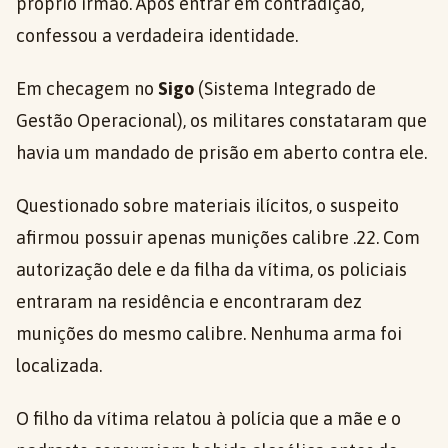
próprio irmão. Após entrar em contradição,
confessou a verdadeira identidade.
Em checagem no
Sigo
(Sistema Integrado de
Gestão Operacional), os militares constataram que
havia um mandado de prisão em aberto contra ele.
Questionado sobre materiais ilícitos, o suspeito
afirmou possuir apenas munições calibre .22. Com
autorização dele e da filha da vítima, os policiais
entraram na residência e encontraram dez
munições do mesmo calibre. Nenhuma arma foi
localizada.
O filho da vítima relatou à polícia que a mãe e o