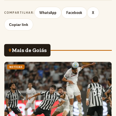
WhatsApp
Facebook
X
COMPARTILHAR:
Copiar link
Mais de Goiás
NOTÍCIAS