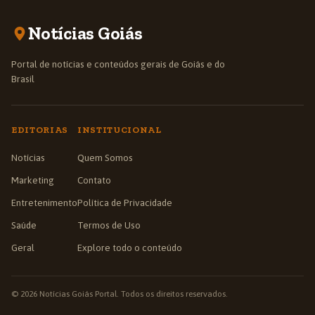
Notícias Goiás
Portal de notícias e conteúdos gerais de Goiás e do
Brasil
EDITORIAS
INSTITUCIONAL
Notícias
Quem Somos
Marketing
Contato
Entretenimento
Política de Privacidade
Saúde
Termos de Uso
Geral
Explore todo o conteúdo
© 2026 Notícias Goiás Portal. Todos os direitos reservados.