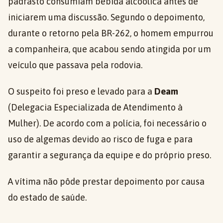
padrasto consumiam bebida alcoólica antes de
iniciarem uma discussão. Segundo o depoimento,
durante o retorno pela BR-262, o homem empurrou
a companheira, que acabou sendo atingida por um
veículo que passava pela rodovia.
O suspeito foi preso e levado para a
Deam
(Delegacia Especializada de Atendimento à
Mulher). De acordo com a polícia, foi necessário o
uso de algemas devido ao risco de fuga e para
garantir a segurança da equipe e do próprio preso.
A vítima não pôde prestar depoimento por causa
do estado de saúde.