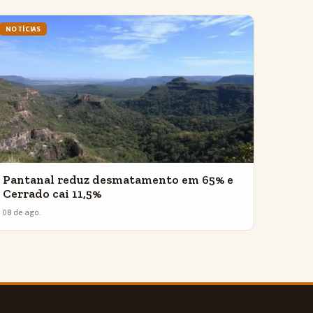
NOTÍCIAS
Pantanal reduz desmatamento em 65% e
Cerrado cai 11,5%
08 de ago.