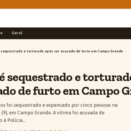
de
Geral
sequestrado e torturado após ser acusado de furto em Campo Grande
 sequestrado e torturad
sado de furto em Campo 
 foi sequestrado e espancado por cinco pessoas na
(9), em Campo Grande. A vítima foi acusada de
o à Polícia…