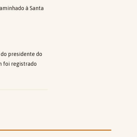
caminhado à Santa
 do presidente do
 foi registrado