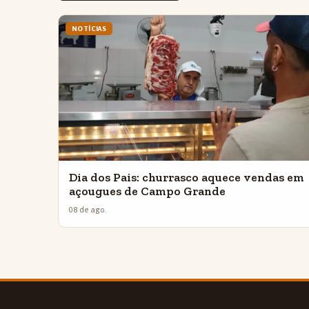
NOTÍCIAS
Dia dos Pais: churrasco aquece vendas em
açougues de Campo Grande
08 de ago.