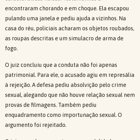
encontraram chorando e em choque. Ela escapou
pulando uma janela e pediu ajuda a vizinhos. Na
casa do réu, policiais acharam os objetos roubados,
as roupas descritas e um simulacro de arma de
fogo.
O juiz concluiu que a conduta não foi apenas
patrimonial. Para ele, o acusado agiu em represália
à rejeição. A defesa pediu absolvição pelo crime
sexual, alegando que não houve relação sexual nem
provas de filmagens. Também pediu
enquadramento como importunação sexual. O
argumento foi rejeitado.