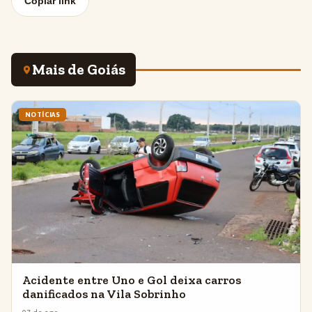
Copiar link
Mais de Goiás
NOTÍCIAS
Acidente entre Uno e Gol deixa carros
danificados na Vila Sobrinho