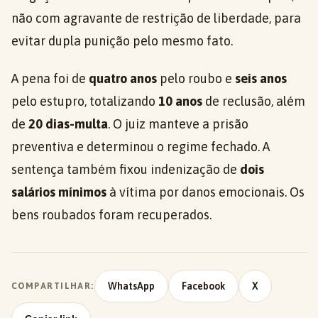
não com agravante de restrição de liberdade, para
evitar dupla punição pelo mesmo fato.
A pena foi de
quatro anos
pelo roubo e
seis anos
pelo estupro, totalizando
10 anos
de reclusão, além
de
20 dias-multa
. O juiz manteve a prisão
preventiva e determinou o regime fechado. A
sentença também fixou indenização de
dois
salários mínimos
à vítima por danos emocionais. Os
bens roubados foram recuperados.
WhatsApp
Facebook
X
COMPARTILHAR: