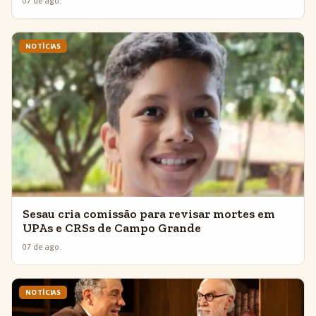
07 de ago.
NOTÍCIAS
Sesau cria comissão para revisar mortes em
UPAs e CRSs de Campo Grande
07 de ago.
NOTÍCIAS