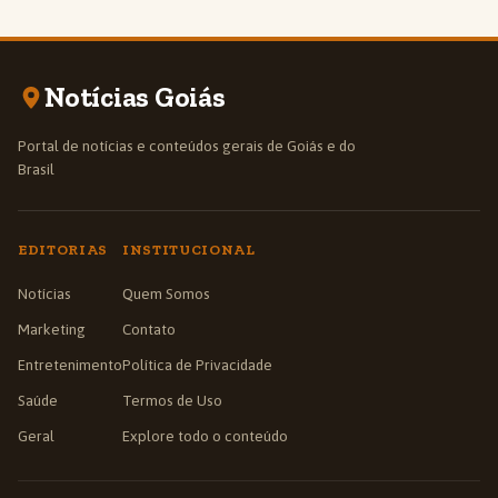
Notícias Goiás
Portal de notícias e conteúdos gerais de Goiás e do
Brasil
EDITORIAS
INSTITUCIONAL
Notícias
Quem Somos
Marketing
Contato
Entretenimento
Política de Privacidade
Saúde
Termos de Uso
Geral
Explore todo o conteúdo