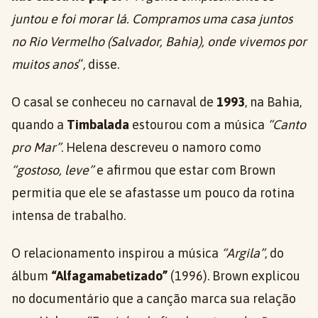
juntou e foi morar lá. Compramos uma casa juntos
no Rio Vermelho (Salvador, Bahia), onde vivemos por
muitos anos
“, disse.
O casal se conheceu no carnaval de
1993
, na Bahia,
quando a
Timbalada
estourou com a música
“Canto
pro Mar”
. Helena descreveu o namoro como
“gostoso, leve”
e afirmou que estar com Brown
permitia que ele se afastasse um pouco da rotina
intensa de trabalho.
O relacionamento inspirou a música
“Argila”
, do
álbum
“Alfagamabetizado”
(1996). Brown explicou
no documentário que a canção marca sua relação