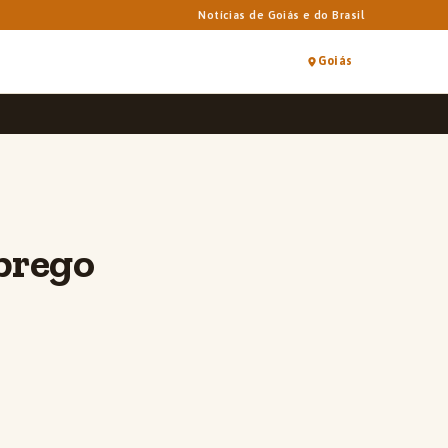
Notícias de Goiás e do Brasil
Goiás
mprego