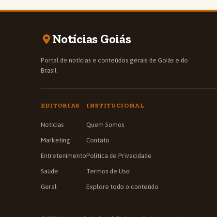
Notícias Goiás
Portal de notícias e conteúdos gerais de Goiás e do
Brasil
EDITORIAS
INSTITUCIONAL
Notícias
Quem Somos
Marketing
Contato
Entretenimento
Política de Privacidade
Saúde
Termos de Uso
Geral
Explore todo o conteúdo