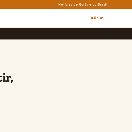
Notícias de Goiás e do Brasil
Goiás
ir,