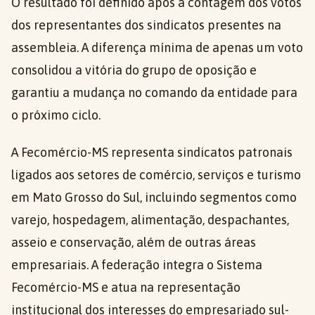
O resultado foi definido após a contagem dos votos
dos representantes dos sindicatos presentes na
assembleia. A diferença mínima de apenas um voto
consolidou a vitória do grupo de oposição e
garantiu a mudança no comando da entidade para
o próximo ciclo.
A Fecomércio-MS representa sindicatos patronais
ligados aos setores de comércio, serviços e turismo
em Mato Grosso do Sul, incluindo segmentos como
varejo, hospedagem, alimentação, despachantes,
asseio e conservação, além de outras áreas
empresariais. A federação integra o Sistema
Fecomércio-MS e atua na representação
institucional dos interesses do empresariado sul-