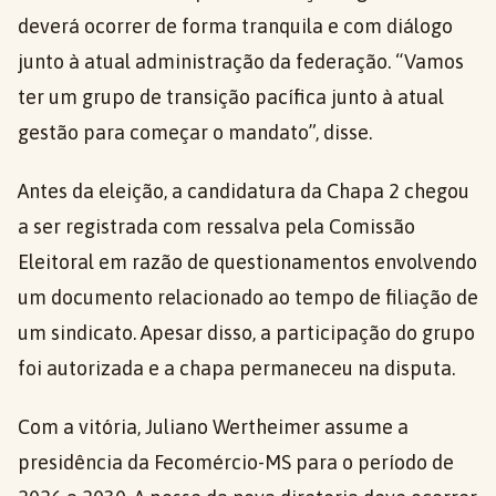
deverá ocorrer de forma tranquila e com diálogo
junto à atual administração da federação. “Vamos
ter um grupo de transição pacífica junto à atual
gestão para começar o mandato”, disse.
Antes da eleição, a candidatura da Chapa 2 chegou
a ser registrada com ressalva pela Comissão
Eleitoral em razão de questionamentos envolvendo
um documento relacionado ao tempo de filiação de
um sindicato. Apesar disso, a participação do grupo
foi autorizada e a chapa permaneceu na disputa.
Com a vitória, Juliano Wertheimer assume a
presidência da Fecomércio-MS para o período de