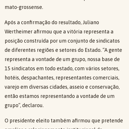
mato-grossense.
Após a confirmação do resultado, Juliano
Wertheimer afirmou que a vitória representa a
posição construída por um conjunto de sindicatos
de diferentes regiões e setores do Estado. “A gente
representa a vontade de um grupo, nossa base de
15 sindicatos em todo estado, com vários setores,
hotéis, despachantes, representantes comerciais,
varejo em diversas cidades, asseio e conservação,
então estamos representando a vontade de um
grupo”, declarou.
O presidente eleito também afirmou que pretende