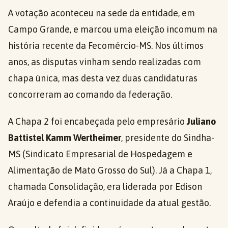
A votação aconteceu na sede da entidade, em
Campo Grande, e marcou uma eleição incomum na
história recente da Fecomércio-MS. Nos últimos
anos, as disputas vinham sendo realizadas com
chapa única, mas desta vez duas candidaturas
concorreram ao comando da federação.
A Chapa 2 foi encabeçada pelo empresário
Juliano
Battistel Kamm Wertheimer
, presidente do Sindha-
MS (Sindicato Empresarial de Hospedagem e
Alimentação de Mato Grosso do Sul). Já a Chapa 1,
chamada Consolidação, era liderada por Edison
Araújo e defendia a continuidade da atual gestão.