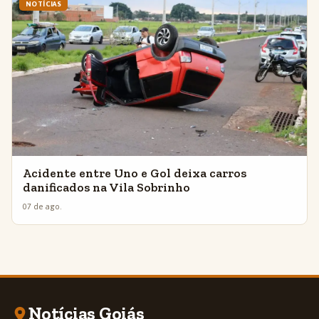
NOTÍCIAS
Acidente entre Uno e Gol deixa carros
danificados na Vila Sobrinho
07 de ago.
Notícias Goiás