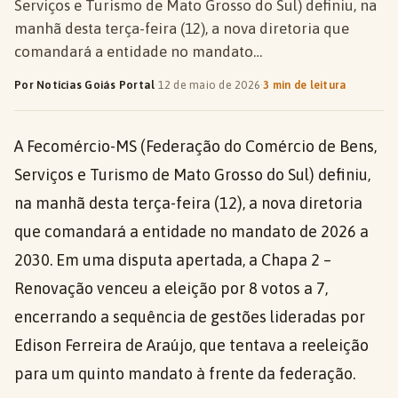
Serviços e Turismo de Mato Grosso do Sul) definiu, na
manhã desta terça-feira (12), a nova diretoria que
comandará a entidade no mandato…
Por Notícias Goiás Portal
·
12 de maio de 2026
·
3 min de leitura
A Fecomércio-MS (Federação do Comércio de Bens,
Serviços e Turismo de Mato Grosso do Sul) definiu,
na manhã desta terça-feira (12), a nova diretoria
que comandará a entidade no mandato de 2026 a
2030. Em uma disputa apertada, a Chapa 2 –
Renovação venceu a eleição por 8 votos a 7,
encerrando a sequência de gestões lideradas por
Edison Ferreira de Araújo, que tentava a reeleição
para um quinto mandato à frente da federação.