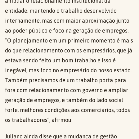
ampliar o relacionamento institucional da
entidade, mantendo o trabalho desenvolvido
internamente, mas com maior aproximação junto
ao poder público e foco na geração de empregos.
“O planejamento em um primeiro momento é mais
do que relacionamento com os empresários, que já
estava sendo feito um bom trabalho e isso é
inegável, mas foco no empresário do nosso estado.
Também precisamos de um trabalho porta para
fora com relacionamento com governo e ampliar
geração de empregos, e também do lado social
forte, melhores condições aos comerciários, todos
os trabalhadores”, afirmou.
Juliano ainda disse que a mudança de gestão