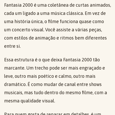
Fantasia 2000 é uma coletânea de curtas animados,
cada um ligado a uma música clássica. Em vez de
uma história única, o filme funciona quase como
um concerto visual. Você assiste a várias peças,
com estilos de animação e ritmos bem diferentes
entre si.
Essa estrutura é o que deixa Fantasia 2000 tão
marcante. Um trecho pode ser mais engraçado e
leve, outro mais poético e calmo, outro mais
dramático. É como mudar de canal entre shows
musicais, mas tudo dentro do mesmo filme, com a
mesma qualidade visual.
Para quem gosta de reparar em detalhes, é um