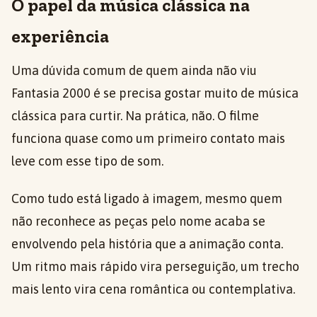
O papel da música clássica na
experiência
Uma dúvida comum de quem ainda não viu
Fantasia 2000 é se precisa gostar muito de música
clássica para curtir. Na prática, não. O filme
funciona quase como um primeiro contato mais
leve com esse tipo de som.
Como tudo está ligado à imagem, mesmo quem
não reconhece as peças pelo nome acaba se
envolvendo pela história que a animação conta.
Um ritmo mais rápido vira perseguição, um trecho
mais lento vira cena romântica ou contemplativa.