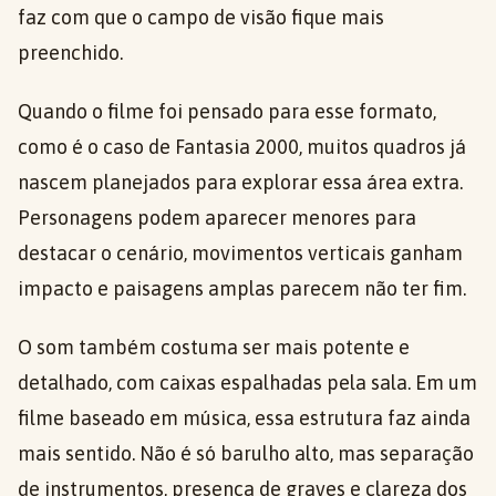
faz com que o campo de visão fique mais
preenchido.
Quando o filme foi pensado para esse formato,
como é o caso de Fantasia 2000, muitos quadros já
nascem planejados para explorar essa área extra.
Personagens podem aparecer menores para
destacar o cenário, movimentos verticais ganham
impacto e paisagens amplas parecem não ter fim.
O som também costuma ser mais potente e
detalhado, com caixas espalhadas pela sala. Em um
filme baseado em música, essa estrutura faz ainda
mais sentido. Não é só barulho alto, mas separação
de instrumentos, presença de graves e clareza dos