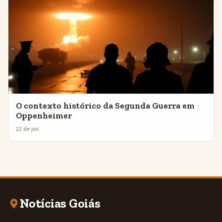
O contexto histórico da Segunda Guerra em
Oppenheimer
22 de jun.
Notícias Goiás