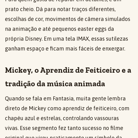
prato cheio. Dá para notar traços diferentes,
escolhas de cor, movimentos de câmera simulados
na animação e até pequenos easter eggs da
própria Disney. Em uma tela IMAX, essas sutilezas
ganham espaço e ficam mais fáceis de enxergar.
Mickey, o Aprendiz de Feiticeiro e a
tradição da música animada
Quando se fala em Fantasia, muita gente lembra
direto de Mickey como aprendiz de feiticeiro, com
chapéu azul e estrelas, controlando vassouras
vivas. Esse segmento fez tanto sucesso no filme
original que virou praticamente um símbolo da