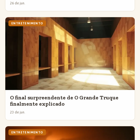
26 de jun.
ENTRETENIMENTO
O final surpreendente de O Grande Truque
finalmente explicado
23 de jun.
ENTRETENIMENTO