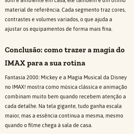
som e ambiente em casa, ele também é um ótimo
material de referência. Cada segmento traz cores,
contrastes e volumes variados, o que ajuda a
ajustar os equipamentos de forma mais fina.
Conclusão: como trazer a magia do
IMAX para a sua rotina
Fantasia 2000: Mickey e a Magia Musical da Disney
no IMAX! mostra como música clássica e animação
combinam muito bem quando recebem atenção a
cada detalhe. Na tela gigante, tudo ganha escala
maior, mas a essência continua a mesma, mesmo
quando o filme chega à sala de casa.