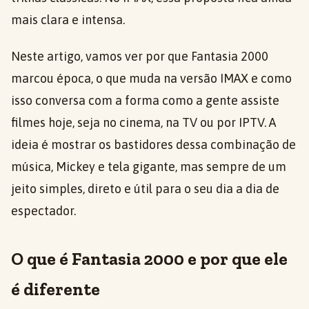
mais clara e intensa.
Neste artigo, vamos ver por que Fantasia 2000
marcou época, o que muda na versão IMAX e como
isso conversa com a forma como a gente assiste
filmes hoje, seja no cinema, na TV ou por IPTV. A
ideia é mostrar os bastidores dessa combinação de
música, Mickey e tela gigante, mas sempre de um
jeito simples, direto e útil para o seu dia a dia de
espectador.
O que é Fantasia 2000 e por que ele
é diferente