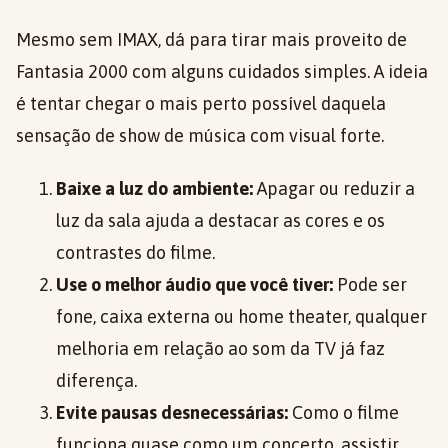
Mesmo sem IMAX, dá para tirar mais proveito de
Fantasia 2000 com alguns cuidados simples. A ideia
é tentar chegar o mais perto possível daquela
sensação de show de música com visual forte.
Baixe a luz do ambiente:
Apagar ou reduzir a
luz da sala ajuda a destacar as cores e os
contrastes do filme.
Use o melhor áudio que você tiver:
Pode ser
fone, caixa externa ou home theater, qualquer
melhoria em relação ao som da TV já faz
diferença.
Evite pausas desnecessárias:
Como o filme
funciona quase como um concerto, assistir