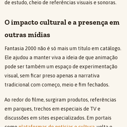
de estudo, cheio de referências visuais e sonoras.
O impacto cultural e a presença em
outras mídias
Fantasia 2000 não é só mais um título em catálogo.
Ele ajudou a manter viva a ideia de que animação
pode ser também um espaço de experimentação
visual, sem ficar preso apenas a narrativa
tradicional com começo, meio e fim fechados.
Ao redor do filme, surgiram produtos, referências
em parques, trechos em especiais de TV e
discussões em sites especializados. Em portais
como
plataformas de notícias e cultura
, volta e