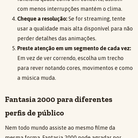
com menos interrupções mantém o clima.
Cheque a resolução:
Se for streaming, tente
usar a qualidade mais alta disponível para não
perder detalhes das animações.
Preste atenção em um segmento de cada vez:
Em vez de ver correndo, escolha um trecho
para rever notando cores, movimentos e como
a música muda.
Fantasia 2000 para diferentes
perfis de público
Nem todo mundo assiste ao mesmo filme da
mesma forma. Fantasia 2000 pode agradar por