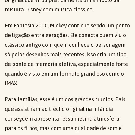
mistura Disney com música clássica.
Em Fantasia 2000, Mickey continua sendo um ponto
de ligação entre gerações. Ele conecta quem viu o
clássico antigo com quem conhece o personagem
só pelos desenhos mais recentes. Isso cria um tipo
de ponte de memória afetiva, especialmente forte
quando é visto em um formato grandioso como o
IMAX.
Para famílias, esse é um dos grandes trunfos. Pais
que assistiram ao trecho original na infância
conseguem apresentar essa mesma atmosfera
para os filhos, mas com uma qualidade de som e