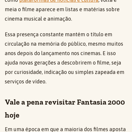
meia o filme aparece em listas e matérias sobre
cinema musical e animação.
Essa presença constante mantém o título em
circulação na memória do público, mesmo muitos
anos depois do lançamento nos cinemas. E isso
ajuda novas gerações a descobrirem o filme, seja
por curiosidade, indicação ou simples zapeada em
serviços de vídeo.
Vale a pena revisitar Fantasia 2000
hoje
Em uma época em que a maioria dos filmes aposta