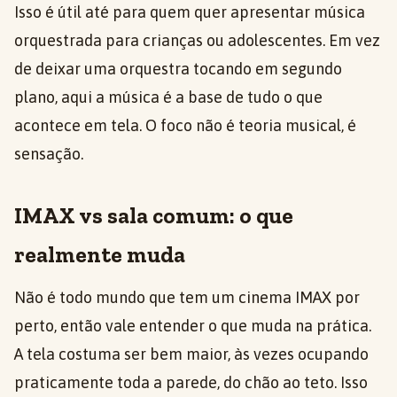
Isso é útil até para quem quer apresentar música
orquestrada para crianças ou adolescentes. Em vez
de deixar uma orquestra tocando em segundo
plano, aqui a música é a base de tudo o que
acontece em tela. O foco não é teoria musical, é
sensação.
IMAX vs sala comum: o que
realmente muda
Não é todo mundo que tem um cinema IMAX por
perto, então vale entender o que muda na prática.
A tela costuma ser bem maior, às vezes ocupando
praticamente toda a parede, do chão ao teto. Isso