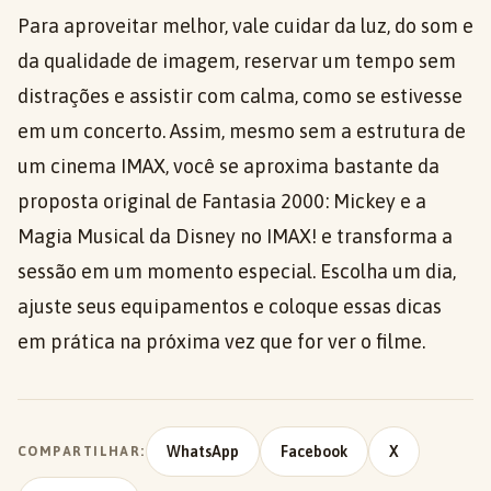
Para aproveitar melhor, vale cuidar da luz, do som e
da qualidade de imagem, reservar um tempo sem
distrações e assistir com calma, como se estivesse
em um concerto. Assim, mesmo sem a estrutura de
um cinema IMAX, você se aproxima bastante da
proposta original de Fantasia 2000: Mickey e a
Magia Musical da Disney no IMAX! e transforma a
sessão em um momento especial. Escolha um dia,
ajuste seus equipamentos e coloque essas dicas
em prática na próxima vez que for ver o filme.
WhatsApp
Facebook
X
COMPARTILHAR: