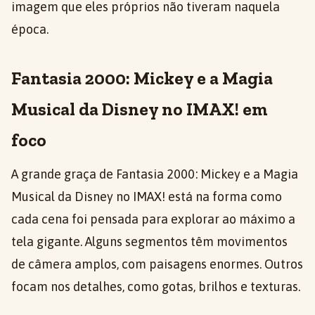
imagem que eles próprios não tiveram naquela
época.
Fantasia 2000: Mickey e a Magia
Musical da Disney no IMAX! em
foco
A grande graça de Fantasia 2000: Mickey e a Magia
Musical da Disney no IMAX! está na forma como
cada cena foi pensada para explorar ao máximo a
tela gigante. Alguns segmentos têm movimentos
de câmera amplos, com paisagens enormes. Outros
focam nos detalhes, como gotas, brilhos e texturas.