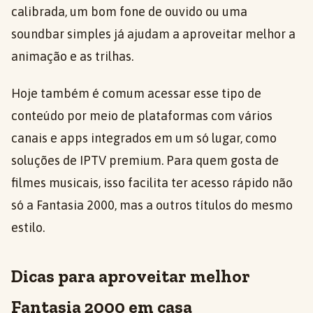
calibrada, um bom fone de ouvido ou uma
soundbar simples já ajudam a aproveitar melhor a
animação e as trilhas.
Hoje também é comum acessar esse tipo de
conteúdo por meio de plataformas com vários
canais e apps integrados em um só lugar, como
soluções de IPTV premium. Para quem gosta de
filmes musicais, isso facilita ter acesso rápido não
só a Fantasia 2000, mas a outros títulos do mesmo
estilo.
Dicas para aproveitar melhor
Fantasia 2000 em casa