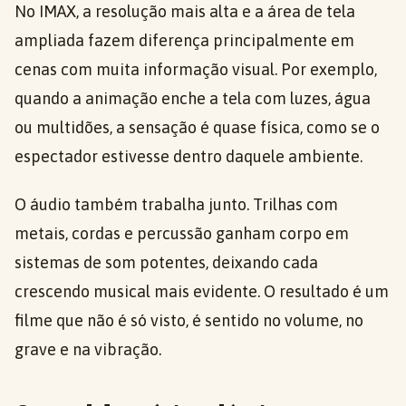
No IMAX, a resolução mais alta e a área de tela
ampliada fazem diferença principalmente em
cenas com muita informação visual. Por exemplo,
quando a animação enche a tela com luzes, água
ou multidões, a sensação é quase física, como se o
espectador estivesse dentro daquele ambiente.
O áudio também trabalha junto. Trilhas com
metais, cordas e percussão ganham corpo em
sistemas de som potentes, deixando cada
crescendo musical mais evidente. O resultado é um
filme que não é só visto, é sentido no volume, no
grave e na vibração.