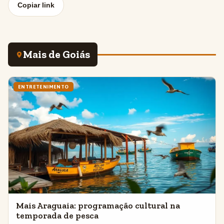
Copiar link
Mais de Goiás
ENTRETENIMENTO
Mais Araguaia: programação cultural na
temporada de pesca