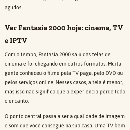
agudos.
Ver Fantasia 2000 hoje: cinema, TV
e IPTV
Com o tempo, Fantasia 2000 saiu das telas de
cinema e foi chegando em outros formatos. Muita
gente conheceu o filme pela TV paga, pelo DVD ou
pelos serviços online. Nesses casos, a tela é menor,
mas isso não significa que a experiência perde todo
o encanto.
O ponto central passa a ser a qualidade de imagem
e som que você consegue na sua casa. Uma TV bem