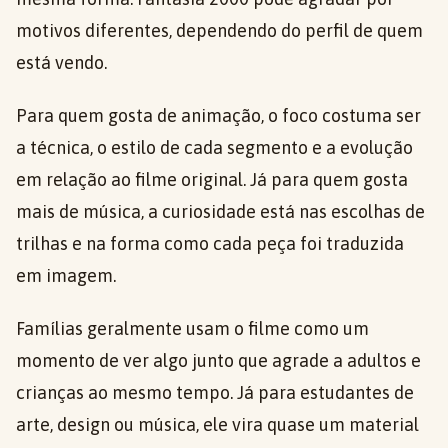
motivos diferentes, dependendo do perfil de quem
está vendo.
Para quem gosta de animação, o foco costuma ser
a técnica, o estilo de cada segmento e a evolução
em relação ao filme original. Já para quem gosta
mais de música, a curiosidade está nas escolhas de
trilhas e na forma como cada peça foi traduzida
em imagem.
Famílias geralmente usam o filme como um
momento de ver algo junto que agrade a adultos e
crianças ao mesmo tempo. Já para estudantes de
arte, design ou música, ele vira quase um material