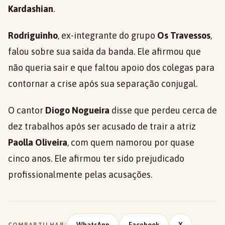
Kardashian
.
Rodriguinho
, ex-integrante do grupo
Os Travessos
,
falou sobre sua saída da banda. Ele afirmou que
não queria sair e que faltou apoio dos colegas para
contornar a crise após sua separação conjugal.
O cantor
Diogo Nogueira
disse que perdeu cerca de
dez trabalhos após ser acusado de trair a atriz
Paolla Oliveira
, com quem namorou por quase
cinco anos. Ele afirmou ter sido prejudicado
profissionalmente pelas acusações.
COMPARTILHAR: