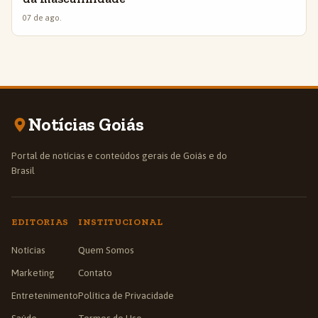
07 de ago.
Notícias Goiás
Portal de notícias e conteúdos gerais de Goiás e do
Brasil
EDITORIAS
INSTITUCIONAL
Notícias
Quem Somos
Marketing
Contato
Entretenimento
Política de Privacidade