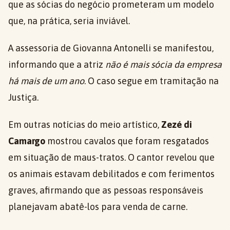
que as sócias do negócio prometeram um modelo
que, na prática, seria inviável.
A assessoria de Giovanna Antonelli se manifestou,
informando que a atriz
não é mais sócia da empresa
há mais de um ano
. O caso segue em tramitação na
Justiça.
Em outras notícias do meio artístico,
Zezé di
Camargo
mostrou cavalos que foram resgatados
em situação de maus-tratos. O cantor revelou que
os animais estavam debilitados e com ferimentos
graves, afirmando que as pessoas responsáveis
planejavam abatê-los para venda de carne.