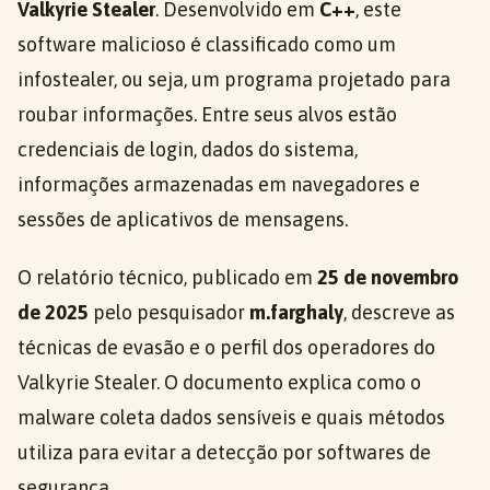
Valkyrie Stealer
. Desenvolvido em
C++
, este
software malicioso é classificado como um
infostealer, ou seja, um programa projetado para
roubar informações. Entre seus alvos estão
credenciais de login, dados do sistema,
informações armazenadas em navegadores e
sessões de aplicativos de mensagens.
O relatório técnico, publicado em
25 de novembro
de 2025
pelo pesquisador
m.farghaly
, descreve as
técnicas de evasão e o perfil dos operadores do
Valkyrie Stealer. O documento explica como o
malware coleta dados sensíveis e quais métodos
utiliza para evitar a detecção por softwares de
segurança.