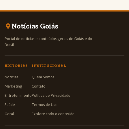
Notícias Goiás
Portal de notícias e conteúdos gerais de Goiás e do
Brasil
EDITORIAS
INSTITUCIONAL
Notícias
Quem Somos
Marketing
Contato
Entretenimento
Política de Privacidade
Saúde
Termos de Uso
Geral
Explore todo o conteúdo