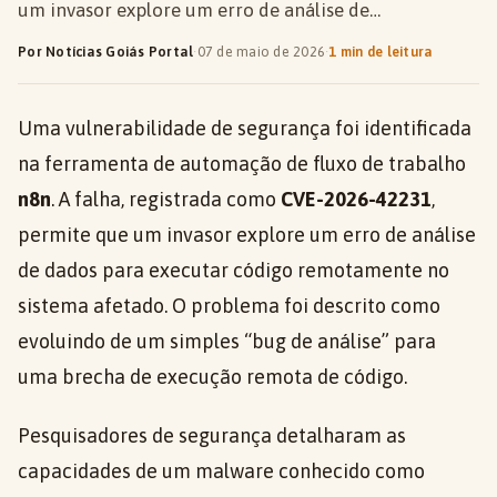
um invasor explore um erro de análise de…
Por Notícias Goiás Portal
·
07 de maio de 2026
·
1 min de leitura
Uma vulnerabilidade de segurança foi identificada
na ferramenta de automação de fluxo de trabalho
n8n
. A falha, registrada como
CVE-2026-42231
,
permite que um invasor explore um erro de análise
de dados para executar código remotamente no
sistema afetado. O problema foi descrito como
evoluindo de um simples “bug de análise” para
uma brecha de execução remota de código.
Pesquisadores de segurança detalharam as
capacidades de um malware conhecido como