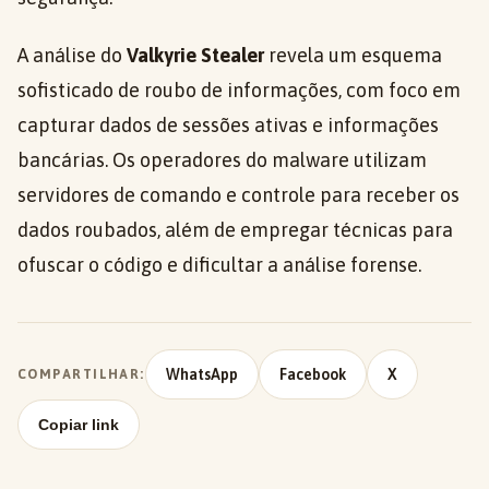
A análise do
Valkyrie Stealer
revela um esquema
sofisticado de roubo de informações, com foco em
capturar dados de sessões ativas e informações
bancárias. Os operadores do malware utilizam
servidores de comando e controle para receber os
dados roubados, além de empregar técnicas para
ofuscar o código e dificultar a análise forense.
WhatsApp
Facebook
X
COMPARTILHAR:
Copiar link