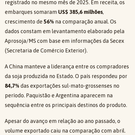
registrado no mesmo mês de 2025. Em receita, os
embarques somaram
US$ 385,6 milhões
,
crescimento de
56%
na comparação anual. Os
dados constam em levantamento elaborado pela
Aprosoja/MS com base em informações da Secex
(Secretaria de Comércio Exterior).
A China manteve a liderança entre os compradores
da soja produzida no Estado. O país respondeu por
84,7%
das exportações sul-mato-grossenses no
período. Paquistão e Argentina aparecem na
sequência entre os principais destinos do produto.
Apesar do avanço em relação ao ano passado, o
volume exportado caiu na comparação com abril.