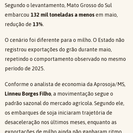
Segundo o levantamento, Mato Grosso do Sul
embarcou
132 mil toneladas a menos
em maio,
redução de
13%
.
O cenário foi diferente para o milho. O Estado não
registrou exportações do grão durante maio,
repetindo o comportamento observado no mesmo
período de 2025.
Conforme o analista de economia da Aprosoja/MS,
Linneu Borges Filho
, a movimentação segue o
padrão sazonal do mercado agrícola. Segundo ele,
os embarques de soja iniciaram trajetória de
desaceleração nos últimos meses, enquanto as
exportações de milho ainda não ganharam ritmo.