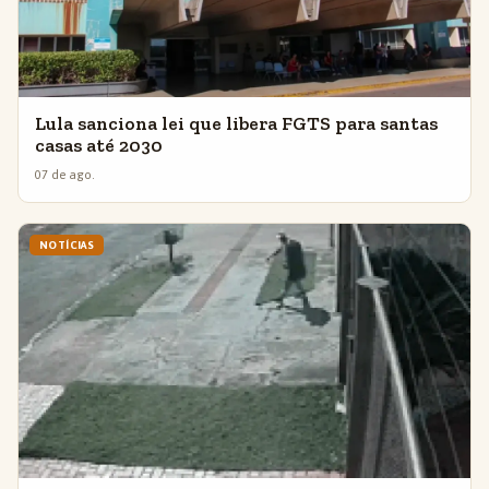
Lula sanciona lei que libera FGTS para santas
casas até 2030
07 de ago.
NOTÍCIAS