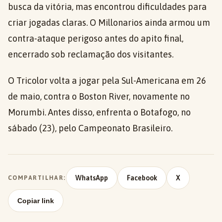
busca da vitória, mas encontrou dificuldades para
criar jogadas claras. O Millonarios ainda armou um
contra-ataque perigoso antes do apito final,
encerrado sob reclamação dos visitantes.
O Tricolor volta a jogar pela Sul-Americana em 26
de maio, contra o Boston River, novamente no
Morumbi. Antes disso, enfrenta o Botafogo, no
sábado (23), pelo Campeonato Brasileiro.
WhatsApp
Facebook
X
COMPARTILHAR:
Copiar link