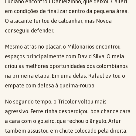
Luciano encontrou Danielzinho, que deixou Calleri
em condições de finalizar dentro da pequena área.
O atacante tentou de calcanhar, mas Novoa
conseguiu defender.
Mesmo atrás no placar, o Millonarios encontrou
espaços principalmente com David Silva. O meia
criou as melhores oportunidades dos colombianos
na primeira etapa. Em uma delas, Rafael evitou o
empate com defesa à queima-roupa.
No segundo tempo, o Tricolor voltou mais
agressivo. Ferreirinha desperdiçou boa chance cara
a cara com o goleiro, que fechou o ângulo. Artur
também assustou em chute colocado pela direita.