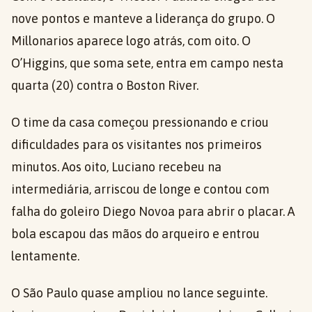
nove pontos e manteve a liderança do grupo. O
Millonarios aparece logo atrás, com oito. O
O’Higgins, que soma sete, entra em campo nesta
quarta (20) contra o Boston River.
O time da casa começou pressionando e criou
dificuldades para os visitantes nos primeiros
minutos. Aos oito, Luciano recebeu na
intermediária, arriscou de longe e contou com
falha do goleiro Diego Novoa para abrir o placar. A
bola escapou das mãos do arqueiro e entrou
lentamente.
O São Paulo quase ampliou no lance seguinte.