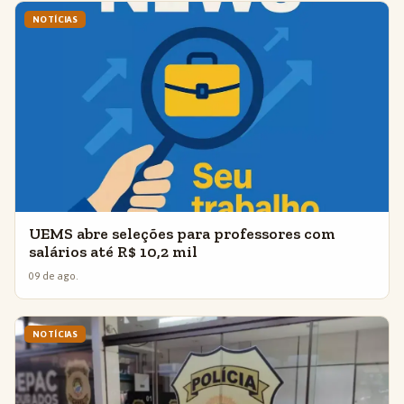
NOTÍCIAS
UEMS abre seleções para professores com
salários até R$ 10,2 mil
09 de ago.
NOTÍCIAS