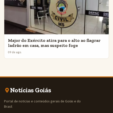
Major do Exército atira para o alto ao flagrar
ladrão em casa, mas suspeito foge
09 de ago.
Notícias Goiás
Portal de notícias e conteúdos gerais de Goiás e do
Brasil