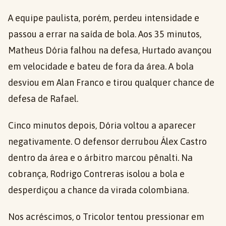
A equipe paulista, porém, perdeu intensidade e
passou a errar na saída de bola. Aos 35 minutos,
Matheus Dória falhou na defesa, Hurtado avançou
em velocidade e bateu de fora da área. A bola
desviou em Alan Franco e tirou qualquer chance de
defesa de Rafael.
Cinco minutos depois, Dória voltou a aparecer
negativamente. O defensor derrubou Álex Castro
dentro da área e o árbitro marcou pênalti. Na
cobrança, Rodrigo Contreras isolou a bola e
desperdiçou a chance da virada colombiana.
Nos acréscimos, o Tricolor tentou pressionar em