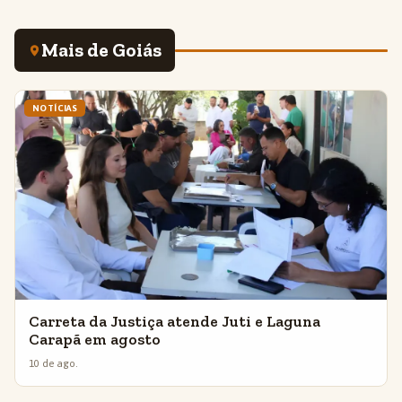
Mais de Goiás
NOTÍCIAS
Carreta da Justiça atende Juti e Laguna
Carapã em agosto
10 de ago.