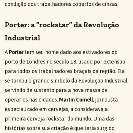
condição dos trabalhadores cobertos de cinzas.
Porter: a “rockstar” da Revolução
Industrial
A
Porter
tem seu nome dado aos estivadores do
porto de Londres no século 18, usado por extensão
para todos os trabalhadores braçais da região. Ela
se tornou o grande símbolo da Revolução Industrial,
servindo de sustento para a nova massa de
operários nas cidades.
Martin Cornell
, jornalista
especializado em cervejas, a considerava a
primeira cerveja rockstar do mundo. Uma das
histórias sobre sua criação é que teria surgido