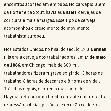
encontros aconteciam em pubs. No cardápio, além
da Porter e da Stout, havia as
Bitters
, cervejas de
cor clara e mais amargas. Esse tipo de cerveja
acompanhou o crescimento do movimento
trabalhista europeu.
Nos Estados Unidos, no final do século 19, a
German
Pils
era a cerveja dos trabalhadores. Em
1º de maio
de 1886
, em Chicago, mais de 300 mil
trabalhadores fizeram greve exigindo “8 horas de
trabalho, 8 horas de descanso e 8 horas de vida”.
Três dias depois, ocorreu o massacre de
Haymarket, com uma bomba durante um protesto,
repressão policial, prisões e execução de líderes