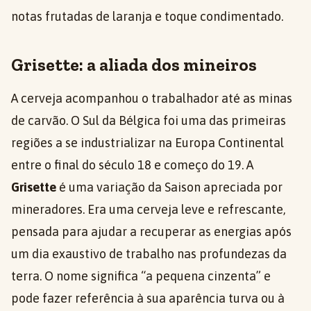
notas frutadas de laranja e toque condimentado.
Grisette: a aliada dos mineiros
A cerveja acompanhou o trabalhador até as minas
de carvão. O Sul da Bélgica foi uma das primeiras
regiões a se industrializar na Europa Continental
entre o final do século 18 e começo do 19. A
Grisette
é uma variação da Saison apreciada por
mineradores. Era uma cerveja leve e refrescante,
pensada para ajudar a recuperar as energias após
um dia exaustivo de trabalho nas profundezas da
terra. O nome significa “a pequena cinzenta” e
pode fazer referência à sua aparência turva ou à