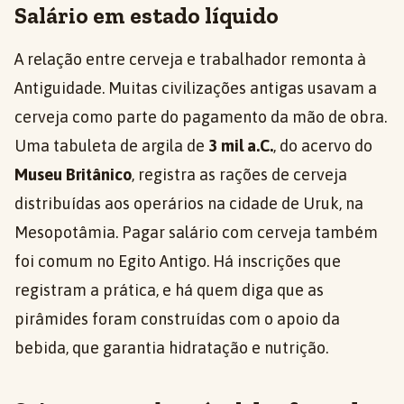
Salário em estado líquido
A relação entre cerveja e trabalhador remonta à
Antiguidade. Muitas civilizações antigas usavam a
cerveja como parte do pagamento da mão de obra.
Uma tabuleta de argila de
3 mil a.C.
, do acervo do
Museu Britânico
, registra as rações de cerveja
distribuídas aos operários na cidade de Uruk, na
Mesopotâmia. Pagar salário com cerveja também
foi comum no Egito Antigo. Há inscrições que
registram a prática, e há quem diga que as
pirâmides foram construídas com o apoio da
bebida, que garantia hidratação e nutrição.