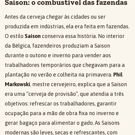
Saison: o combustível das fazendas
Antes da cerveja chegar às cidades ou ser
produzida em indústrias, ela era feita em fazendas.
O estilo
Saison
conserva essa história. No interior
da Bélgica, fazendeiros produziam a Saison
durante o outono e inverno para vender aos
trabalhadores temporários que chegavam para a
plantação no verão e colheita na primavera.
Phil
Markowski
, mestre cervejeiro, explica que a Saison
era uma “cerveja de provisão”, que atendia a três
objetivos: refrescar os trabalhadores, garantir
ocupação para a mão de obra fixa no inverno e
gerar bagaço para alimentar o gado. As Saisons
modernas são leves, secas e refrescantes, com