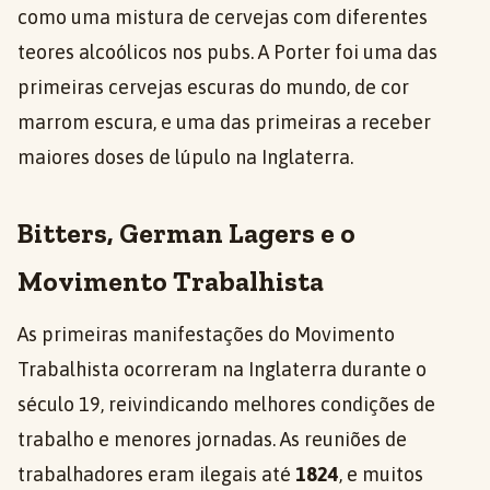
como uma mistura de cervejas com diferentes
teores alcoólicos nos pubs. A Porter foi uma das
primeiras cervejas escuras do mundo, de cor
marrom escura, e uma das primeiras a receber
maiores doses de lúpulo na Inglaterra.
Bitters, German Lagers e o
Movimento Trabalhista
As primeiras manifestações do Movimento
Trabalhista ocorreram na Inglaterra durante o
século 19, reivindicando melhores condições de
trabalho e menores jornadas. As reuniões de
trabalhadores eram ilegais até
1824
, e muitos