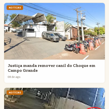
NOTÍCIAS
Justiça manda remover canil do Choque em
Campo Grande
08 de ago.
NOTÍCIAS