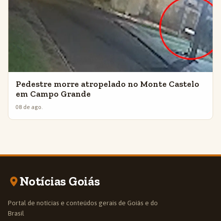
Pedestre morre atropelado no Monte Castelo
em Campo Grande
08 de ago.
Notícias Goiás
Portal de notícias e conteúdos gerais de Goiás e do
Brasil