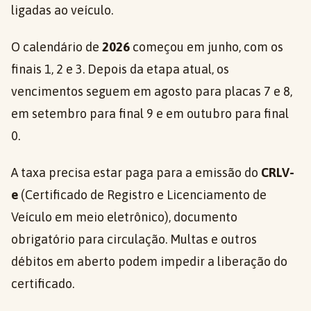
ligadas ao veículo.
O calendário de
2026
começou em junho, com os
finais 1, 2 e 3. Depois da etapa atual, os
vencimentos seguem em agosto para placas 7 e 8,
em setembro para final 9 e em outubro para final
0.
A taxa precisa estar paga para a emissão do
CRLV-
e
(Certificado de Registro e Licenciamento de
Veículo em meio eletrônico), documento
obrigatório para circulação. Multas e outros
débitos em aberto podem impedir a liberação do
certificado.