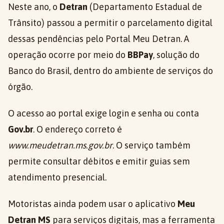
Neste ano, o
Detran
(Departamento Estadual de
Trânsito) passou a permitir o parcelamento digital
dessas pendências pelo Portal Meu Detran. A
operação ocorre por meio do
BBPay
, solução do
Banco do Brasil, dentro do ambiente de serviços do
órgão.
O acesso ao portal exige login e senha ou conta
Gov.br
. O endereço correto é
www.meudetran.ms.gov.br
. O serviço também
permite consultar débitos e emitir guias sem
atendimento presencial.
Motoristas ainda podem usar o aplicativo
Meu
Detran MS
para serviços digitais, mas a ferramenta