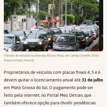
Trânsito de veículos na Avenida Afonso Pena, em Campo Grande. (Foto:
Arquivo/Paulo Francis)
Proprietários de veículos com placas finais 4, 5 e 6
devem quitar o licenciamento anual até
31 de julho
em Mato Grosso do Sul. O pagamento pode ser
feito pela internet, no Portal Meu Detran, que
também oferece opção para dividir pendências