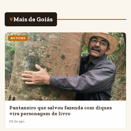
Mais de Goiás
NOTÍCIAS
Pantaneiro que salvou fazenda com diques
vira personagem de livro
08 de ago.