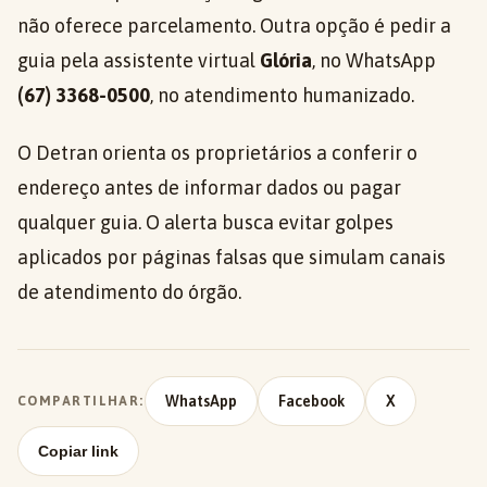
não oferece parcelamento. Outra opção é pedir a
guia pela assistente virtual
Glória
, no WhatsApp
(67) 3368-0500
, no atendimento humanizado.
O Detran orienta os proprietários a conferir o
endereço antes de informar dados ou pagar
qualquer guia. O alerta busca evitar golpes
aplicados por páginas falsas que simulam canais
de atendimento do órgão.
WhatsApp
Facebook
X
COMPARTILHAR:
Copiar link