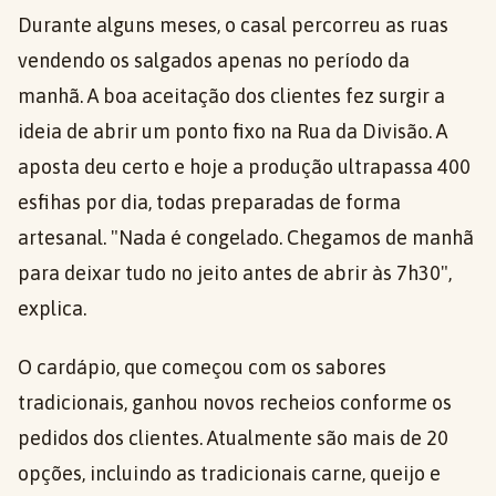
Durante alguns meses, o casal percorreu as ruas
vendendo os salgados apenas no período da
manhã. A boa aceitação dos clientes fez surgir a
ideia de abrir um ponto fixo na Rua da Divisão. A
aposta deu certo e hoje a produção ultrapassa 400
esfihas por dia, todas preparadas de forma
artesanal. "Nada é congelado. Chegamos de manhã
para deixar tudo no jeito antes de abrir às 7h30",
explica.
O cardápio, que começou com os sabores
tradicionais, ganhou novos recheios conforme os
pedidos dos clientes. Atualmente são mais de 20
opções, incluindo as tradicionais carne, queijo e