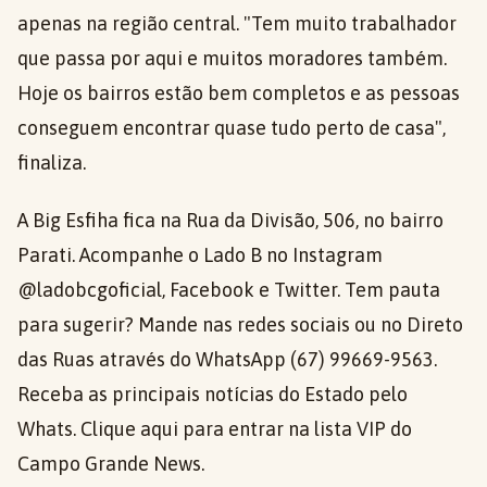
apenas na região central. "Tem muito trabalhador
que passa por aqui e muitos moradores também.
Hoje os bairros estão bem completos e as pessoas
conseguem encontrar quase tudo perto de casa",
finaliza.
A Big Esfiha fica na Rua da Divisão, 506, no bairro
Parati. Acompanhe o Lado B no Instagram
@ladobcgoficial, Facebook e Twitter. Tem pauta
para sugerir? Mande nas redes sociais ou no Direto
das Ruas através do WhatsApp (67) 99669-9563.
Receba as principais notícias do Estado pelo
Whats. Clique aqui para entrar na lista VIP do
Campo Grande News.