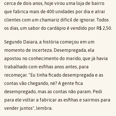
cerca de dois anos, hoje virou uma loja de bairro
que fabrica mais de 400 unidades por dia e atrai
clientes com um chamariz difícil de ignorar. Todos
os dias, um sabor do cardápio é vendido por R$ 2,50.
Segundo Daiara, a história começou em um
momento de incerteza. Desempregada, ela
apostou no conhecimento do marido, que já havia
trabalhado com esfihas anos antes, para
recomeçar. "Eu tinha ficado desempregada e as
contas vão chegando, né? A gente fica
desempregado, mas as contas não param. Pedi
para ele voltar a fabricar as esfihas e sairmos para
vender juntos", lembra.