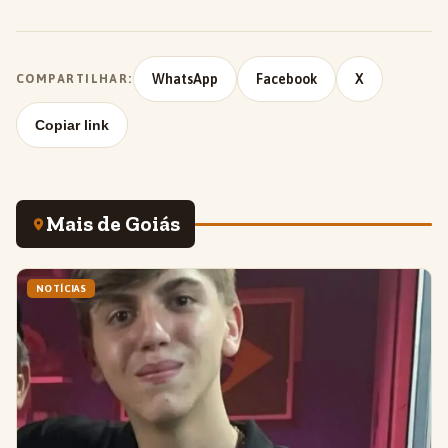
WhatsApp
Facebook
X
COMPARTILHAR:
Copiar link
Mais de Goiás
NOTÍCIAS