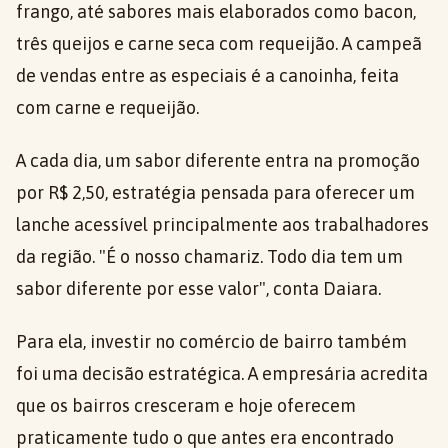
frango, até sabores mais elaborados como bacon,
três queijos e carne seca com requeijão. A campeã
de vendas entre as especiais é a canoinha, feita
com carne e requeijão.
A cada dia, um sabor diferente entra na promoção
por R$ 2,50, estratégia pensada para oferecer um
lanche acessível principalmente aos trabalhadores
da região. "É o nosso chamariz. Todo dia tem um
sabor diferente por esse valor", conta Daiara.
Para ela, investir no comércio de bairro também
foi uma decisão estratégica. A empresária acredita
que os bairros cresceram e hoje oferecem
praticamente tudo o que antes era encontrado