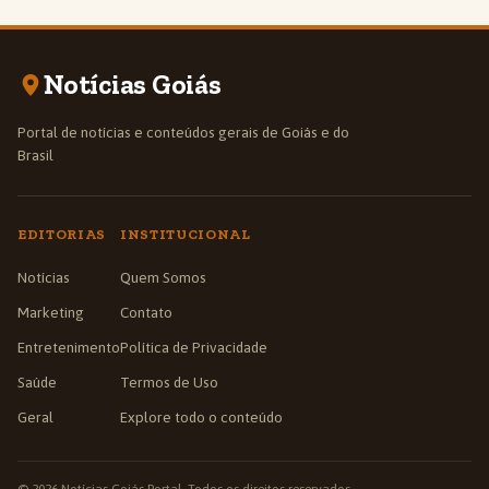
Notícias Goiás
Portal de notícias e conteúdos gerais de Goiás e do
Brasil
EDITORIAS
INSTITUCIONAL
Notícias
Quem Somos
Marketing
Contato
Entretenimento
Política de Privacidade
Saúde
Termos de Uso
Geral
Explore todo o conteúdo