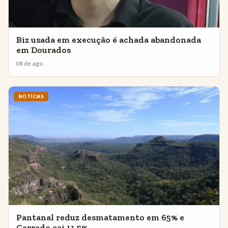
Biz usada em execução é achada abandonada
em Dourados
08 de ago.
NOTÍCIAS
Pantanal reduz desmatamento em 65% e
Cerrado cai 11,5%