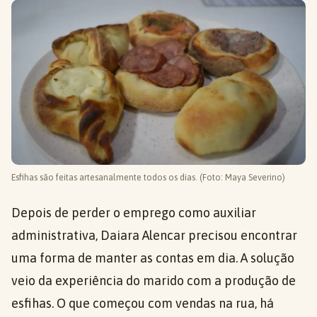
Esfihas são feitas artesanalmente todos os dias. (Foto: Maya Severino)
Depois de perder o emprego como auxiliar
administrativa, Daiara Alencar precisou encontrar
uma forma de manter as contas em dia. A solução
veio da experiência do marido com a produção de
esfihas. O que começou com vendas na rua, há