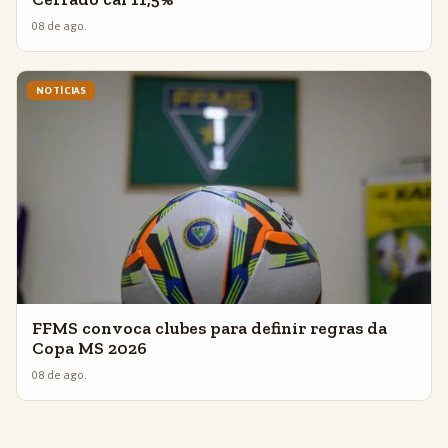
08 de ago.
NOTÍCIAS
FFMS convoca clubes para definir regras da
Copa MS 2026
08 de ago.