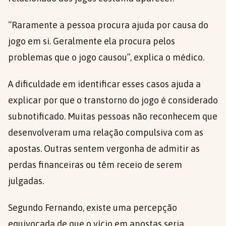
“Raramente a pessoa procura ajuda por causa do
jogo em si. Geralmente ela procura pelos
problemas que o jogo causou”, explica o médico.
A dificuldade em identificar esses casos ajuda a
explicar por que o transtorno do jogo é considerado
subnotificado. Muitas pessoas não reconhecem que
desenvolveram uma relação compulsiva com as
apostas. Outras sentem vergonha de admitir as
perdas financeiras ou têm receio de serem
julgadas.
Segundo Fernando, existe uma percepção
equivocada de que o vício em apostas seria