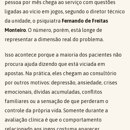
pessoa por mês chega ao serviço com questões
ligadas ao vício em jogos, segundo o diretor técnico
da unidade, o psiquiatra
Fernando de Freitas
Monteiro
. O número, porém, está longe de
representar a dimensão real do problema.
Isso acontece porque a maioria dos pacientes não
procura ajuda dizendo que está viciada em
apostas. Na prática, eles chegam ao consultório
por outros motivos: depressão, ansiedade, crises
emocionais, dívidas acumuladas, conflitos
familiares ou a sensação de que perderam o
controle da própria vida. Somente durante a
avaliação clínica é que o comportamento
relacionado aos jogos costuma aparecer.