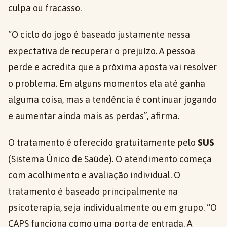
culpa ou fracasso.
“O ciclo do jogo é baseado justamente nessa
expectativa de recuperar o prejuízo. A pessoa
perde e acredita que a próxima aposta vai resolver
o problema. Em alguns momentos ela até ganha
alguma coisa, mas a tendência é continuar jogando
e aumentar ainda mais as perdas”, afirma.
O tratamento é oferecido gratuitamente pelo
SUS
(Sistema Único de Saúde). O atendimento começa
com acolhimento e avaliação individual. O
tratamento é baseado principalmente na
psicoterapia, seja individualmente ou em grupo. “O
CAPS funciona como uma porta de entrada. A