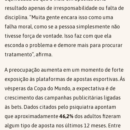
resultado apenas de irresponsabilidade ou falta de
disciplina. “Muita gente encara isso como uma
falha moral, como se a pessoa simplesmente não
tivesse força de vontade. Isso faz com que ela
esconda o problema e demore mais para procurar
tratamento”, afirma.
A preocupação aumenta em um momento de forte
exposição às plataformas de apostas esportivas. Às
vésperas da Copa do Mundo, a expectativa é de
crescimento das campanhas publicitárias ligadas
às bets. Dados citados pelo psiquiatra apontam
que aproximadamente
46,2%
dos adultos fizeram
algum tipo de aposta nos últimos 12 meses. Entre