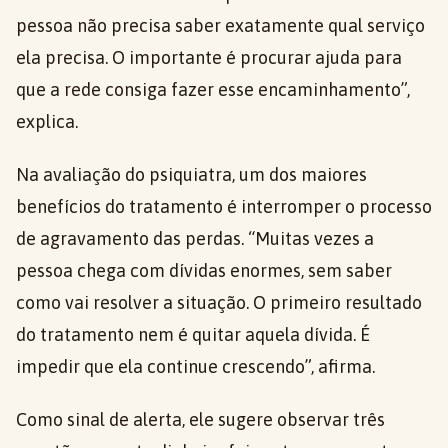
pessoa não precisa saber exatamente qual serviço
ela precisa. O importante é procurar ajuda para
que a rede consiga fazer esse encaminhamento”,
explica.
Na avaliação do psiquiatra, um dos maiores
benefícios do tratamento é interromper o processo
de agravamento das perdas. “Muitas vezes a
pessoa chega com dívidas enormes, sem saber
como vai resolver a situação. O primeiro resultado
do tratamento nem é quitar aquela dívida. É
impedir que ela continue crescendo”, afirma.
Como sinal de alerta, ele sugere observar três