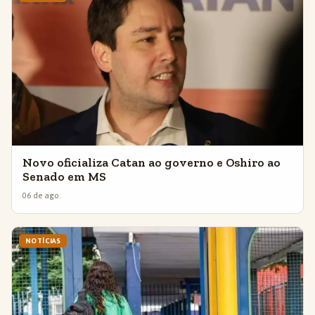
Novo oficializa Catan ao governo e Oshiro ao
Senado em MS
06 de ago.
NOTÍCIAS