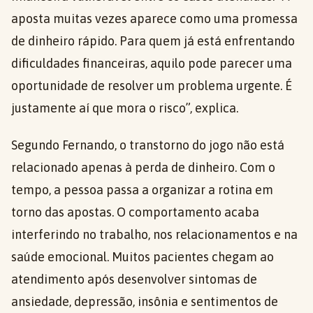
aposta muitas vezes aparece como uma promessa
de dinheiro rápido. Para quem já está enfrentando
dificuldades financeiras, aquilo pode parecer uma
oportunidade de resolver um problema urgente. É
justamente aí que mora o risco”, explica.
Segundo Fernando, o transtorno do jogo não está
relacionado apenas à perda de dinheiro. Com o
tempo, a pessoa passa a organizar a rotina em
torno das apostas. O comportamento acaba
interferindo no trabalho, nos relacionamentos e na
saúde emocional. Muitos pacientes chegam ao
atendimento após desenvolver sintomas de
ansiedade, depressão, insônia e sentimentos de