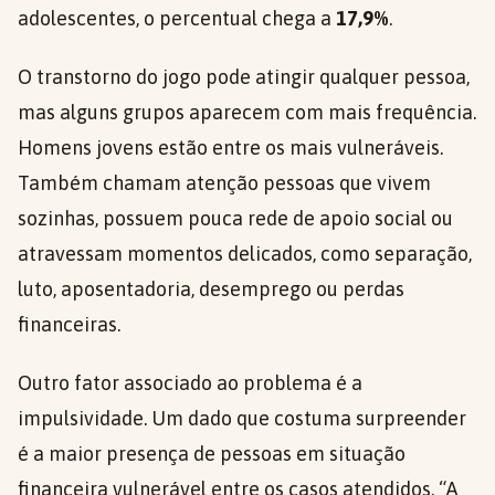
adolescentes, o percentual chega a
17,9%
.
O transtorno do jogo pode atingir qualquer pessoa,
mas alguns grupos aparecem com mais frequência.
Homens jovens estão entre os mais vulneráveis.
Também chamam atenção pessoas que vivem
sozinhas, possuem pouca rede de apoio social ou
atravessam momentos delicados, como separação,
luto, aposentadoria, desemprego ou perdas
financeiras.
Outro fator associado ao problema é a
impulsividade. Um dado que costuma surpreender
é a maior presença de pessoas em situação
financeira vulnerável entre os casos atendidos. “A