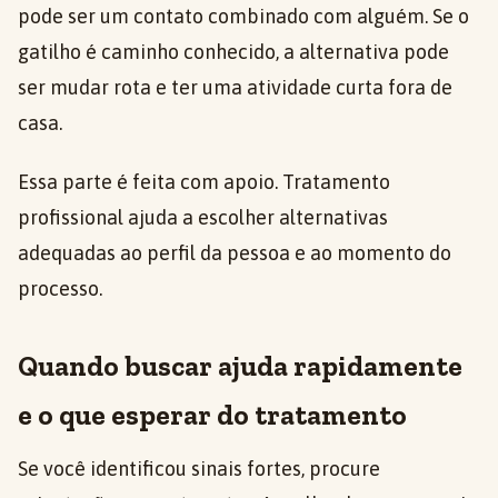
pode ser um contato combinado com alguém. Se o
gatilho é caminho conhecido, a alternativa pode
ser mudar rota e ter uma atividade curta fora de
casa.
Essa parte é feita com apoio. Tratamento
profissional ajuda a escolher alternativas
adequadas ao perfil da pessoa e ao momento do
processo.
Quando buscar ajuda rapidamente
e o que esperar do tratamento
Se você identificou sinais fortes, procure