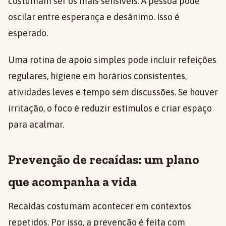
costumam ser os mais sensíveis. A pessoa pode
oscilar entre esperança e desânimo. Isso é
esperado.
Uma rotina de apoio simples pode incluir refeições
regulares, higiene em horários consistentes,
atividades leves e tempo sem discussões. Se houver
irritação, o foco é reduzir estímulos e criar espaço
para acalmar.
Prevenção de recaídas: um plano
que acompanha a vida
Recaídas costumam acontecer em contextos
repetidos. Por isso, a prevenção é feita com