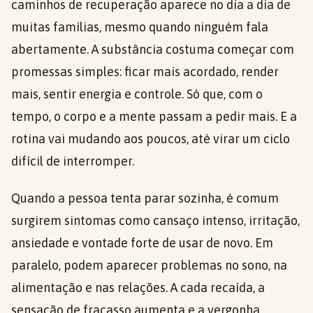
caminhos de recuperação aparece no dia a dia de
muitas famílias, mesmo quando ninguém fala
abertamente. A substância costuma começar com
promessas simples: ficar mais acordado, render
mais, sentir energia e controle. Só que, com o
tempo, o corpo e a mente passam a pedir mais. E a
rotina vai mudando aos poucos, até virar um ciclo
difícil de interromper.
Quando a pessoa tenta parar sozinha, é comum
surgirem sintomas como cansaço intenso, irritação,
ansiedade e vontade forte de usar de novo. Em
paralelo, podem aparecer problemas no sono, na
alimentação e nas relações. A cada recaída, a
sensação de fracasso aumenta e a vergonha