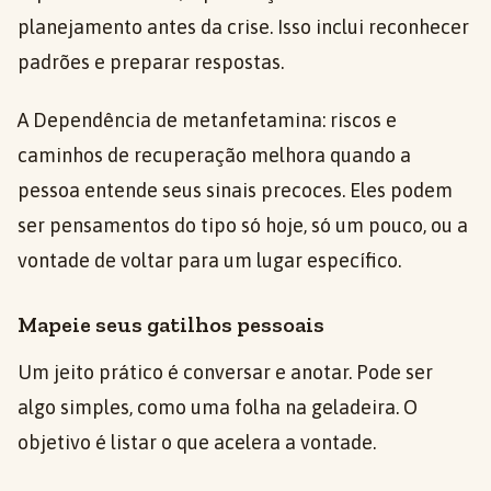
planejamento antes da crise. Isso inclui reconhecer
padrões e preparar respostas.
A Dependência de metanfetamina: riscos e
caminhos de recuperação melhora quando a
pessoa entende seus sinais precoces. Eles podem
ser pensamentos do tipo só hoje, só um pouco, ou a
vontade de voltar para um lugar específico.
Mapeie seus gatilhos pessoais
Um jeito prático é conversar e anotar. Pode ser
algo simples, como uma folha na geladeira. O
objetivo é listar o que acelera a vontade.