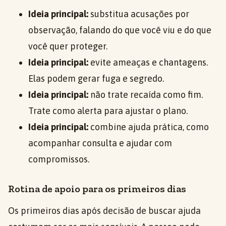
Ideia principal:
substitua acusações por
observação, falando do que você viu e do que
você quer proteger.
Ideia principal:
evite ameaças e chantagens.
Elas podem gerar fuga e segredo.
Ideia principal:
não trate recaída como fim.
Trate como alerta para ajustar o plano.
Ideia principal:
combine ajuda prática, como
acompanhar consulta e ajudar com
compromissos.
Rotina de apoio para os primeiros dias
Os primeiros dias após decisão de buscar ajuda