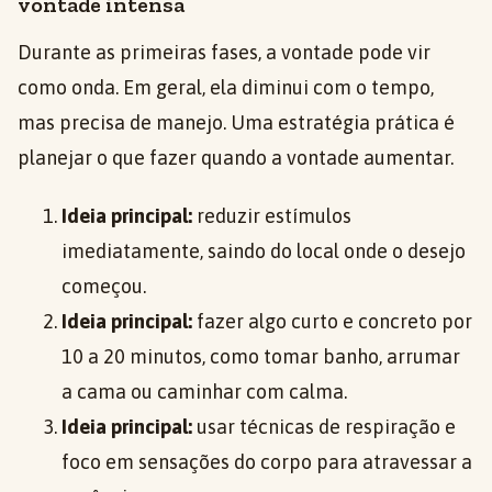
vontade intensa
Durante as primeiras fases, a vontade pode vir
como onda. Em geral, ela diminui com o tempo,
mas precisa de manejo. Uma estratégia prática é
planejar o que fazer quando a vontade aumentar.
Ideia principal:
reduzir estímulos
imediatamente, saindo do local onde o desejo
começou.
Ideia principal:
fazer algo curto e concreto por
10 a 20 minutos, como tomar banho, arrumar
a cama ou caminhar com calma.
Ideia principal:
usar técnicas de respiração e
foco em sensações do corpo para atravessar a