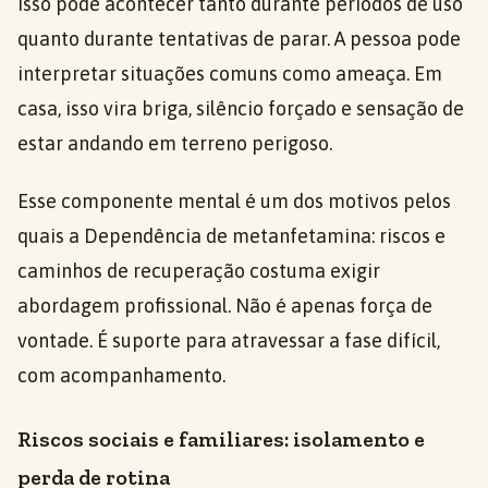
Isso pode acontecer tanto durante períodos de uso
quanto durante tentativas de parar. A pessoa pode
interpretar situações comuns como ameaça. Em
casa, isso vira briga, silêncio forçado e sensação de
estar andando em terreno perigoso.
Esse componente mental é um dos motivos pelos
quais a Dependência de metanfetamina: riscos e
caminhos de recuperação costuma exigir
abordagem profissional. Não é apenas força de
vontade. É suporte para atravessar a fase difícil,
com acompanhamento.
Riscos sociais e familiares: isolamento e
perda de rotina