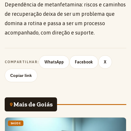
Dependência de metanfetamina: riscos e caminhos
de recuperação deixa de ser um problema que
domina a rotina e passa a ser um processo
acompanhado, com direção e suporte.
WhatsApp
Facebook
X
COMPARTILHAR:
Copiar link
Mais de Goiás
SAÚDE