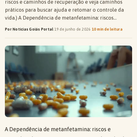
riscos e caminhos de recuperação e veja caminhos
práticos para buscar ajuda e retomar o controle da
vida.) A Dependência de metanfetamina: riscos…
Por Notícias Goiás Portal
·
19 de junho de 2026
·
10 min de leitura
A Dependência de metanfetamina: riscos e