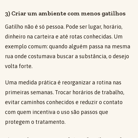
3) Criar um ambiente com menos gatilhos
Gatilho não é só pessoa. Pode ser lugar, horário,
dinheiro na carteira e até rotas conhecidas. Um
exemplo comum: quando alguém passa na mesma
rua onde costumava buscar a substância, o desejo
volta forte.
Uma medida prática é reorganizar a rotina nas
primeiras semanas. Trocar horários de trabalho,
evitar caminhos conhecidos e reduzir o contato
com quem incentiva o uso são passos que
protegem o tratamento.