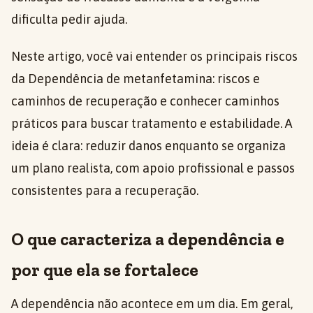
dificulta pedir ajuda.
Neste artigo, você vai entender os principais riscos
da Dependência de metanfetamina: riscos e
caminhos de recuperação e conhecer caminhos
práticos para buscar tratamento e estabilidade. A
ideia é clara: reduzir danos enquanto se organiza
um plano realista, com apoio profissional e passos
consistentes para a recuperação.
O que caracteriza a dependência e
por que ela se fortalece
A dependência não acontece em um dia. Em geral,