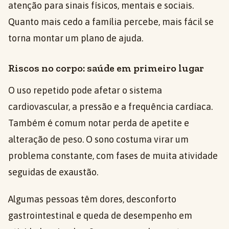
atenção para sinais físicos, mentais e sociais.
Quanto mais cedo a família percebe, mais fácil se
torna montar um plano de ajuda.
Riscos no corpo: saúde em primeiro lugar
O uso repetido pode afetar o sistema
cardiovascular, a pressão e a frequência cardíaca.
Também é comum notar perda de apetite e
alteração de peso. O sono costuma virar um
problema constante, com fases de muita atividade
seguidas de exaustão.
Algumas pessoas têm dores, desconforto
gastrointestinal e queda de desempenho em