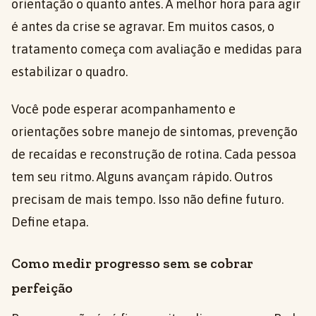
orientação o quanto antes. A melhor hora para agir
é antes da crise se agravar. Em muitos casos, o
tratamento começa com avaliação e medidas para
estabilizar o quadro.
Você pode esperar acompanhamento e
orientações sobre manejo de sintomas, prevenção
de recaídas e reconstrução de rotina. Cada pessoa
tem seu ritmo. Alguns avançam rápido. Outros
precisam de mais tempo. Isso não define futuro.
Define etapa.
Como medir progresso sem se cobrar
perfeição