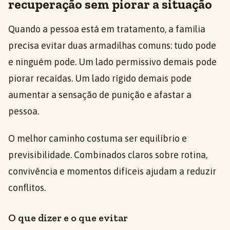
recuperação sem piorar a situação
Quando a pessoa está em tratamento, a família
precisa evitar duas armadilhas comuns: tudo pode
e ninguém pode. Um lado permissivo demais pode
piorar recaídas. Um lado rígido demais pode
aumentar a sensação de punição e afastar a
pessoa.
O melhor caminho costuma ser equilíbrio e
previsibilidade. Combinados claros sobre rotina,
convivência e momentos difíceis ajudam a reduzir
conflitos.
O que dizer e o que evitar