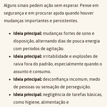
Alguns sinais pedem ação sem esperar. Pense em
segurança e em procurar ajuda quando houver
mudanças importantes e persistentes.
Ideia principal:
mudanças fortes de sono e
disposição, alternando dias de pouca energia
com períodos de agitação.
Ideia principal:
irritabilidade e explosões de
raiva fora do padrão, especialmente quando o
assunto é consumo.
Ideia principal:
desconfiança incomum, medo
de pessoas ou sensação de perseguição.
Ideia principal:
negligência de tarefas básicas,
como higiene, alimentação e