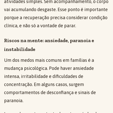
atividades simples. Sem acompanhamento, o corpo
vai acumulando desgaste. Esse ponto é importante
porque a recuperação precisa considerar condição
clínica, e não só a vontade de parar.
Riscos na mente: ansiedade, paranoia e
instabilidade
Um dos medos mais comuns em famílias é a
mudança psicológica. Pode haver ansiedade
intensa, irritabilidade e dificuldades de
concentração. Em alguns casos, surgem
comportamentos de desconfiança e sinais de
paranoia.