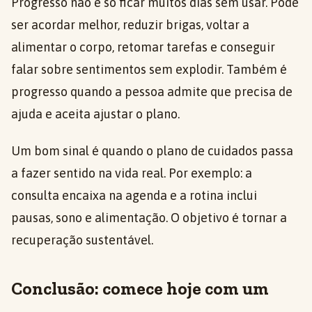
Progresso não é só ficar muitos dias sem usar. Pode
ser acordar melhor, reduzir brigas, voltar a
alimentar o corpo, retomar tarefas e conseguir
falar sobre sentimentos sem explodir. Também é
progresso quando a pessoa admite que precisa de
ajuda e aceita ajustar o plano.
Um bom sinal é quando o plano de cuidados passa
a fazer sentido na vida real. Por exemplo: a
consulta encaixa na agenda e a rotina inclui
pausas, sono e alimentação. O objetivo é tornar a
recuperação sustentável.
Conclusão: comece hoje com um