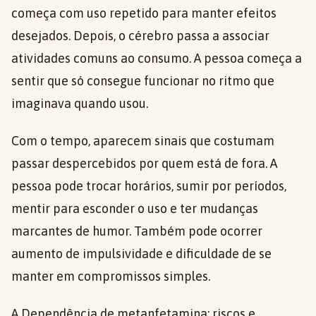
começa com uso repetido para manter efeitos
desejados. Depois, o cérebro passa a associar
atividades comuns ao consumo. A pessoa começa a
sentir que só consegue funcionar no ritmo que
imaginava quando usou.
Com o tempo, aparecem sinais que costumam
passar despercebidos por quem está de fora. A
pessoa pode trocar horários, sumir por períodos,
mentir para esconder o uso e ter mudanças
marcantes de humor. Também pode ocorrer
aumento de impulsividade e dificuldade de se
manter em compromissos simples.
A Dependência de metanfetamina: riscos e