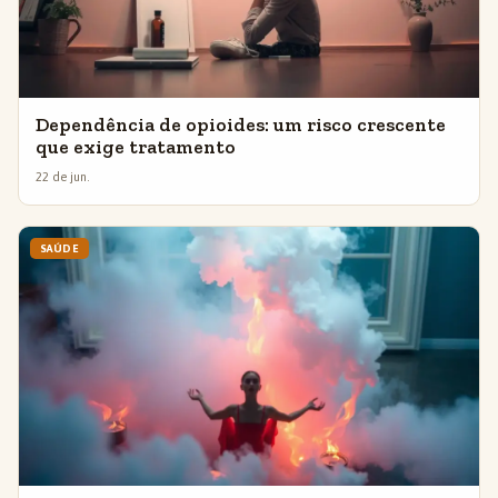
Dependência de opioides: um risco crescente
que exige tratamento
22 de jun.
SAÚDE