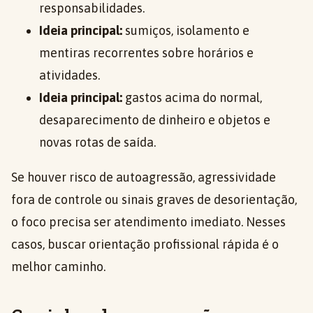
responsabilidades.
Ideia principal:
sumiços, isolamento e
mentiras recorrentes sobre horários e
atividades.
Ideia principal:
gastos acima do normal,
desaparecimento de dinheiro e objetos e
novas rotas de saída.
Se houver risco de autoagressão, agressividade
fora de controle ou sinais graves de desorientação,
o foco precisa ser atendimento imediato. Nesses
casos, buscar orientação profissional rápida é o
melhor caminho.