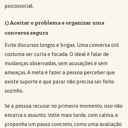
psicossocial.
1) Aceitar o problema e organizar uma
conversa segura
Evite discursos longos e brigas. Uma conversa útil
costuma ser curta e focada. O ideal é falar de
mudanças observadas, sem acusações e sem
ameaças. A meta é fazer a pessoa perceber que
existe suporte e que parar não precisa ser feito
sozinho.
Se a pessoa recusar no primeiro momento, isso não
encerra o assunto. Volte mais tarde, com calma, e
proponha um passo concreto, como uma avaliação