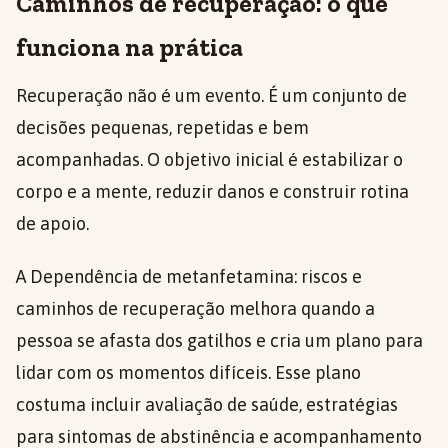
Caminhos de recuperação: o que
funciona na prática
Recuperação não é um evento. É um conjunto de
decisões pequenas, repetidas e bem
acompanhadas. O objetivo inicial é estabilizar o
corpo e a mente, reduzir danos e construir rotina
de apoio.
A Dependência de metanfetamina: riscos e
caminhos de recuperação melhora quando a
pessoa se afasta dos gatilhos e cria um plano para
lidar com os momentos difíceis. Esse plano
costuma incluir avaliação de saúde, estratégias
para sintomas de abstinência e acompanhamento