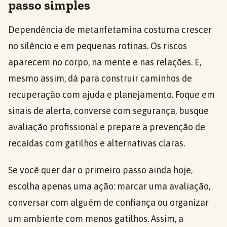
passo simples
Dependência de metanfetamina costuma crescer
no silêncio e em pequenas rotinas. Os riscos
aparecem no corpo, na mente e nas relações. E,
mesmo assim, dá para construir caminhos de
recuperação com ajuda e planejamento. Foque em
sinais de alerta, converse com segurança, busque
avaliação profissional e prepare a prevenção de
recaídas com gatilhos e alternativas claras.
Se você quer dar o primeiro passo ainda hoje,
escolha apenas uma ação: marcar uma avaliação,
conversar com alguém de confiança ou organizar
um ambiente com menos gatilhos. Assim, a