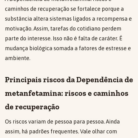
caminhos de recuperação se fortalece porque a
substância altera sistemas ligados a recompensa e
motivação. Assim, tarefas do cotidiano perdem
parte do interesse. Isso não é falta de caráter. É
mudança biológica somada a fatores de estresse e
ambiente.
Principais riscos da Dependência de
metanfetamina: riscos e caminhos
de recuperação
Os riscos variam de pessoa para pessoa. Ainda
assim, há padrões frequentes. Vale olhar com