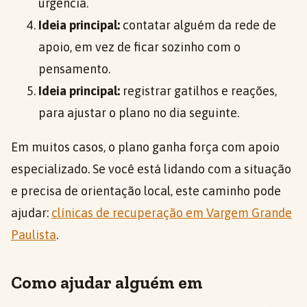
urgência.
Ideia principal:
contatar alguém da rede de
apoio, em vez de ficar sozinho com o
pensamento.
Ideia principal:
registrar gatilhos e reações,
para ajustar o plano no dia seguinte.
Em muitos casos, o plano ganha força com apoio
especializado. Se você está lidando com a situação
e precisa de orientação local, este caminho pode
ajudar:
clínicas de recuperação em Vargem Grande
Paulista
.
Como ajudar alguém em