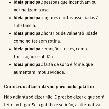
Ideia principal:
pessoas que incentivam ou
normalizam o uso.
Ideia principal:
lugares e rotas associadas à
substância.
Ideia principal:
horários de vulnerabilidade,
como noites sem rotina.
Ideia principal:
emoções fortes, como
frustração e solidão.
Ideia principal:
falta de sono e fome, que
aumentam impulsividade.
Construa alternativas para cada gatilho
Não adianta só dizer não. É preciso dizer o que será
feito no lugar. Se o gatilho é solidão, a alternativa