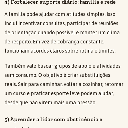
4) Fortalecer suporte diário: família e rede
A família pode ajudar com atitudes simples. Isso
inclui incentivar consultas, participar de reuniões
de orientação quando possível e manter um clima
de respeito. Em vez de cobrança constante,
funcionam acordos claros sobre rotina e limites.
Também vale buscar grupos de apoio e atividades
sem consumo. O objetivo é criar substituições
reais. Sair para caminhar, voltar a cozinhar, retomar
um curso e praticar esporte leve podem ajudar,
desde que não virem mais uma pressão.
5) Aprender a lidar com abstinência e