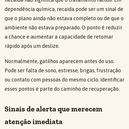
dependência química, recaída pode ser um sinal de
que o plano ainda não estava completo ou de que o
ambiente não estava preparado. O ponto é reduzir
a chance e aumentar a capacidade de retomar
rápido após um deslize.
Normalmente, gatilhos aparecem antes do uso.
Pode ser falta de sono, estresse, brigas, frustração
ou contato com pessoas do mesmo ciclo. Identificar
esses pontos é parte do caminho de recuperação.
Sinais de alerta que merecem
atenção imediata