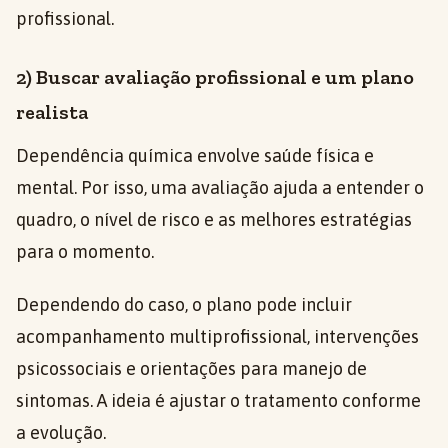
profissional.
2) Buscar avaliação profissional e um plano
realista
Dependência química envolve saúde física e
mental. Por isso, uma avaliação ajuda a entender o
quadro, o nível de risco e as melhores estratégias
para o momento.
Dependendo do caso, o plano pode incluir
acompanhamento multiprofissional, intervenções
psicossociais e orientações para manejo de
sintomas. A ideia é ajustar o tratamento conforme
a evolução.