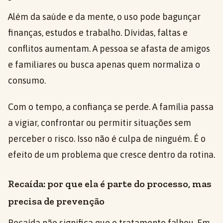
Além da saúde e da mente, o uso pode bagunçar
finanças, estudos e trabalho. Dívidas, faltas e
conflitos aumentam. A pessoa se afasta de amigos
e familiares ou busca apenas quem normaliza o
consumo.
Com o tempo, a confiança se perde. A família passa
a vigiar, confrontar ou permitir situações sem
perceber o risco. Isso não é culpa de ninguém. É o
efeito de um problema que cresce dentro da rotina.
Recaída: por que ela é parte do processo, mas
precisa de prevenção
Recaída não significa que o tratamento falhou. Em