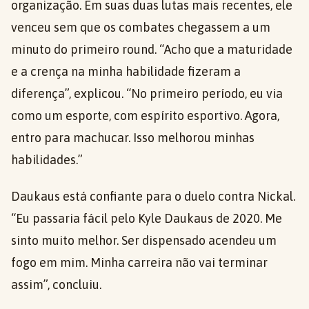
organização. Em suas duas lutas mais recentes, ele
venceu sem que os combates chegassem a um
minuto do primeiro round. “Acho que a maturidade
e a crença na minha habilidade fizeram a
diferença”, explicou. “No primeiro período, eu via
como um esporte, com espírito esportivo. Agora,
entro para machucar. Isso melhorou minhas
habilidades.”
Daukaus está confiante para o duelo contra Nickal.
“Eu passaria fácil pelo Kyle Daukaus de 2020. Me
sinto muito melhor. Ser dispensado acendeu um
fogo em mim. Minha carreira não vai terminar
assim”, concluiu.