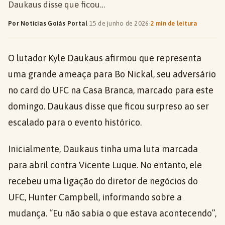
Daukaus disse que ficou…
Por Notícias Goiás Portal
·
15 de junho de 2026
·
2 min de leitura
O lutador Kyle Daukaus afirmou que representa
uma grande ameaça para Bo Nickal, seu adversário
no card do UFC na Casa Branca, marcado para este
domingo. Daukaus disse que ficou surpreso ao ser
escalado para o evento histórico.
Inicialmente, Daukaus tinha uma luta marcada
para abril contra Vicente Luque. No entanto, ele
recebeu uma ligação do diretor de negócios do
UFC, Hunter Campbell, informando sobre a
mudança. “Eu não sabia o que estava acontecendo”,