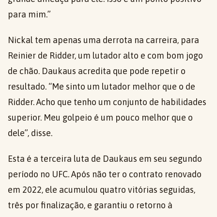
para mim.”
Nickal tem apenas uma derrota na carreira, para
Reinier de Ridder, um lutador alto e com bom jogo
de chão. Daukaus acredita que pode repetir o
resultado. “Me sinto um lutador melhor que o de
Ridder. Acho que tenho um conjunto de habilidades
superior. Meu golpeio é um pouco melhor que o
dele”, disse.
Esta é a terceira luta de Daukaus em seu segundo
período no UFC. Após não ter o contrato renovado
em 2022, ele acumulou quatro vitórias seguidas,
três por finalização, e garantiu o retorno à