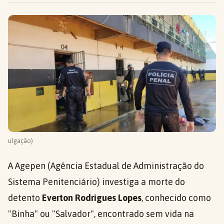
ulgação)
A Agepen (Agência Estadual de Administração do
Sistema Penitenciário) investiga a morte do
detento
Everton Rodrigues Lopes
, conhecido como
"Binha" ou "Salvador", encontrado sem vida na