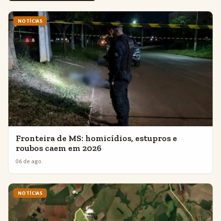
NOTÍCIAS
Fronteira de MS: homicídios, estupros e
roubos caem em 2026
06 de ago.
NOTÍCIAS