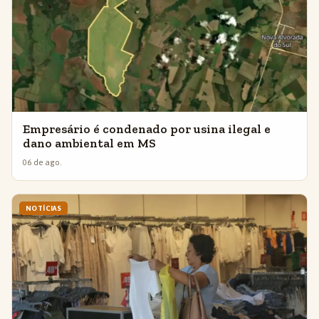
Empresário é condenado por usina ilegal e
dano ambiental em MS
06 de ago.
NOTÍCIAS