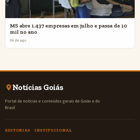
MS abre 1.437 empresas em julho e passa de 10
mil no ano
06 de ago.
Notícias Goiás
Portal de notícias e conteúdos gerais de Goiás e do
Brasil
EDITORIAS
INSTITUCIONAL