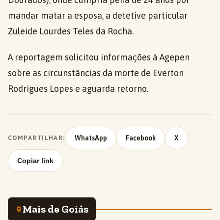
mandar matar a esposa, a detetive particular
Zuleide Lourdes Teles da Rocha.
A reportagem solicitou informações à Agepen
sobre as circunstâncias da morte de Everton
Rodrigues Lopes e aguarda retorno.
WhatsApp
Facebook
X
COMPARTILHAR:
Copiar link
Mais de Goiás