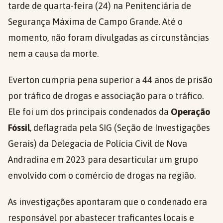
tarde de quarta-feira (24) na Penitenciária de
Segurança Máxima de Campo Grande. Até o
momento, não foram divulgadas as circunstâncias
nem a causa da morte.
Everton cumpria pena superior a 44 anos de prisão
por tráfico de drogas e associação para o tráfico.
Ele foi um dos principais condenados da
Operação
Fóssil
, deflagrada pela SIG (Seção de Investigações
Gerais) da Delegacia de Polícia Civil de Nova
Andradina em 2023 para desarticular um grupo
envolvido com o comércio de drogas na região.
As investigações apontaram que o condenado era
responsável por abastecer traficantes locais e