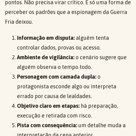
pontos. Não precisa virar crítico. É só uma forma de
perceber os padrões que a espionagem da Guerra
Fria deixou.
Informação em disputa:
alguém tenta
controlar dados, provas ou acesso.
Ambiente de vigilância:
o cenário sugere que
alguém observa o tempo todo.
Personagem com camada dupla:
o
protagonista esconde algo ou interpreta
errado por causa de lealdades.
Objetivo claro em etapas:
há preparação,
execução e retirada com risco.
Pista com consequência:
um detalhe muda a
interpretação da cena anterior.