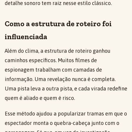
detalhe sonoro tem raiz nesse estilo clássico.
Como a estrutura de roteiro foi
influenciada
Além do clima, a estrutura de roteiro ganhou
caminhos específicos. Muitos filmes de
espionagem trabalham com camadas de
informação. Uma revelação nunca é completa.
Uma pista leva a outra pista, e cada virada redefine
quem é aliado e quem é risco.
Esse método ajudou a popularizar tramas em que o
espectador monta o quebra-cabeça junto com o