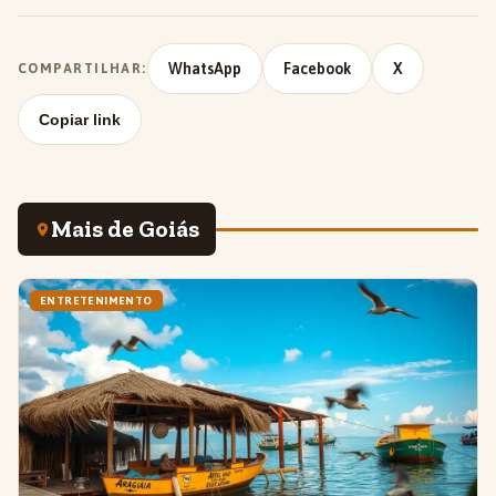
WhatsApp
Facebook
X
COMPARTILHAR:
Copiar link
Mais de Goiás
ENTRETENIMENTO