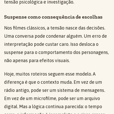
tensão psicológica e investigação.
Suspense como consequência de escolhas
Nos filmes clássicos, a tensão nasce das decisões.
Uma conversa pode condenar alguém. Um erro de
interpretação pode custar caro. Isso desloca o
suspense para o comportamento dos personagens,
não apenas para efeitos visuais.
Hoje, muitos roteiros seguem esse modelo. A
diferença é que o contexto muda. Em vez de um
rádio antigo, pode ser um sistema de mensagens.
Em vez de um microfilme, pode ser um arquivo
digital. Mas a lógica continua parecida: o tempo