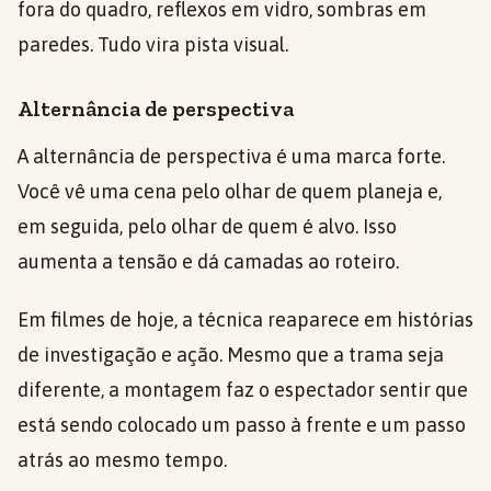
fora do quadro, reflexos em vidro, sombras em
paredes. Tudo vira pista visual.
Alternância de perspectiva
A alternância de perspectiva é uma marca forte.
Você vê uma cena pelo olhar de quem planeja e,
em seguida, pelo olhar de quem é alvo. Isso
aumenta a tensão e dá camadas ao roteiro.
Em filmes de hoje, a técnica reaparece em histórias
de investigação e ação. Mesmo que a trama seja
diferente, a montagem faz o espectador sentir que
está sendo colocado um passo à frente e um passo
atrás ao mesmo tempo.