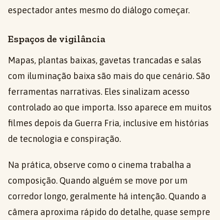
espectador antes mesmo do diálogo começar.
Espaços de vigilância
Mapas, plantas baixas, gavetas trancadas e salas
com iluminação baixa são mais do que cenário. São
ferramentas narrativas. Eles sinalizam acesso
controlado ao que importa. Isso aparece em muitos
filmes depois da Guerra Fria, inclusive em histórias
de tecnologia e conspiração.
Na prática, observe como o cinema trabalha a
composição. Quando alguém se move por um
corredor longo, geralmente há intenção. Quando a
câmera aproxima rápido do detalhe, quase sempre