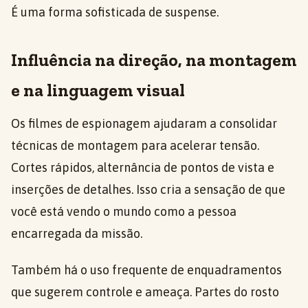
É uma forma sofisticada de suspense.
Influência na direção, na montagem
e na linguagem visual
Os filmes de espionagem ajudaram a consolidar
técnicas de montagem para acelerar tensão.
Cortes rápidos, alternância de pontos de vista e
inserções de detalhes. Isso cria a sensação de que
você está vendo o mundo como a pessoa
encarregada da missão.
Também há o uso frequente de enquadramentos
que sugerem controle e ameaça. Partes do rosto