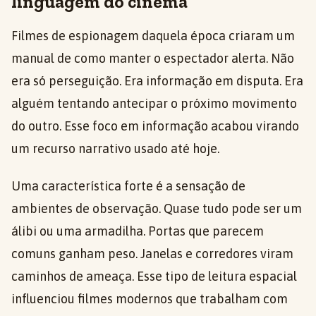
linguagem do cinema
Filmes de espionagem daquela época criaram um
manual de como manter o espectador alerta. Não
era só perseguição. Era informação em disputa. Era
alguém tentando antecipar o próximo movimento
do outro. Esse foco em informação acabou virando
um recurso narrativo usado até hoje.
Uma característica forte é a sensação de
ambientes de observação. Quase tudo pode ser um
álibi ou uma armadilha. Portas que parecem
comuns ganham peso. Janelas e corredores viram
caminhos de ameaça. Esse tipo de leitura espacial
influenciou filmes modernos que trabalham com