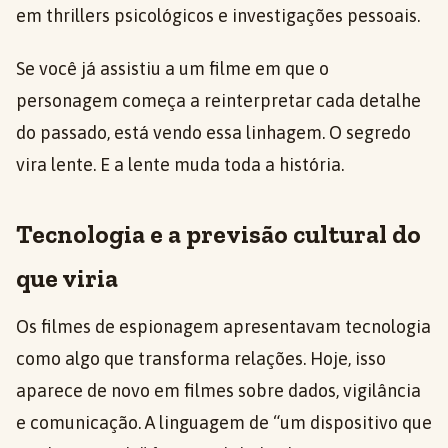
em thrillers psicológicos e investigações pessoais.
Se você já assistiu a um filme em que o
personagem começa a reinterpretar cada detalhe
do passado, está vendo essa linhagem. O segredo
vira lente. E a lente muda toda a história.
Tecnologia e a previsão cultural do
que viria
Os filmes de espionagem apresentavam tecnologia
como algo que transforma relações. Hoje, isso
aparece de novo em filmes sobre dados, vigilância
e comunicação. A linguagem de “um dispositivo que