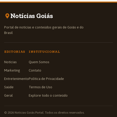
Notícias Goiás
Portal de notícias e conteúdos gerais de Goiás e do
Brasil
EDITORIAS
INSTITUCIONAL
Notícias
Quem Somos
Marketing
Contato
Entretenimento
Política de Privacidade
Saúde
Termos de Uso
Geral
Explore todo o conteúdo
© 2026 Notícias Goiás Portal. Todos os direitos reservados.