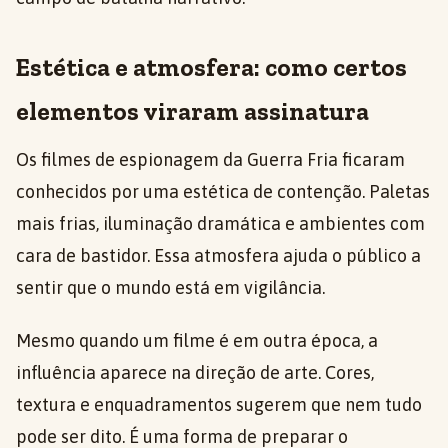
Estética e atmosfera: como certos
elementos viraram assinatura
Os filmes de espionagem da Guerra Fria ficaram
conhecidos por uma estética de contenção. Paletas
mais frias, iluminação dramática e ambientes com
cara de bastidor. Essa atmosfera ajuda o público a
sentir que o mundo está em vigilância.
Mesmo quando um filme é em outra época, a
influência aparece na direção de arte. Cores,
textura e enquadramentos sugerem que nem tudo
pode ser dito. É uma forma de preparar o