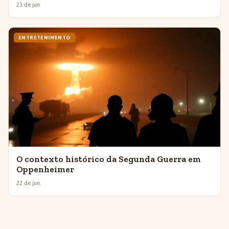
23 de jun.
ENTRETENIMENTO
O contexto histórico da Segunda Guerra em
Oppenheimer
22 de jun.