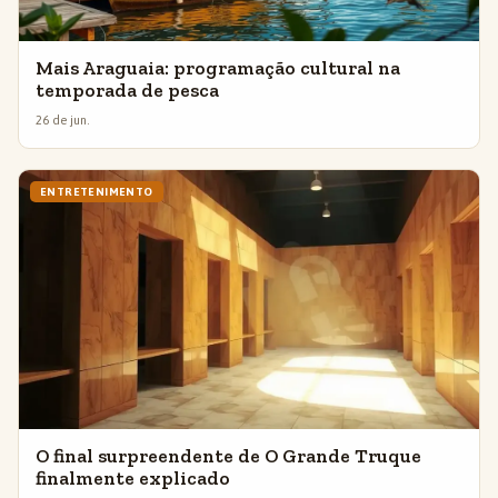
Mais Araguaia: programação cultural na
temporada de pesca
26 de jun.
ENTRETENIMENTO
O final surpreendente de O Grande Truque
finalmente explicado