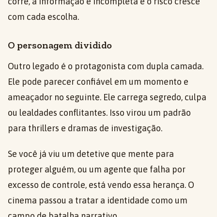
corre, a informação é incompleta e o risco cresce
com cada escolha.
O personagem dividido
Outro legado é o protagonista com dupla camada.
Ele pode parecer confiável em um momento e
ameaçador no seguinte. Ele carrega segredo, culpa
ou lealdades conflitantes. Isso virou um padrão
para thrillers e dramas de investigação.
Se você já viu um detetive que mente para
proteger alguém, ou um agente que falha por
excesso de controle, está vendo essa herança. O
cinema passou a tratar a identidade como um
campo de batalha narrativo.