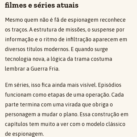
filmes e séries atuais
Mesmo quem não é fã de espionagem reconhece
os traços. A estrutura de missões, o suspense por
informação e o ritmo de infiltração aparecem em
diversos títulos modernos. E quando surge
tecnologia nova, a lógica da trama costuma
lembrar a Guerra Fria.
Em séries, isso fica ainda mais visível. Episódios
funcionam como etapas de uma operação. Cada
parte termina com uma virada que obriga o
personagem a mudar o plano. Essa construção em
capítulos tem muito a ver com o modelo clássico
de espionagem.