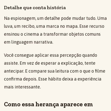
Detalhe que conta história
Na espionagem, um detalhe pode mudar tudo. Uma
luva, um recibo, uma marca no mapa. Esse recurso
ensinou o cinema a transformar objetos comuns
em linguagem narrativa.
Você consegue aplicar essa percepção quando
assiste. Em vez de esperar a explicação, tente
antecipar. E compare sua leitura com o que o filme
confirma depois. Esse hábito deixa a experiência
mais interessante.
Como essa herança aparece em