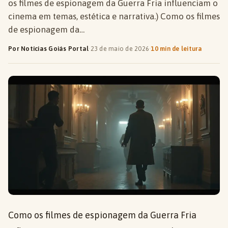
os filmes de espionagem da Guerra Fria influenciam o
cinema em temas, estética e narrativa.) Como os filmes
de espionagem da…
Por Notícias Goiás Portal
·
23 de maio de 2026
·
10 min de leitura
Como os filmes de espionagem da Guerra Fria