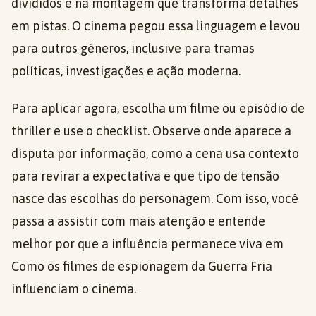
divididos e na montagem que transforma detalhes
em pistas. O cinema pegou essa linguagem e levou
para outros gêneros, inclusive para tramas
políticas, investigações e ação moderna.
Para aplicar agora, escolha um filme ou episódio de
thriller e use o checklist. Observe onde aparece a
disputa por informação, como a cena usa contexto
para revirar a expectativa e que tipo de tensão
nasce das escolhas do personagem. Com isso, você
passa a assistir com mais atenção e entende
melhor por que a influência permanece viva em
Como os filmes de espionagem da Guerra Fria
influenciam o cinema.