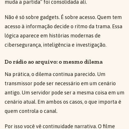
muda a partida” foi consolidada ali.
Não é só sobre gadgets. É sobre acesso. Quem tem
acesso à informação decide o ritmo da trama. Essa
lógica aparece em histórias modernas de
cibersegurança, inteligência e investigação.
Do rádio ao arquivo: o mesmo dilema
Na prática, o dilema continua parecido. Um
transmissor pode ser necessário em um cenário
antigo. Um servidor pode ser a mesma coisa em um
cenário atual. Em ambos os casos, o que importa é
quem controla o canal.
Por isso você vê continuidade narrativa. O filme