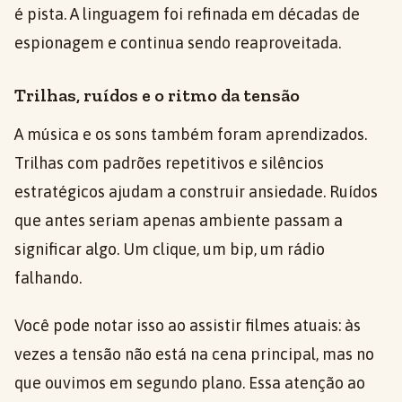
é pista. A linguagem foi refinada em décadas de
espionagem e continua sendo reaproveitada.
Trilhas, ruídos e o ritmo da tensão
A música e os sons também foram aprendizados.
Trilhas com padrões repetitivos e silêncios
estratégicos ajudam a construir ansiedade. Ruídos
que antes seriam apenas ambiente passam a
significar algo. Um clique, um bip, um rádio
falhando.
Você pode notar isso ao assistir filmes atuais: às
vezes a tensão não está na cena principal, mas no
que ouvimos em segundo plano. Essa atenção ao