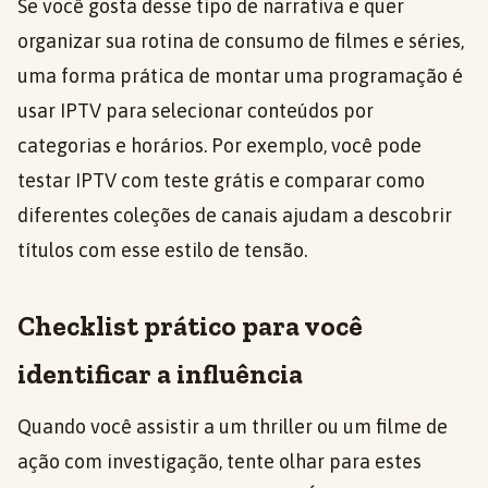
Se você gosta desse tipo de narrativa e quer
organizar sua rotina de consumo de filmes e séries,
uma forma prática de montar uma programação é
usar IPTV para selecionar conteúdos por
categorias e horários. Por exemplo, você pode
testar IPTV com teste grátis e comparar como
diferentes coleções de canais ajudam a descobrir
títulos com esse estilo de tensão.
Checklist prático para você
identificar a influência
Quando você assistir a um thriller ou um filme de
ação com investigação, tente olhar para estes