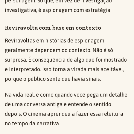
personagem. Só que, em vez de investigação
investigativa, é espionagem com estratégia.
Reviravolta com base em contexto
Reviravoltas em histórias de espionagem
geralmente dependem do contexto. Não é só
surpresa. É consequência de algo que foi mostrado
e interpretado. Isso torna a virada mais aceitável,
porque o público sente que havia sinais.
Na vida real, é como quando você pega um detalhe
de uma conversa antiga e entende o sentido
depois. O cinema aprendeu a fazer essa releitura
no tempo da narrativa.