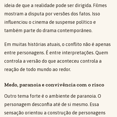
ideia de que a realidade pode ser dirigida. Filmes
mostram a disputa por versões dos fatos. Isso
influenciou o cinema de suspense político e
também parte do drama contemporâneo.
Em muitas histórias atuais, o conflito não é apenas
entre personagens. É entre interpretações. Quem
controla a versão do que aconteceu controla a
reação de todo mundo ao redor.
Medo, paranoia e convivência com o risco
Outro tema forte é o ambiente de paranoia. O
personagem desconfia até de si mesmo. Essa
sensação orientou a construção de personagens