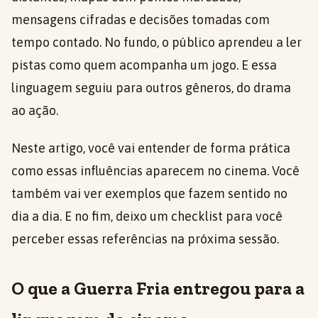
mensagens cifradas e decisões tomadas com
tempo contado. No fundo, o público aprendeu a ler
pistas como quem acompanha um jogo. E essa
linguagem seguiu para outros gêneros, do drama
ao ação.
Neste artigo, você vai entender de forma prática
como essas influências aparecem no cinema. Você
também vai ver exemplos que fazem sentido no
dia a dia. E no fim, deixo um checklist para você
perceber essas referências na próxima sessão.
O que a Guerra Fria entregou para a