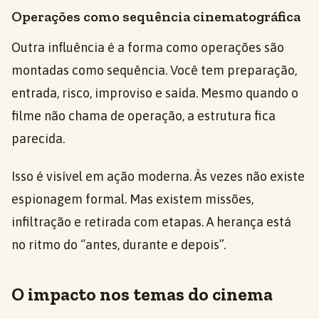
Operações como sequência cinematográfica
Outra influência é a forma como operações são
montadas como sequência. Você tem preparação,
entrada, risco, improviso e saída. Mesmo quando o
filme não chama de operação, a estrutura fica
parecida.
Isso é visível em ação moderna. Às vezes não existe
espionagem formal. Mas existem missões,
infiltração e retirada com etapas. A herança está
no ritmo do “antes, durante e depois”.
O impacto nos temas do cinema