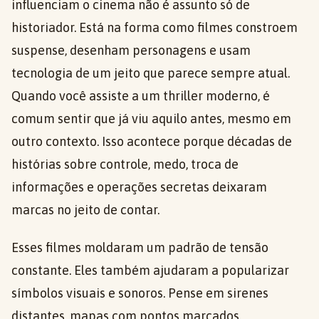
influenciam o cinema não é assunto só de
historiador. Está na forma como filmes constroem
suspense, desenham personagens e usam
tecnologia de um jeito que parece sempre atual.
Quando você assiste a um thriller moderno, é
comum sentir que já viu aquilo antes, mesmo em
outro contexto. Isso acontece porque décadas de
histórias sobre controle, medo, troca de
informações e operações secretas deixaram
marcas no jeito de contar.
Esses filmes moldaram um padrão de tensão
constante. Eles também ajudaram a popularizar
símbolos visuais e sonoros. Pense em sirenes
distantes, mapas com pontos marcados,