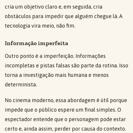
cria um objetivo claro e, em seguida, cria
obstáculos para impedir que alguém chegue lá. A
tecnologia vira meio, não fim.
Informação imperfeita
Outro ponto é a imperfeição. Informações
incompletas e pistas falsas são parte da rotina. Isso
torna a investigação mais humana e menos
determinista.
No cinema moderno, essa abordagem é útil porque
impede que o público espere um final simples. O
espectador entende que o personagem pode estar
certo e, ainda assim, perder por causa do contexto.