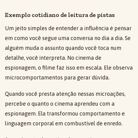
Exemplo cotidiano de leitura de pistas
Um jeito simples de entender a influência é pensar
em como você segue uma conversa no dia a dia. Se
alguém muda o assunto quando você toca num
detalhe, você interpreta. No cinema de
espionagem, o filme faz isso em escala. Ele observa
microcomportamentos para gerar dúvida.
Quando você presta atenção nessas microações,
percebe o quanto o cinema aprendeu com a
espionagem. Ela transformou comportamento e
linguagem corporal em combustível de enredo.