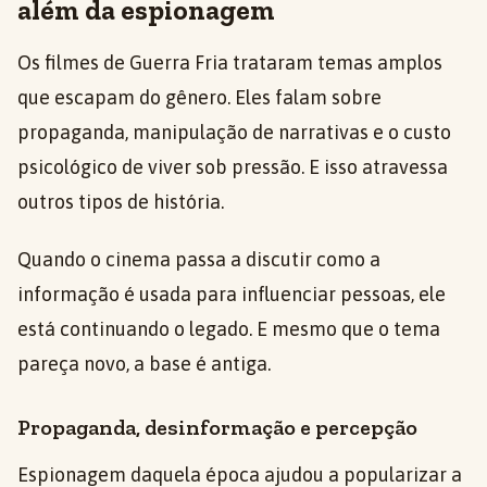
além da espionagem
Os filmes de Guerra Fria trataram temas amplos
que escapam do gênero. Eles falam sobre
propaganda, manipulação de narrativas e o custo
psicológico de viver sob pressão. E isso atravessa
outros tipos de história.
Quando o cinema passa a discutir como a
informação é usada para influenciar pessoas, ele
está continuando o legado. E mesmo que o tema
pareça novo, a base é antiga.
Propaganda, desinformação e percepção
Espionagem daquela época ajudou a popularizar a