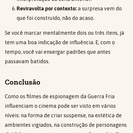
Reviravolta por contexto:
a surpresa vem do
que foi construído, não do acaso.
Se você marcar mentalmente dois ou três itens, já
tem uma boa indicação de influência. E, com o
tempo, você vai enxergar padrões que antes
passavam batidos.
Conclusão
Como os filmes de espionagem da Guerra Fria
influenciam o cinema pode ser visto em vários
níveis: na forma de criar suspense, na estética de
ambientes vigiados, na construção de personagens