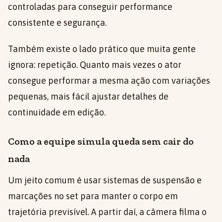
controladas para conseguir performance
consistente e segurança.
Também existe o lado prático que muita gente
ignora: repetição. Quanto mais vezes o ator
consegue performar a mesma ação com variações
pequenas, mais fácil ajustar detalhes de
continuidade em edição.
Como a equipe simula queda sem cair do
nada
Um jeito comum é usar sistemas de suspensão e
marcações no set para manter o corpo em
trajetória previsível. A partir daí, a câmera filma o