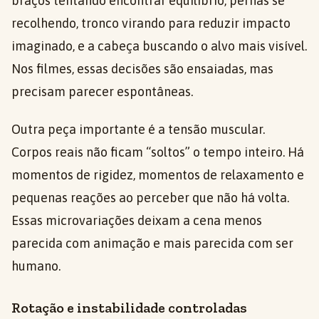
braços tentando encontrar equilíbrio, pernas se
recolhendo, tronco virando para reduzir impacto
imaginado, e a cabeça buscando o alvo mais visível.
Nos filmes, essas decisões são ensaiadas, mas
precisam parecer espontâneas.
Outra peça importante é a tensão muscular.
Corpos reais não ficam “soltos” o tempo inteiro. Há
momentos de rigidez, momentos de relaxamento e
pequenas reações ao perceber que não há volta.
Essas microvariações deixam a cena menos
parecida com animação e mais parecida com ser
humano.
Rotação e instabilidade controladas