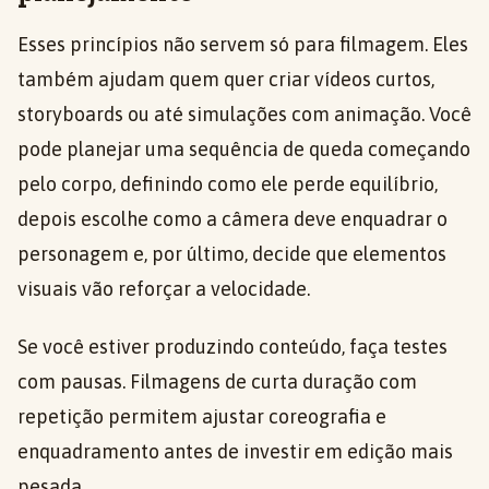
Esses princípios não servem só para filmagem. Eles
também ajudam quem quer criar vídeos curtos,
storyboards ou até simulações com animação. Você
pode planejar uma sequência de queda começando
pelo corpo, definindo como ele perde equilíbrio,
depois escolhe como a câmera deve enquadrar o
personagem e, por último, decide que elementos
visuais vão reforçar a velocidade.
Se você estiver produzindo conteúdo, faça testes
com pausas. Filmagens de curta duração com
repetição permitem ajustar coreografia e
enquadramento antes de investir em edição mais
pesada.