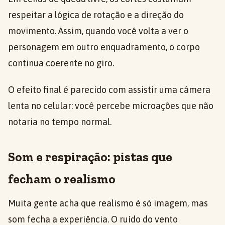
respeitar a lógica de rotação e a direção do
movimento. Assim, quando você volta a ver o
personagem em outro enquadramento, o corpo
continua coerente no giro.
O efeito final é parecido com assistir uma câmera
lenta no celular: você percebe microações que não
notaria no tempo normal.
Som e respiração: pistas que
fecham o realismo
Muita gente acha que realismo é só imagem, mas
som fecha a experiência. O ruído do vento