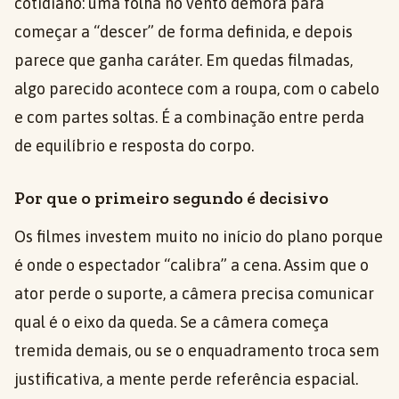
cotidiano: uma folha no vento demora para
começar a “descer” de forma definida, e depois
parece que ganha caráter. Em quedas filmadas,
algo parecido acontece com a roupa, com o cabelo
e com partes soltas. É a combinação entre perda
de equilíbrio e resposta do corpo.
Por que o primeiro segundo é decisivo
Os filmes investem muito no início do plano porque
é onde o espectador “calibra” a cena. Assim que o
ator perde o suporte, a câmera precisa comunicar
qual é o eixo da queda. Se a câmera começa
tremida demais, ou se o enquadramento troca sem
justificativa, a mente perde referência espacial.