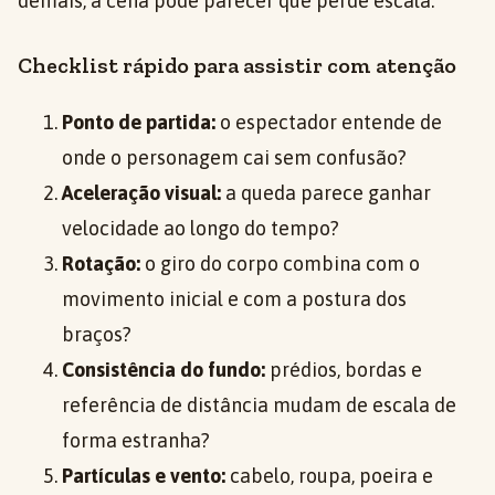
demais, a cena pode parecer que perde escala.
Checklist rápido para assistir com atenção
Ponto de partida:
o espectador entende de
onde o personagem cai sem confusão?
Aceleração visual:
a queda parece ganhar
velocidade ao longo do tempo?
Rotação:
o giro do corpo combina com o
movimento inicial e com a postura dos
braços?
Consistência do fundo:
prédios, bordas e
referência de distância mudam de escala de
forma estranha?
Partículas e vento:
cabelo, roupa, poeira e