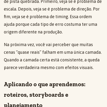
de pista quebrada. Primeiro, veja se é problema de
escala. Depois, veja se é problema de direção. Por
fim, veja se é problema de timing. Essa ordem
ajuda porque cada tipo de erro costuma ter uma
origem diferente na produção.
Na próxima vez, você vai perceber que muitas
cenas “quase reais” falham em uma única camada.
Quando a camada certa está consistente, a queda
parece verdadeira mesmo com efeitos visuais.
Aplicando o que aprendemos:
roteiros, storyboards e
planejamento