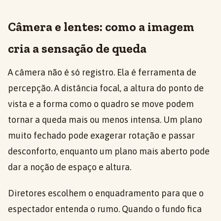
Câmera e lentes: como a imagem
cria a sensação de queda
A câmera não é só registro. Ela é ferramenta de
percepção. A distância focal, a altura do ponto de
vista e a forma como o quadro se move podem
tornar a queda mais ou menos intensa. Um plano
muito fechado pode exagerar rotação e passar
desconforto, enquanto um plano mais aberto pode
dar a noção de espaço e altura.
Diretores escolhem o enquadramento para que o
espectador entenda o rumo. Quando o fundo fica