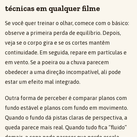
técnicas em qualquer filme
Se você quer treinar o olhar, comece com o básico:
observe a primeira perda de equilíbrio. Depois,
veja se o corpo gira e se os cortes mantêm
continuidade. Em seguida, repare em partículas e
em vento. Se a poeira ou a chuva parecem
obedecer a uma direção incompatível, ali pode
estar um efeito mal integrado.
Outra forma de perceber é comparar planos com
fundo estável e planos com fundo em movimento.
Quando o fundo dá pistas claras de perspectiva, a
queda parece mais real. Quando tudo fica “fluido”