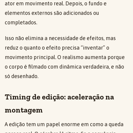
ator em movimento real. Depois, o fundo e
elementos externos são adicionados ou
completados.
Isso não elimina a necessidade de efeitos, mas
reduz o quanto o efeito precisa “inventar” o
movimento principal. O realismo aumenta porque
o corpo é filmado com dinâmica verdadeira, e não
só desenhado.
Timing de edição: aceleração na
montagem
A edição tem um papel enorme em como a queda