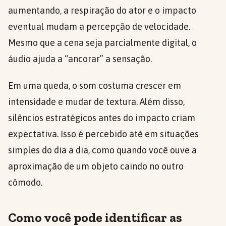
aumentando, a respiração do ator e o impacto
eventual mudam a percepção de velocidade.
Mesmo que a cena seja parcialmente digital, o
áudio ajuda a “ancorar” a sensação.
Em uma queda, o som costuma crescer em
intensidade e mudar de textura. Além disso,
silêncios estratégicos antes do impacto criam
expectativa. Isso é percebido até em situações
simples do dia a dia, como quando você ouve a
aproximação de um objeto caindo no outro
cômodo.
Como você pode identificar as