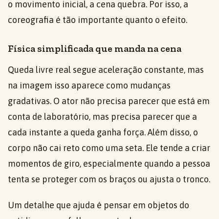
o movimento inicial, a cena quebra. Por isso, a
coreografia é tão importante quanto o efeito.
Física simplificada que manda na cena
Queda livre real segue aceleração constante, mas
na imagem isso aparece como mudanças
gradativas. O ator não precisa parecer que está em
conta de laboratório, mas precisa parecer que a
cada instante a queda ganha força. Além disso, o
corpo não cai reto como uma seta. Ele tende a criar
momentos de giro, especialmente quando a pessoa
tenta se proteger com os braços ou ajusta o tronco.
Um detalhe que ajuda é pensar em objetos do