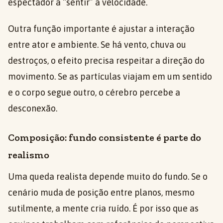
espectador a “sentir” a velocidade.
Outra função importante é ajustar a interação
entre ator e ambiente. Se há vento, chuva ou
destroços, o efeito precisa respeitar a direção do
movimento. Se as partículas viajam em um sentido
e o corpo segue outro, o cérebro percebe a
desconexão.
Composição: fundo consistente é parte do
realismo
Uma queda realista depende muito do fundo. Se o
cenário muda de posição entre planos, mesmo
sutilmente, a mente cria ruído. É por isso que as