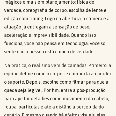
mágicos e mais em planejamento: física de
verdade, coreografia de corpo, escolha de lente e
edição com timing. Logo na abertura, a câmera e a
atuação já entregam a sensação de peso,
aceleração e imprevisibilidade. Quando isso
funciona, você não pensa em tecnologia. Você só
sente que a pessoa está caindo de verdade.
Na prática, o realismo vem de camadas. Primeiro, a
equipe define como o corpo se comporta ao perder
o suporte. Depois, escolhe como filmar para que a
queda seja legível. Por fim, entra a pós-produção
para ajustar detalhes como movimento do cabelo,
roupa, partículas e até a distância percebida do
cenário. E mesmo quando há efeitos visuais, eles