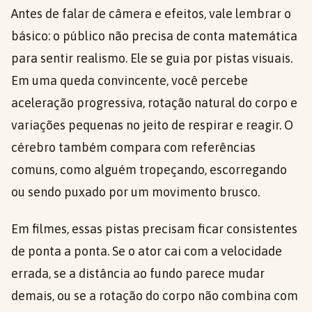
Antes de falar de câmera e efeitos, vale lembrar o
básico: o público não precisa de conta matemática
para sentir realismo. Ele se guia por pistas visuais.
Em uma queda convincente, você percebe
aceleração progressiva, rotação natural do corpo e
variações pequenas no jeito de respirar e reagir. O
cérebro também compara com referências
comuns, como alguém tropeçando, escorregando
ou sendo puxado por um movimento brusco.
Em filmes, essas pistas precisam ficar consistentes
de ponta a ponta. Se o ator cai com a velocidade
errada, se a distância ao fundo parece mudar
demais, ou se a rotação do corpo não combina com