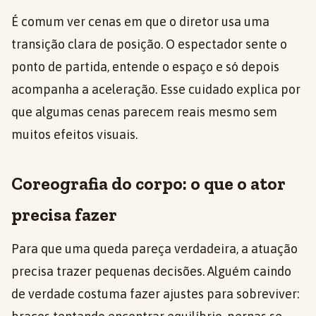
É comum ver cenas em que o diretor usa uma
transição clara de posição. O espectador sente o
ponto de partida, entende o espaço e só depois
acompanha a aceleração. Esse cuidado explica por
que algumas cenas parecem reais mesmo sem
muitos efeitos visuais.
Coreografia do corpo: o que o ator
precisa fazer
Para que uma queda pareça verdadeira, a atuação
precisa trazer pequenas decisões. Alguém caindo
de verdade costuma fazer ajustes para sobreviver: