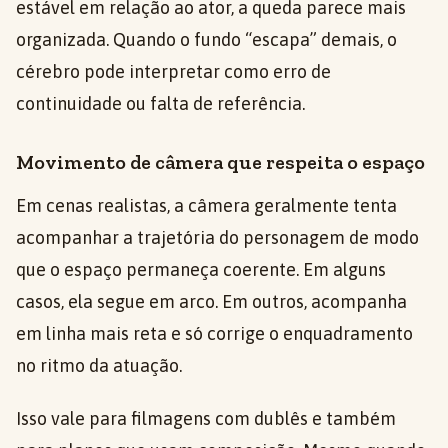
estável em relação ao ator, a queda parece mais
organizada. Quando o fundo “escapa” demais, o
cérebro pode interpretar como erro de
continuidade ou falta de referência.
Movimento de câmera que respeita o espaço
Em cenas realistas, a câmera geralmente tenta
acompanhar a trajetória do personagem de modo
que o espaço permaneça coerente. Em alguns
casos, ela segue em arco. Em outros, acompanha
em linha mais reta e só corrige o enquadramento
no ritmo da atuação.
Isso vale para filmagens com dublês e também