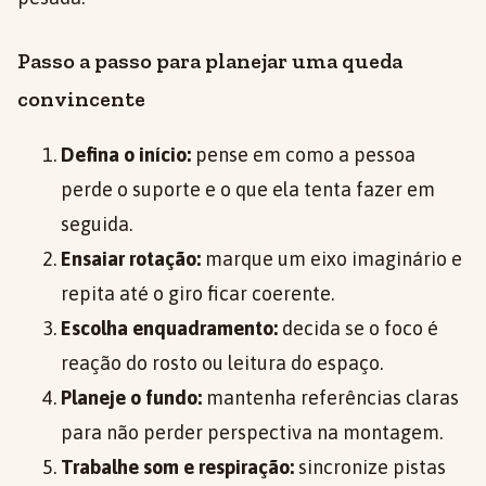
Passo a passo para planejar uma queda
convincente
Defina o início:
pense em como a pessoa
perde o suporte e o que ela tenta fazer em
seguida.
Ensaiar rotação:
marque um eixo imaginário e
repita até o giro ficar coerente.
Escolha enquadramento:
decida se o foco é
reação do rosto ou leitura do espaço.
Planeje o fundo:
mantenha referências claras
para não perder perspectiva na montagem.
Trabalhe som e respiração:
sincronize pistas