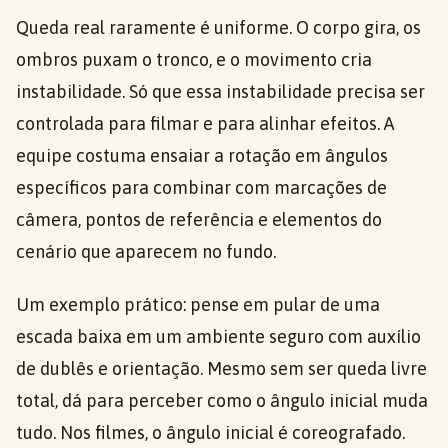
Queda real raramente é uniforme. O corpo gira, os
ombros puxam o tronco, e o movimento cria
instabilidade. Só que essa instabilidade precisa ser
controlada para filmar e para alinhar efeitos. A
equipe costuma ensaiar a rotação em ângulos
específicos para combinar com marcações de
câmera, pontos de referência e elementos do
cenário que aparecem no fundo.
Um exemplo prático: pense em pular de uma
escada baixa em um ambiente seguro com auxílio
de dublês e orientação. Mesmo sem ser queda livre
total, dá para perceber como o ângulo inicial muda
tudo. Nos filmes, o ângulo inicial é coreografado.