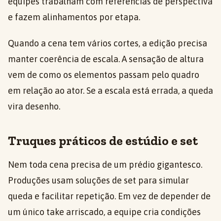
equipes trabalham com referências de perspectiva
e fazem alinhamentos por etapa.
Quando a cena tem vários cortes, a edição precisa
manter coerência de escala. A sensação de altura
vem de como os elementos passam pelo quadro
em relação ao ator. Se a escala está errada, a queda
vira desenho.
Truques práticos de estúdio e set
Nem toda cena precisa de um prédio gigantesco.
Produções usam soluções de set para simular
queda e facilitar repetição. Em vez de depender de
um único take arriscado, a equipe cria condições