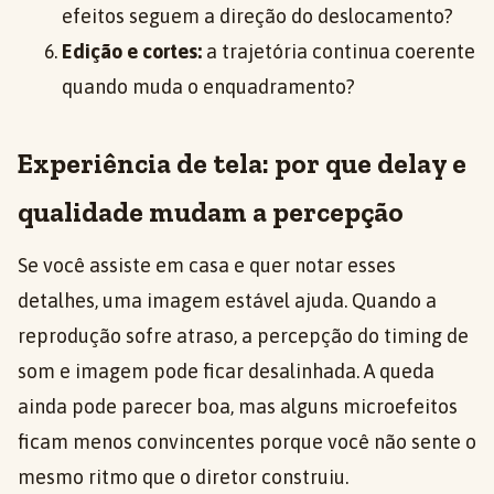
efeitos seguem a direção do deslocamento?
Edição e cortes:
a trajetória continua coerente
quando muda o enquadramento?
Experiência de tela: por que delay e
qualidade mudam a percepção
Se você assiste em casa e quer notar esses
detalhes, uma imagem estável ajuda. Quando a
reprodução sofre atraso, a percepção do timing de
som e imagem pode ficar desalinhada. A queda
ainda pode parecer boa, mas alguns microefeitos
ficam menos convincentes porque você não sente o
mesmo ritmo que o diretor construiu.