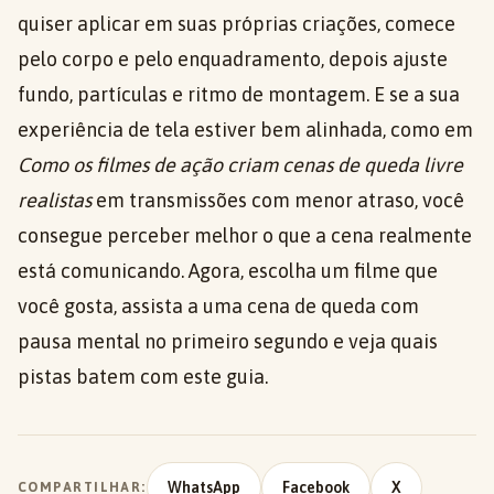
quiser aplicar em suas próprias criações, comece
pelo corpo e pelo enquadramento, depois ajuste
fundo, partículas e ritmo de montagem. E se a sua
experiência de tela estiver bem alinhada, como em
Como os filmes de ação criam cenas de queda livre
realistas
em transmissões com menor atraso, você
consegue perceber melhor o que a cena realmente
está comunicando. Agora, escolha um filme que
você gosta, assista a uma cena de queda com
pausa mental no primeiro segundo e veja quais
pistas batem com este guia.
WhatsApp
Facebook
X
COMPARTILHAR: