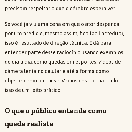
precisam respeitar o que o cérebro espera ver.
Se você já viu uma cena em que o ator despenca
por um prédio e, mesmo assim, fica fácil acreditar,
isso é resultado de direção técnica. E dá para
entender parte desse raciocínio usando exemplos
do dia a dia, como quedas em esportes, vídeos de
câmera lenta no celular e até a forma como
objetos caem na chuva. Vamos destrinchar tudo
isso de um jeito prático.
O que o público entende como
queda realista