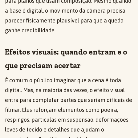
para planos que usam composição. Mesmo quando
a base é digital, o movimento da câmera precisa
parecer fisicamente plausível para que a queda
ganhe credibilidade.
Efeitos visuais: quando entram e o
que precisam acertar
É comum o público imaginar que a cena é toda
digital. Mas, na maioria das vezes, o efeito visual
entra para completar partes que seriam difíceis de
filmar. Eles reforçam elementos como poeira,
respingos, partículas em suspensão, deformações
leves de tecido e detalhes que ajudam o