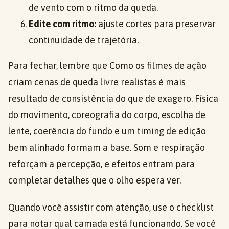
de vento com o ritmo da queda.
Edite com ritmo:
ajuste cortes para preservar
continuidade de trajetória.
Para fechar, lembre que Como os filmes de ação
criam cenas de queda livre realistas é mais
resultado de consistência do que de exagero. Física
do movimento, coreografia do corpo, escolha de
lente, coerência do fundo e um timing de edição
bem alinhado formam a base. Som e respiração
reforçam a percepção, e efeitos entram para
completar detalhes que o olho espera ver.
Quando você assistir com atenção, use o checklist
para notar qual camada está funcionando. Se você