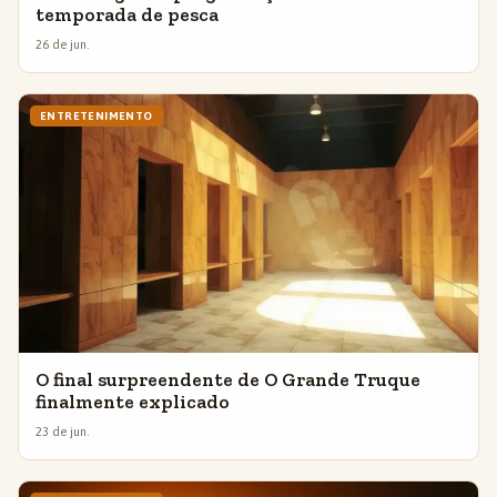
temporada de pesca
26 de jun.
ENTRETENIMENTO
O final surpreendente de O Grande Truque
finalmente explicado
23 de jun.