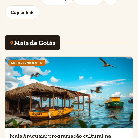
Copiar link
Mais de Goiás
ENTRETENIMENTO
Mais Araguaia: programação cultural na