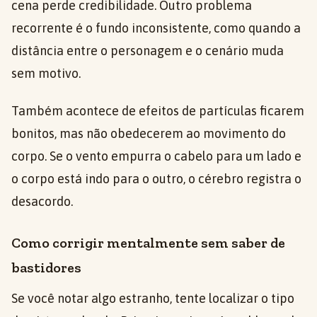
cena perde credibilidade. Outro problema
recorrente é o fundo inconsistente, como quando a
distância entre o personagem e o cenário muda
sem motivo.
Também acontece de efeitos de partículas ficarem
bonitos, mas não obedecerem ao movimento do
corpo. Se o vento empurra o cabelo para um lado e
o corpo está indo para o outro, o cérebro registra o
desacordo.
Como corrigir mentalmente sem saber de
bastidores
Se você notar algo estranho, tente localizar o tipo