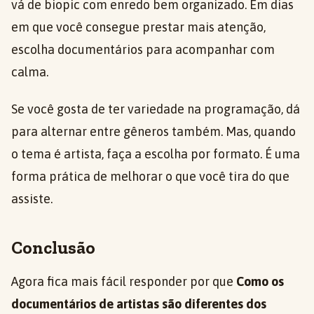
vá de biopic com enredo bem organizado. Em dias
em que você consegue prestar mais atenção,
escolha documentários para acompanhar com
calma.
Se você gosta de ter variedade na programação, dá
para alternar entre gêneros também. Mas, quando
o tema é artista, faça a escolha por formato. É uma
forma prática de melhorar o que você tira do que
assiste.
Conclusão
Agora fica mais fácil responder por que
Como os
documentários de artistas são diferentes dos