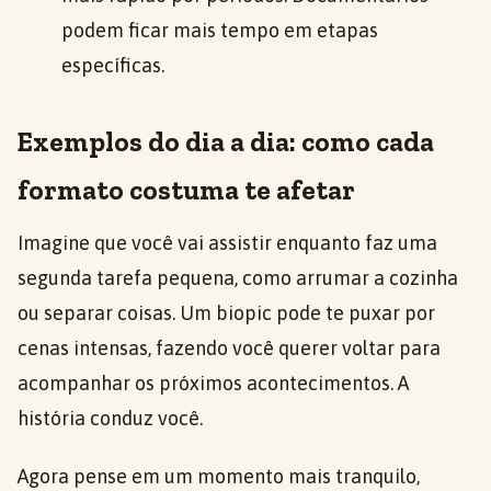
podem ficar mais tempo em etapas
específicas.
Exemplos do dia a dia: como cada
formato costuma te afetar
Imagine que você vai assistir enquanto faz uma
segunda tarefa pequena, como arrumar a cozinha
ou separar coisas. Um biopic pode te puxar por
cenas intensas, fazendo você querer voltar para
acompanhar os próximos acontecimentos. A
história conduz você.
Agora pense em um momento mais tranquilo,