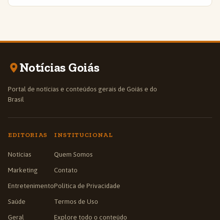
Notícias Goiás
Portal de notícias e conteúdos gerais de Goiás e do
Brasil
EDITORIAS
INSTITUCIONAL
Notícias
Quem Somos
Marketing
Contato
Entretenimento
Política de Privacidade
Saúde
Termos de Uso
Geral
Explore todo o conteúdo