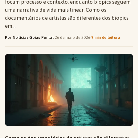
focam processo e contexto, enquanto biopics seguem
uma narrativa de vida mais linear. Como os
documentários de artistas são diferentes dos biopics
em…
Por Notícias Goiás Portal
·
26 de maio de 2026
·
9 min de leitura