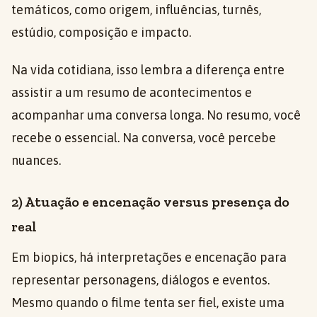
temáticos, como origem, influências, turnês,
estúdio, composição e impacto.
Na vida cotidiana, isso lembra a diferença entre
assistir a um resumo de acontecimentos e
acompanhar uma conversa longa. No resumo, você
recebe o essencial. Na conversa, você percebe
nuances.
2) Atuação e encenação versus presença do
real
Em biopics, há interpretações e encenação para
representar personagens, diálogos e eventos.
Mesmo quando o filme tenta ser fiel, existe uma