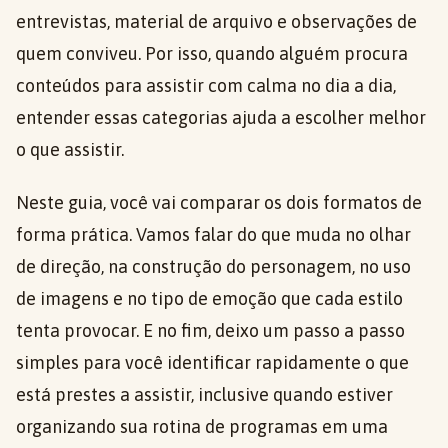
entrevistas, material de arquivo e observações de
quem conviveu. Por isso, quando alguém procura
conteúdos para assistir com calma no dia a dia,
entender essas categorias ajuda a escolher melhor
o que assistir.
Neste guia, você vai comparar os dois formatos de
forma prática. Vamos falar do que muda no olhar
de direção, na construção do personagem, no uso
de imagens e no tipo de emoção que cada estilo
tenta provocar. E no fim, deixo um passo a passo
simples para você identificar rapidamente o que
está prestes a assistir, inclusive quando estiver
organizando sua rotina de programas em uma