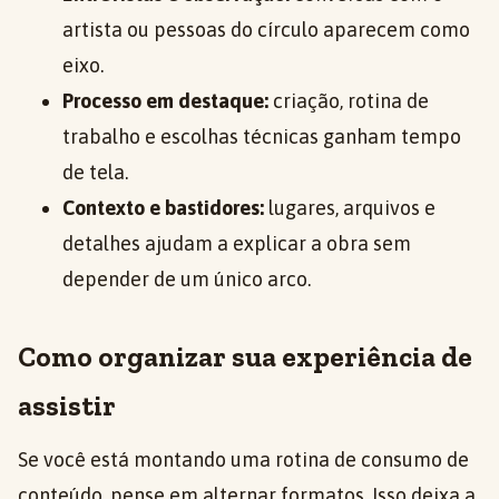
artista ou pessoas do círculo aparecem como
eixo.
Processo em destaque:
criação, rotina de
trabalho e escolhas técnicas ganham tempo
de tela.
Contexto e bastidores:
lugares, arquivos e
detalhes ajudam a explicar a obra sem
depender de um único arco.
Como organizar sua experiência de
assistir
Se você está montando uma rotina de consumo de
conteúdo, pense em alternar formatos. Isso deixa a