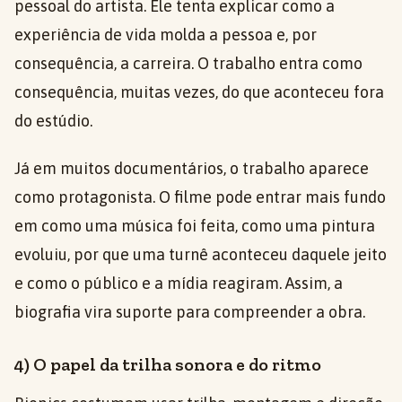
pessoal do artista. Ele tenta explicar como a
experiência de vida molda a pessoa e, por
consequência, a carreira. O trabalho entra como
consequência, muitas vezes, do que aconteceu fora
do estúdio.
Já em muitos documentários, o trabalho aparece
como protagonista. O filme pode entrar mais fundo
em como uma música foi feita, como uma pintura
evoluiu, por que uma turnê aconteceu daquele jeito
e como o público e a mídia reagiram. Assim, a
biografia vira suporte para compreender a obra.
4) O papel da trilha sonora e do ritmo