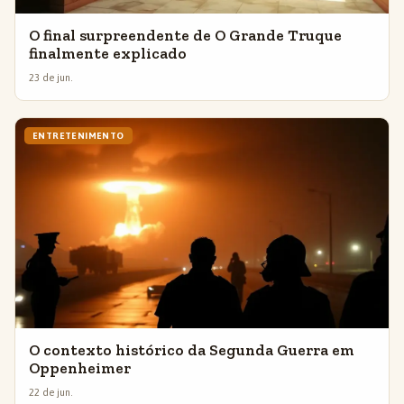
O final surpreendente de O Grande Truque
finalmente explicado
23 de jun.
ENTRETENIMENTO
O contexto histórico da Segunda Guerra em
Oppenheimer
22 de jun.