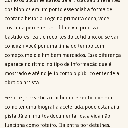
Como os documentários de artistas são diferentes
dos biopics em um ponto essencial: a forma de
contar a história. Logo na primeira cena, você
costuma perceber se o filme vai priorizar
bastidores reais e recortes do cotidiano, ou se vai
conduzir você por uma linha do tempo com
começo, meio e fim bem marcados. Essa diferença
aparece no ritmo, no tipo de informação que é
mostrado e até no jeito como o público entende a
obra do artista.
Se você já assistiu a um biopic e sentiu que era
como ler uma biografia acelerada, pode estar aí a
pista. Já em muitos documentários, a vida não
funciona como roteiro. Ela entra por detalhes,