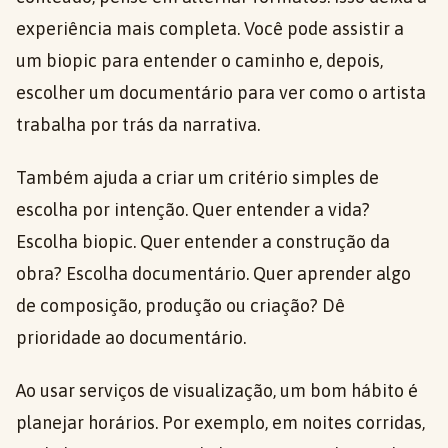
experiência mais completa. Você pode assistir a
um biopic para entender o caminho e, depois,
escolher um documentário para ver como o artista
trabalha por trás da narrativa.
Também ajuda a criar um critério simples de
escolha por intenção. Quer entender a vida?
Escolha biopic. Quer entender a construção da
obra? Escolha documentário. Quer aprender algo
de composição, produção ou criação? Dê
prioridade ao documentário.
Ao usar serviços de visualização, um bom hábito é
planejar horários. Por exemplo, em noites corridas,