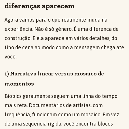
diferenças aparecem
Agora vamos para o que realmente muda na
experiência. Não é só gênero. É uma diferença de
construção. E ela aparece em vários detalhes, do
tipo de cena ao modo como a mensagem chega até
você.
1) Narrativa linear versus mosaico de
momentos
Biopics geralmente seguem uma linha do tempo
mais reta. Documentários de artistas, com
frequência, funcionam como um mosaico. Em vez
de uma sequência rígida, você encontra blocos