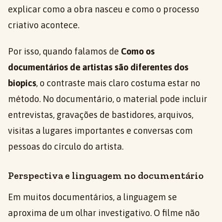
explicar como a obra nasceu e como o processo
criativo acontece.
Por isso, quando falamos de
Como os
documentários de artistas são diferentes dos
biopics
, o contraste mais claro costuma estar no
método. No documentário, o material pode incluir
entrevistas, gravações de bastidores, arquivos,
visitas a lugares importantes e conversas com
pessoas do círculo do artista.
Perspectiva e linguagem no documentário
Em muitos documentários, a linguagem se
aproxima de um olhar investigativo. O filme não