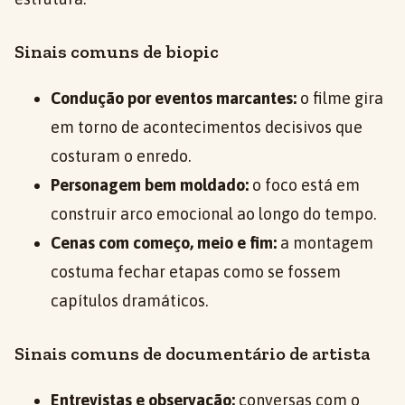
Sinais comuns de biopic
Condução por eventos marcantes:
o filme gira
em torno de acontecimentos decisivos que
costuram o enredo.
Personagem bem moldado:
o foco está em
construir arco emocional ao longo do tempo.
Cenas com começo, meio e fim:
a montagem
costuma fechar etapas como se fossem
capítulos dramáticos.
Sinais comuns de documentário de artista
Entrevistas e observação:
conversas com o