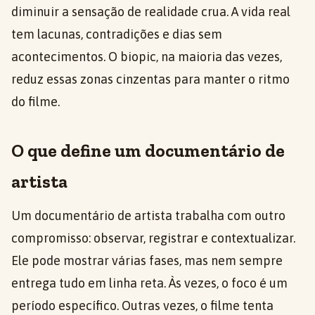
diminuir a sensação de realidade crua. A vida real
tem lacunas, contradições e dias sem
acontecimentos. O biopic, na maioria das vezes,
reduz essas zonas cinzentas para manter o ritmo
do filme.
O que define um documentário de
artista
Um documentário de artista trabalha com outro
compromisso: observar, registrar e contextualizar.
Ele pode mostrar várias fases, mas nem sempre
entrega tudo em linha reta. Às vezes, o foco é um
período específico. Outras vezes, o filme tenta