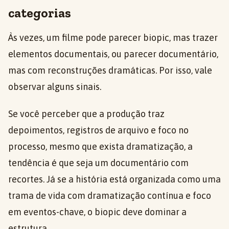
categorias
Às vezes, um filme pode parecer biopic, mas trazer
elementos documentais, ou parecer documentário,
mas com reconstruções dramáticas. Por isso, vale
observar alguns sinais.
Se você perceber que a produção traz
depoimentos, registros de arquivo e foco no
processo, mesmo que exista dramatização, a
tendência é que seja um documentário com
recortes. Já se a história está organizada como uma
trama de vida com dramatização contínua e foco
em eventos-chave, o biopic deve dominar a
estrutura.