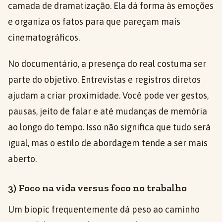
camada de dramatização. Ela dá forma às emoções
e organiza os fatos para que pareçam mais
cinematográficos.
No documentário, a presença do real costuma ser
parte do objetivo. Entrevistas e registros diretos
ajudam a criar proximidade. Você pode ver gestos,
pausas, jeito de falar e até mudanças de memória
ao longo do tempo. Isso não significa que tudo será
igual, mas o estilo de abordagem tende a ser mais
aberto.
3) Foco na vida versus foco no trabalho
Um biopic frequentemente dá peso ao caminho