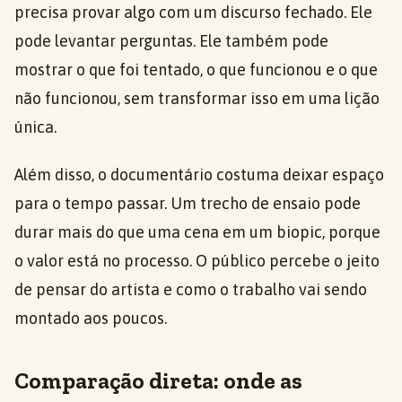
precisa provar algo com um discurso fechado. Ele
pode levantar perguntas. Ele também pode
mostrar o que foi tentado, o que funcionou e o que
não funcionou, sem transformar isso em uma lição
única.
Além disso, o documentário costuma deixar espaço
para o tempo passar. Um trecho de ensaio pode
durar mais do que uma cena em um biopic, porque
o valor está no processo. O público percebe o jeito
de pensar do artista e como o trabalho vai sendo
montado aos poucos.
Comparação direta: onde as