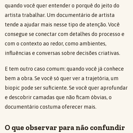
quando você quer entender o porquê do jeito do
artista trabalhar. Um documentário de artista
tende a ajudar mais nesse tipo de atenção. Você
consegue se conectar com detalhes do processo e
com o contexto ao redor, como ambientes,
influências e conversas sobre decisões criativas.
E tem outro caso comum: quando você já conhece
bem a obra. Se você só quer ver a trajetória, um
biopic pode ser suficiente. Se você quer aprofundar
e descobrir camadas que não ficam óbvias, o
documentário costuma oferecer mais.
O que observar para não confundir