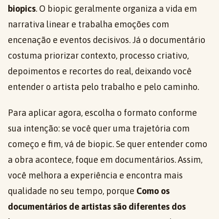
biopics
. O biopic geralmente organiza a vida em
narrativa linear e trabalha emoções com
encenação e eventos decisivos. Já o documentário
costuma priorizar contexto, processo criativo,
depoimentos e recortes do real, deixando você
entender o artista pelo trabalho e pelo caminho.
Para aplicar agora, escolha o formato conforme
sua intenção: se você quer uma trajetória com
começo e fim, vá de biopic. Se quer entender como
a obra acontece, foque em documentários. Assim,
você melhora a experiência e encontra mais
qualidade no seu tempo, porque
Como os
documentários de artistas são diferentes dos