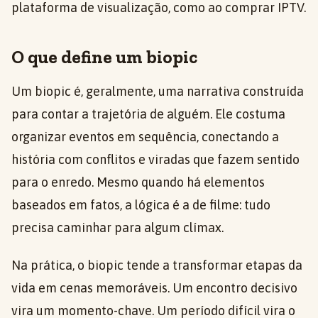
plataforma de visualização, como ao comprar IPTV.
O que define um biopic
Um biopic é, geralmente, uma narrativa construída
para contar a trajetória de alguém. Ele costuma
organizar eventos em sequência, conectando a
história com conflitos e viradas que fazem sentido
para o enredo. Mesmo quando há elementos
baseados em fatos, a lógica é a de filme: tudo
precisa caminhar para algum clímax.
Na prática, o biopic tende a transformar etapas da
vida em cenas memoráveis. Um encontro decisivo
vira um momento-chave. Um período difícil vira o