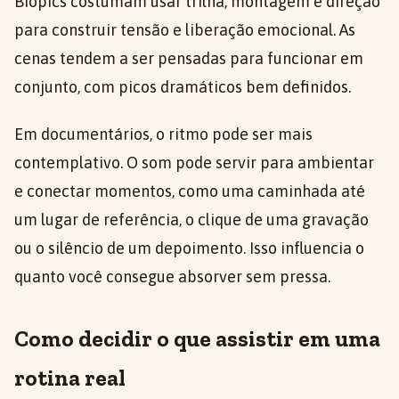
Biopics costumam usar trilha, montagem e direção
para construir tensão e liberação emocional. As
cenas tendem a ser pensadas para funcionar em
conjunto, com picos dramáticos bem definidos.
Em documentários, o ritmo pode ser mais
contemplativo. O som pode servir para ambientar
e conectar momentos, como uma caminhada até
um lugar de referência, o clique de uma gravação
ou o silêncio de um depoimento. Isso influencia o
quanto você consegue absorver sem pressa.
Como decidir o que assistir em uma
rotina real