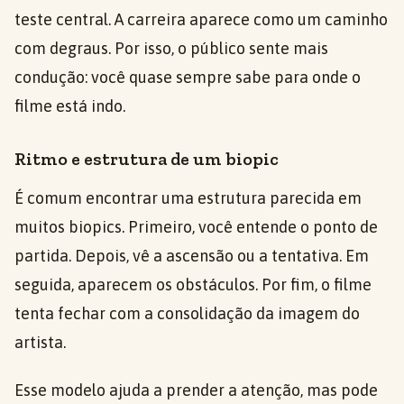
teste central. A carreira aparece como um caminho
com degraus. Por isso, o público sente mais
condução: você quase sempre sabe para onde o
filme está indo.
Ritmo e estrutura de um biopic
É comum encontrar uma estrutura parecida em
muitos biopics. Primeiro, você entende o ponto de
partida. Depois, vê a ascensão ou a tentativa. Em
seguida, aparecem os obstáculos. Por fim, o filme
tenta fechar com a consolidação da imagem do
artista.
Esse modelo ajuda a prender a atenção, mas pode