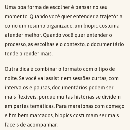
Uma boa forma de escolher é pensar no seu
momento. Quando você quer entender a trajetória
como um resumo organizado, um biopic costuma
atender melhor. Quando você quer entender o
processo, as escolhas e o contexto, o documentário
tende a render mais.
Outra dica é combinar o formato com o tipo de
noite. Se você vai assistir em sessões curtas, com
intervalos e pausas, documentários podem ser
mais flexíveis, porque muitas histórias se dividem
em partes temáticas. Para maratonas com começo
e fim bem marcados, biopics costumam ser mais
fáceis de acompanhar.