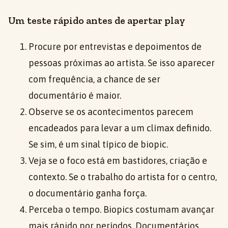
Um teste rápido antes de apertar play
Procure por entrevistas e depoimentos de
pessoas próximas ao artista. Se isso aparecer
com frequência, a chance de ser
documentário é maior.
Observe se os acontecimentos parecem
encadeados para levar a um clímax definido.
Se sim, é um sinal típico de biopic.
Veja se o foco está em bastidores, criação e
contexto. Se o trabalho do artista for o centro,
o documentário ganha força.
Perceba o tempo. Biopics costumam avançar
mais rápido por períodos. Documentários