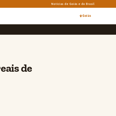
Notícias de Goiás e do Brasil
Goiás
eais de