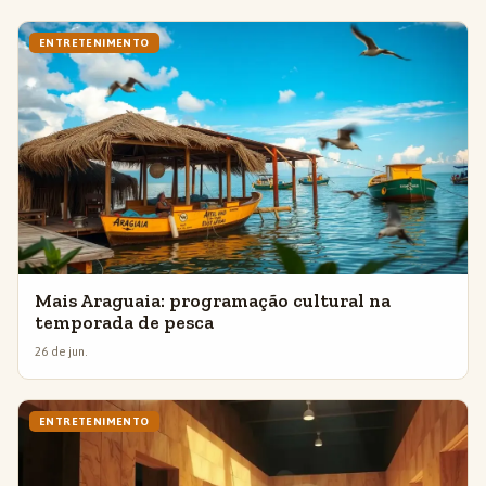
ENTRETENIMENTO
Mais Araguaia: programação cultural na
temporada de pesca
26 de jun.
ENTRETENIMENTO