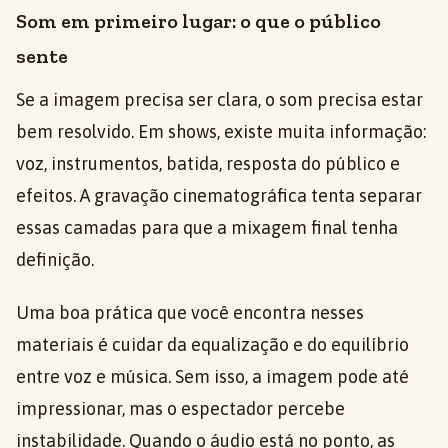
Som em primeiro lugar: o que o público
sente
Se a imagem precisa ser clara, o som precisa estar
bem resolvido. Em shows, existe muita informação:
voz, instrumentos, batida, resposta do público e
efeitos. A gravação cinematográfica tenta separar
essas camadas para que a mixagem final tenha
definição.
Uma boa prática que você encontra nesses
materiais é cuidar da equalização e do equilíbrio
entre voz e música. Sem isso, a imagem pode até
impressionar, mas o espectador percebe
instabilidade. Quando o áudio está no ponto, as