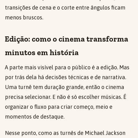
transições de cena e o corte entre ângulos ficam
menos bruscos.
Edição: como o cinema transforma
minutos em história
A parte mais visível para o público é a edição. Mas
por trás dela há decisões técnicas e de narrativa.
Uma turnê tem duração grande, então o cinema
precisa selecionar. E não é só escolher músicas. É
organizar o fluxo para criar começo, meio e
momentos de destaque.
Nesse ponto, como as turnês de Michael Jackson