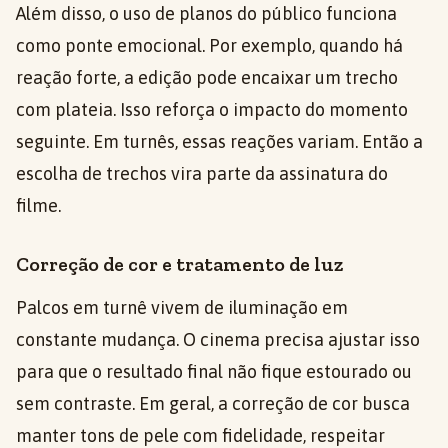
Além disso, o uso de planos do público funciona
como ponte emocional. Por exemplo, quando há
reação forte, a edição pode encaixar um trecho
com plateia. Isso reforça o impacto do momento
seguinte. Em turnês, essas reações variam. Então a
escolha de trechos vira parte da assinatura do
filme.
Correção de cor e tratamento de luz
Palcos em turnê vivem de iluminação em
constante mudança. O cinema precisa ajustar isso
para que o resultado final não fique estourado ou
sem contraste. Em geral, a correção de cor busca
manter tons de pele com fidelidade, respeitar