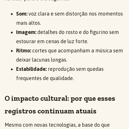
Som:
voz clara e sem distorção nos momentos
mais altos.
Imagem:
detalhes do rosto e do figurino sem
estourar em cenas de luz forte.
Ritmo:
cortes que acompanham a música sem
deixar lacunas longas.
Estabilidade:
reprodução sem quedas
frequentes de qualidade.
O impacto cultural: por que esses
registros continuam atuais
Mesmo com novas tecnologias, a base do que