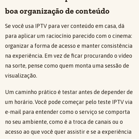
boa organização de conteúdo
Se você usa IPTV para ver conteúdo em casa, dá
para aplicar um raciocínio parecido com o cinema:
organizar a forma de acesso e manter consistência
na experiência. Em vez de ficar procurando o vídeo
na sorte, pense como quem monta uma sessão de
visualização.
Um caminho prático é testar antes de depender de
um horário. Você pode começar pelo teste IPTV via
e-mail para entender como o serviço se comporta
no seu ambiente, como é a troca de canais ou o
acesso ao que você quer assistir e se a experiência