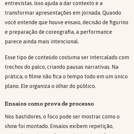
entrevistas. Isso ajuda a dar contexto e a
transformar apresentações em jornada. Quando
você entende que houve ensaio, decisão de figurino
e preparação de coreografia, a performance
parece ainda mais intencional.
Esse tipo de conteúdo costuma ser intercalado com
trechos do palco, criando pausas narrativas. Na
prática, o filme não fica o tempo todo em um único
plano. Ele organiza o olhar do público.
Ensaios como prova de processo
Nos bastidores, o foco pode ser mostrar como o
show foi montado. Ensaios exibem repetição,