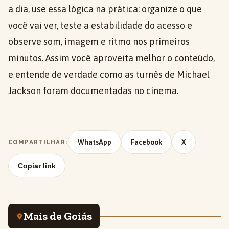
a dia, use essa lógica na prática: organize o que
você vai ver, teste a estabilidade do acesso e
observe som, imagem e ritmo nos primeiros
minutos. Assim você aproveita melhor o conteúdo,
e entende de verdade como as turnês de Michael
Jackson foram documentadas no cinema.
WhatsApp
Facebook
X
COMPARTILHAR:
Copiar link
Mais de Goiás