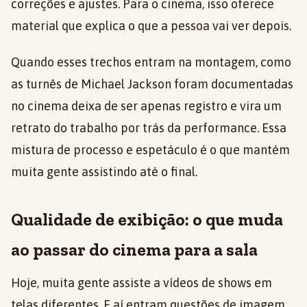
correções e ajustes. Para o cinema, isso oferece
material que explica o que a pessoa vai ver depois.
Quando esses trechos entram na montagem, como
as turnês de Michael Jackson foram documentadas
no cinema deixa de ser apenas registro e vira um
retrato do trabalho por trás da performance. Essa
mistura de processo e espetáculo é o que mantém
muita gente assistindo até o final.
Qualidade de exibição: o que muda
ao passar do cinema para a sala
Hoje, muita gente assiste a vídeos de shows em
telas diferentes. E aí entram questões de imagem,