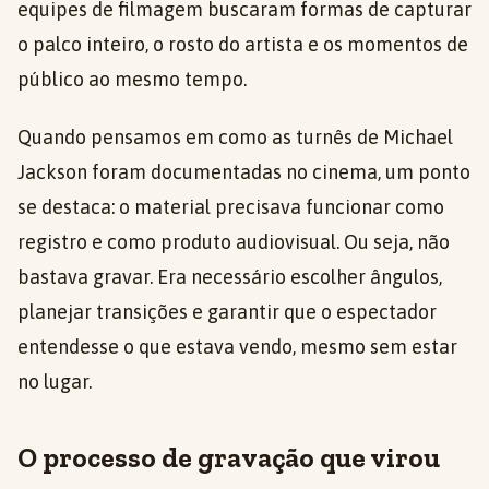
equipes de filmagem buscaram formas de capturar
o palco inteiro, o rosto do artista e os momentos de
público ao mesmo tempo.
Quando pensamos em como as turnês de Michael
Jackson foram documentadas no cinema, um ponto
se destaca: o material precisava funcionar como
registro e como produto audiovisual. Ou seja, não
bastava gravar. Era necessário escolher ângulos,
planejar transições e garantir que o espectador
entendesse o que estava vendo, mesmo sem estar
no lugar.
O processo de gravação que virou