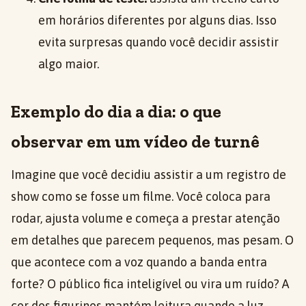
em horários diferentes por alguns dias. Isso
evita surpresas quando você decidir assistir
algo maior.
Exemplo do dia a dia: o que
observar em um vídeo de turnê
Imagine que você decidiu assistir a um registro de
show como se fosse um filme. Você coloca para
rodar, ajusta volume e começa a prestar atenção
em detalhes que parecem pequenos, mas pesam. O
que acontece com a voz quando a banda entra
forte? O público fica inteligível ou vira um ruído? A
cor dos figurinos mantém leitura quando a luz