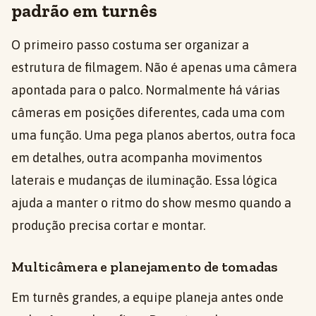
padrão em turnês
O primeiro passo costuma ser organizar a
estrutura de filmagem. Não é apenas uma câmera
apontada para o palco. Normalmente há várias
câmeras em posições diferentes, cada uma com
uma função. Uma pega planos abertos, outra foca
em detalhes, outra acompanha movimentos
laterais e mudanças de iluminação. Essa lógica
ajuda a manter o ritmo do show mesmo quando a
produção precisa cortar e montar.
Multicâmera e planejamento de tomadas
Em turnês grandes, a equipe planeja antes onde