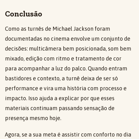
Conclusão
Como as turnês de Michael Jackson foram
documentadas no cinema envolve um conjunto de
decisões: multicâmera bem posicionada, som bem
mixado, edição com ritmo e tratamento de cor
para acompanhar a luz do palco. Quando entram
bastidores e contexto, a turnê deixa de ser só
performance e vira uma história com processo e
impacto. Isso ajuda a explicar por que esses
materiais continuam passando sensação de
presença mesmo hoje.
Agora, se a sua meta é assistir com conforto no dia