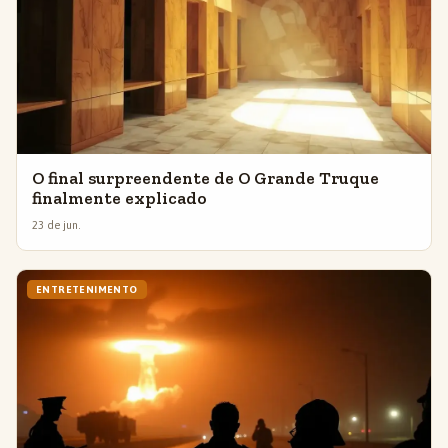
O final surpreendente de O Grande Truque
finalmente explicado
23 de jun.
ENTRETENIMENTO