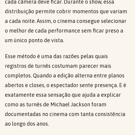
cada câmera deve ficar. Durante o show, essa
distribuição permite cobrir momentos que variam
a cada noite. Assim, o cinema consegue selecionar
o melhor de cada performance sem ficar preso a
um único ponto de vista.
Esse método é uma das razões pelas quais
registros de turnês costumam parecer mais
completos. Quando a edição alterna entre planos
abertos e closes, o espectador sente presença. E é
exatamente essa sensação que ajuda a explicar
como as turnês de Michael Jackson foram
documentadas no cinema com tanta consistência
ao longo dos anos.