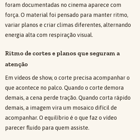
foram documentadas no cinema aparece com
força. O material foi pensado para manter ritmo,
variar planos e criar climas diferentes, alternando
energia alta com respiração visual.
Ritmo de cortes e planos que seguram a
atenção
Em vídeos de show, o corte precisa acompanhar o
que acontece no palco. Quando o corte demora
demais, a cena perde tração. Quando corta rápido
demais, a imagem vira um mosaico difícil de
acompanhar. O equilíbrio é o que faz o vídeo
parecer fluido para quem assiste.