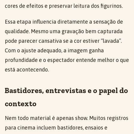
cores de efeitos e preservar leitura dos figurinos.
Essa etapa influencia diretamente a sensação de
qualidade. Mesmo uma gravação bem capturada
pode parecer cansativa se a cor estiver “lavada”.
Com o ajuste adequado, a imagem ganha
profundidade e o espectador entende melhor o que
está acontecendo.
Bastidores, entrevistas e o papel do
contexto
Nem todo material é apenas show. Muitos registros
para cinema incluem bastidores, ensaios e