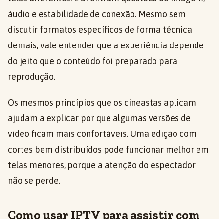
áudio e estabilidade de conexão. Mesmo sem
discutir formatos específicos de forma técnica
demais, vale entender que a experiência depende
do jeito que o conteúdo foi preparado para
reprodução.
Os mesmos princípios que os cineastas aplicam
ajudam a explicar por que algumas versões de
vídeo ficam mais confortáveis. Uma edição com
cortes bem distribuídos pode funcionar melhor em
telas menores, porque a atenção do espectador
não se perde.
Como usar IPTV para assistir com