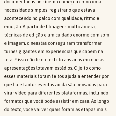
documentadas no cinema começou como uma
necessidade simples: registrar o que estava
acontecendo no palco com qualidade, ritmo e
emoção. A partir de filmagens multicâmera,
técnicas de edição e um cuidado enorme com som
e imagem, cineastas conseguiram transformar
turnês gigantes em experiências que cabem na
tela. E isso não ficou restrito aos anos em que as
apresentações lotavam estádios. O jeito como
esses materiais foram feitos ajuda a entender por
que hoje tantos eventos ainda são pensados para
virar vídeo para diferentes plataformas, incluindo
formatos que você pode assistir em casa. Ao longo
do texto, você vai ver quais foram as etapas mais