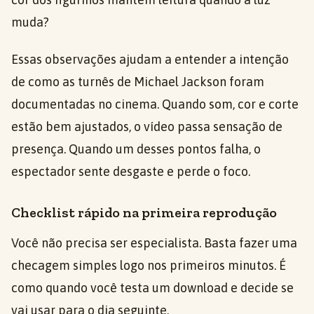
muda?
Essas observações ajudam a entender a intenção
de como as turnês de Michael Jackson foram
documentadas no cinema. Quando som, cor e corte
estão bem ajustados, o vídeo passa sensação de
presença. Quando um desses pontos falha, o
espectador sente desgaste e perde o foco.
Checklist rápido na primeira reprodução
Você não precisa ser especialista. Basta fazer uma
checagem simples logo nos primeiros minutos. É
como quando você testa um download e decide se
vai usar para o dia seguinte.