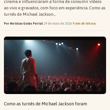
cinema e influenciaram a forma de consumir vídeos
ao vivo e gravados, com foco em experiência. Como as
turnês de Michael Jackson…
Por Notícias Goiás Portal
·
29 de maio de 2026
·
9 min de leitura
Como as turnês de Michael Jackson foram