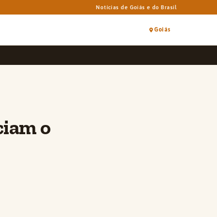
Notícias de Goiás e do Brasil
Goiás
ciam o