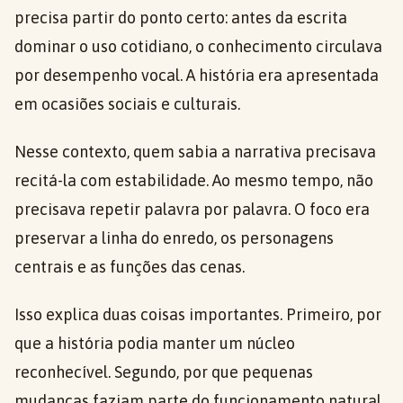
precisa partir do ponto certo: antes da escrita
dominar o uso cotidiano, o conhecimento circulava
por desempenho vocal. A história era apresentada
em ocasiões sociais e culturais.
Nesse contexto, quem sabia a narrativa precisava
recitá-la com estabilidade. Ao mesmo tempo, não
precisava repetir palavra por palavra. O foco era
preservar a linha do enredo, os personagens
centrais e as funções das cenas.
Isso explica duas coisas importantes. Primeiro, por
que a história podia manter um núcleo
reconhecível. Segundo, por que pequenas
mudanças faziam parte do funcionamento natural