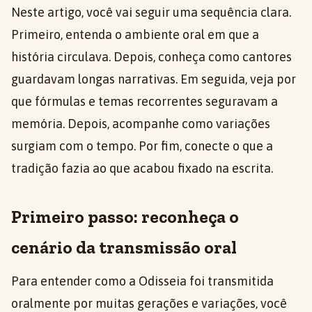
Neste artigo, você vai seguir uma sequência clara.
Primeiro, entenda o ambiente oral em que a
história circulava. Depois, conheça como cantores
guardavam longas narrativas. Em seguida, veja por
que fórmulas e temas recorrentes seguravam a
memória. Depois, acompanhe como variações
surgiam com o tempo. Por fim, conecte o que a
tradição fazia ao que acabou fixado na escrita.
Primeiro passo: reconheça o
cenário da transmissão oral
Para entender como a Odisseia foi transmitida
oralmente por muitas gerações e variações, você