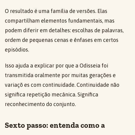
O resultado é uma família de versões. Elas
compartilham elementos fundamentais, mas
podem diferir em detalhes: escolhas de palavras,
ordem de pequenas cenas e ênfases em certos
episódios.
Isso ajuda a explicar por que a Odisseia foi
transmitida oralmente por muitas gerações e
variaçõ es com continuidade. Continuidade não
significa repetição mecânica. Significa
reconhecimento do conjunto.
Sexto passo: entenda como a