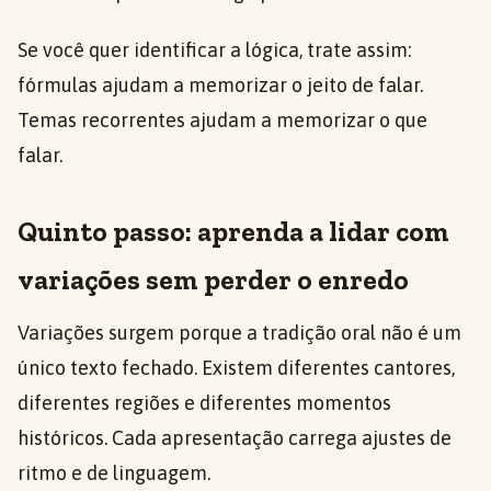
Se você quer identificar a lógica, trate assim:
fórmulas ajudam a memorizar o jeito de falar.
Temas recorrentes ajudam a memorizar o que
falar.
Quinto passo: aprenda a lidar com
variações sem perder o enredo
Variações surgem porque a tradição oral não é um
único texto fechado. Existem diferentes cantores,
diferentes regiões e diferentes momentos
históricos. Cada apresentação carrega ajustes de
ritmo e de linguagem.