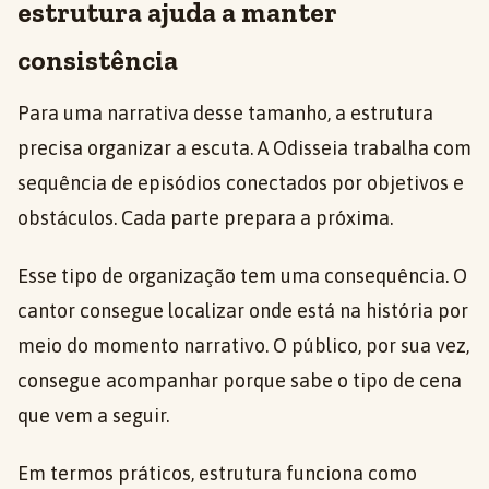
estrutura ajuda a manter
consistência
Para uma narrativa desse tamanho, a estrutura
precisa organizar a escuta. A Odisseia trabalha com
sequência de episódios conectados por objetivos e
obstáculos. Cada parte prepara a próxima.
Esse tipo de organização tem uma consequência. O
cantor consegue localizar onde está na história por
meio do momento narrativo. O público, por sua vez,
consegue acompanhar porque sabe o tipo de cena
que vem a seguir.
Em termos práticos, estrutura funciona como