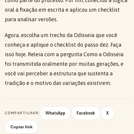
como parte do processo. Por fim, conectou a lógica
oral à fixação em escrita e aplicou um checklist
para analisar versões.
Agora, escolha um trecho da Odisseia que você
conheça e aplique o checklist do passo dez. Faça
isso hoje. Releia com a pergunta Como a Odisseia
foi transmitida oralmente por muitas gerações, e
você vai perceber a estrutura que sustenta a
tradição e o motivo das variações existirem.
WhatsApp
Facebook
X
COMPARTILHAR:
Copiar link