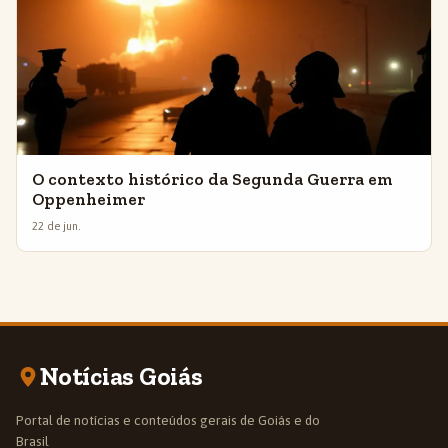
O contexto histórico da Segunda Guerra em
Oppenheimer
22 de jun.
Notícias Goiás
Portal de notícias e conteúdos gerais de Goiás e do
Brasil