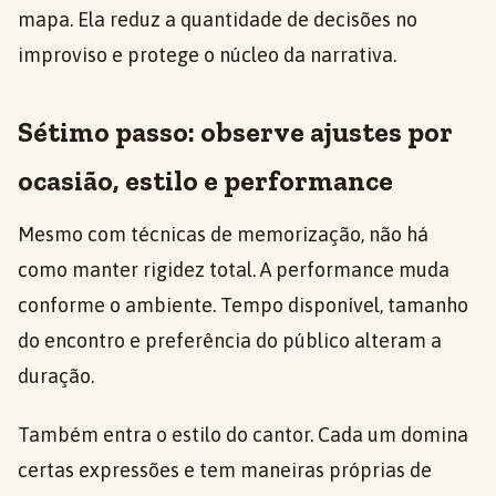
mapa. Ela reduz a quantidade de decisões no
improviso e protege o núcleo da narrativa.
Sétimo passo: observe ajustes por
ocasião, estilo e performance
Mesmo com técnicas de memorização, não há
como manter rigidez total. A performance muda
conforme o ambiente. Tempo disponível, tamanho
do encontro e preferência do público alteram a
duração.
Também entra o estilo do cantor. Cada um domina
certas expressões e tem maneiras próprias de