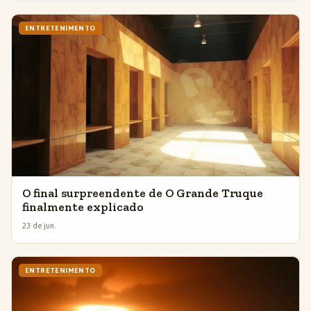
ENTRETENIMENTO
O final surpreendente de O Grande Truque
finalmente explicado
23 de jun.
ENTRETENIMENTO