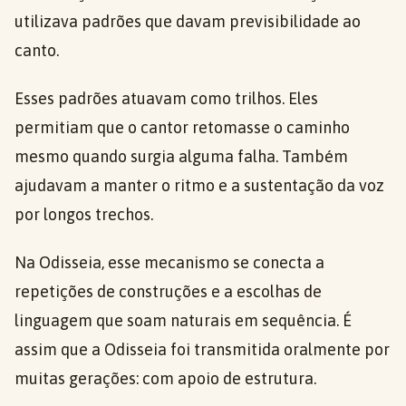
utilizava padrões que davam previsibilidade ao
canto.
Esses padrões atuavam como trilhos. Eles
permitiam que o cantor retomasse o caminho
mesmo quando surgia alguma falha. Também
ajudavam a manter o ritmo e a sustentação da voz
por longos trechos.
Na Odisseia, esse mecanismo se conecta a
repetições de construções e a escolhas de
linguagem que soam naturais em sequência. É
assim que a Odisseia foi transmitida oralmente por
muitas gerações: com apoio de estrutura.