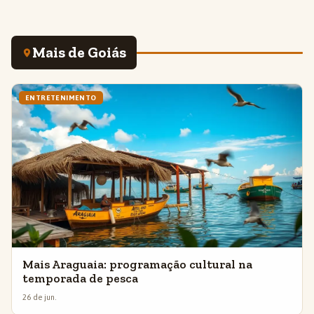
Mais de Goiás
ENTRETENIMENTO
Mais Araguaia: programação cultural na
temporada de pesca
26 de jun.