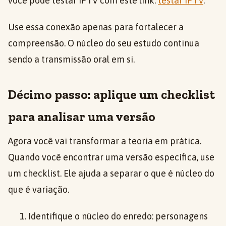
você pode testar IPTV com este link:
testar IPTV
.
Use essa conexão apenas para fortalecer a
compreensão. O núcleo do seu estudo continua
sendo a transmissão oral em si.
Décimo passo: aplique um checklist
para analisar uma versão
Agora você vai transformar a teoria em prática.
Quando você encontrar uma versão específica, use
um checklist. Ele ajuda a separar o que é núcleo do
que é variação.
Identifique o núcleo do enredo: personagens