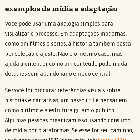
exemplos de mídia e adaptação
Você pode usar uma analogia simples para
visualizar o processo. Em adaptações modernas,
como em filmes e séries, a história também passa
por seleção e ajuste. Não é o mesmo caso, mas
ajuda a entender como um conteúdo pode mudar
detalhes sem abandonar o enredo central.
Se você for procurar referências visuais sobre
histórias e narrativas, um passo útil é pensar em
como o ritmo e a estrutura guiam o público.
Algumas pessoas organizam isso usando consumo
de mídia por plataformas. Se esse for seu caminho,