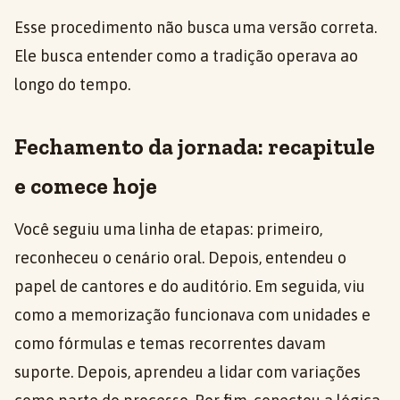
Esse procedimento não busca uma versão correta.
Ele busca entender como a tradição operava ao
longo do tempo.
Fechamento da jornada: recapitule
e comece hoje
Você seguiu uma linha de etapas: primeiro,
reconheceu o cenário oral. Depois, entendeu o
papel de cantores e do auditório. Em seguida, viu
como a memorização funcionava com unidades e
como fórmulas e temas recorrentes davam
suporte. Depois, aprendeu a lidar com variações