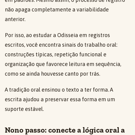
não apaga completamente a variabilidade
anterior.
Por isso, ao estudar a Odisseia em registros
escritos, você encontra sinais do trabalho oral:
construções típicas, repetição funcional e
organização que favorece leitura em sequência,
como se ainda houvesse canto por trás.
A tradição oral ensinou o texto a ter forma. A
escrita ajudou a preservar essa forma em um
suporte estável.
Nono passo: conecte a lógica oral a