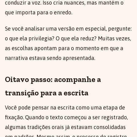
conduzir a voz. Isso cria nuances, mas mantém o
que importa para o enredo.
Se você analisar uma versão em especial, pergunte:
o que ela privilegia? O que ela reduz? Muitas vezes,
as escolhas apontam para o momento em que a
narrativa estava sendo apresentada.
Oitavo passo: acompanhe a
transição para a escrita
Você pode pensar na escrita como uma etapa de
fixação. Quando o texto começou a ser registrado,
algumas tradições orais já estavam consolidadas
em padrões. Mesmo assim, o processo de registro