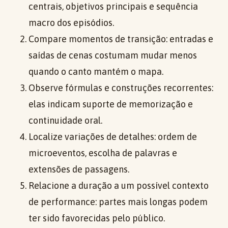
centrais, objetivos principais e sequência
macro dos episódios.
Compare momentos de transição: entradas e
saídas de cenas costumam mudar menos
quando o canto mantém o mapa.
Observe fórmulas e construções recorrentes:
elas indicam suporte de memorização e
continuidade oral.
Localize variações de detalhes: ordem de
microeventos, escolha de palavras e
extensões de passagens.
Relacione a duração a um possível contexto
de performance: partes mais longas podem
ter sido favorecidas pelo público.