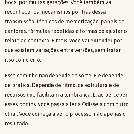
boca, por muitas gerações. Você também vai
reconhecer os mecanismos por trás dessa
transmissão: técnicas de memorização, papéis de
cantores, fórmulas repetidas e formas de ajustar o
relato ao contexto. E mais: você vai entender por
que existem variações entre versões, sem tratar
isso como erro.
Esse caminho não depende de sorte. Ele depende
de prática. Depende de ritmo, de estrutura e de
recursos que facilitam a lembrança. E, ao perceber
esses pontos, você passa a ler a Odisseia com outro
olhar. Você começa a ver o processo, não apenas o
resultado.