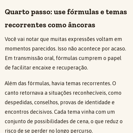
Quarto passo: use fórmulas e temas
recorrentes como âncoras
Você vai notar que muitas expressões voltam em
momentos parecidos. Isso não acontece por acaso.
Em transmissão oral, fórmulas cumprem o papel
de facilitar encaixe e recuperação.
Além das fórmulas, havia temas recorrentes. O
canto retornava a situações reconhecíveis, como
despedidas, conselhos, provas de identidade e
encontros decisivos. Cada tema vinha com um
conjunto de possibilidades de cena, o que reduz o
risco de se perder no longo percurso.