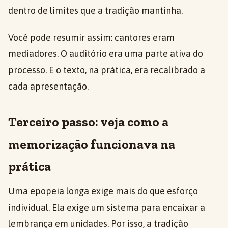
dentro de limites que a tradição mantinha.
Você pode resumir assim: cantores eram
mediadores. O auditório era uma parte ativa do
processo. E o texto, na prática, era recalibrado a
cada apresentação.
Terceiro passo: veja como a
memorização funcionava na
prática
Uma epopeia longa exige mais do que esforço
individual. Ela exige um sistema para encaixar a
lembrança em unidades. Por isso, a tradição