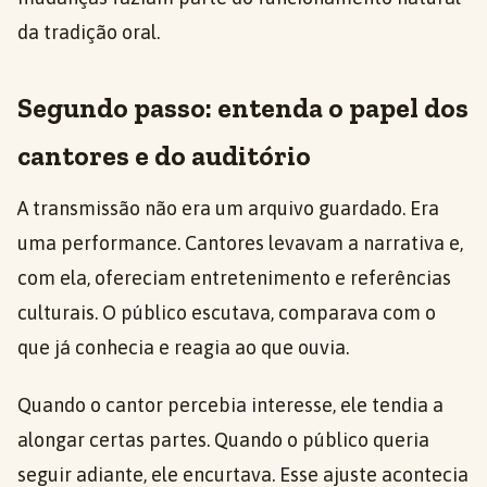
da tradição oral.
Segundo passo: entenda o papel dos
cantores e do auditório
A transmissão não era um arquivo guardado. Era
uma performance. Cantores levavam a narrativa e,
com ela, ofereciam entretenimento e referências
culturais. O público escutava, comparava com o
que já conhecia e reagia ao que ouvia.
Quando o cantor percebia interesse, ele tendia a
alongar certas partes. Quando o público queria
seguir adiante, ele encurtava. Esse ajuste acontecia