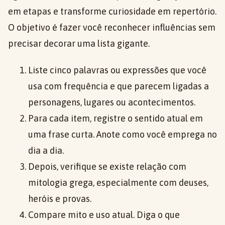
em etapas e transforme curiosidade em repertório.
O objetivo é fazer você reconhecer influências sem
precisar decorar uma lista gigante.
Liste cinco palavras ou expressões que você
usa com frequência e que parecem ligadas a
personagens, lugares ou acontecimentos.
Para cada item, registre o sentido atual em
uma frase curta. Anote como você emprega no
dia a dia.
Depois, verifique se existe relação com
mitologia grega, especialmente com deuses,
heróis e provas.
Compare mito e uso atual. Diga o que