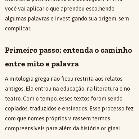
você vai aplicar o que aprendeu escolhendo
algumas palavras e investigando sua origem, sem
complicar.
Primeiro passo: entenda o caminho
entre mito e palavra
A mitologia grega não ficou restrita aos relatos
antigos. Ela entrou na educação, na literatura e no
teatro. Com o tempo, esses textos foram sendo
copiados, traduzidos e ensinados. Esse processo fez
com que nomes próprios virassem termos
compreensíveis para além da história original.