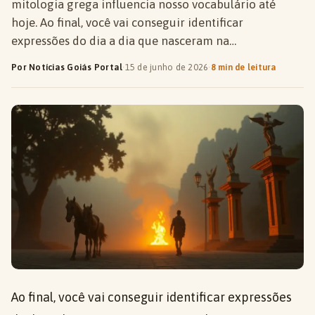
mitologia grega influencia nosso vocabulário até
hoje. Ao final, você vai conseguir identificar
expressões do dia a dia que nasceram na…
Por Notícias Goiás Portal
·
15 de junho de 2026
·
8 min de leitura
Ao final, você vai conseguir identificar expressões