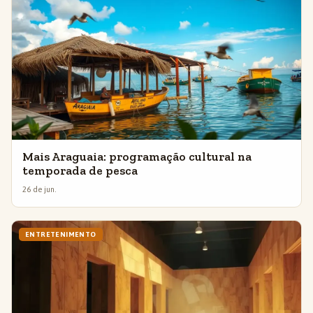
Mais Araguaia: programação cultural na
temporada de pesca
26 de jun.
ENTRETENIMENTO