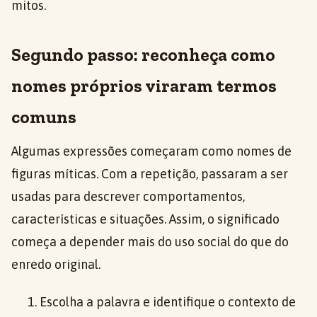
mitos.
Segundo passo: reconheça como
nomes próprios viraram termos
comuns
Algumas expressões começaram como nomes de
figuras míticas. Com a repetição, passaram a ser
usadas para descrever comportamentos,
características e situações. Assim, o significado
começa a depender mais do uso social do que do
enredo original.
Escolha a palavra e identifique o contexto de