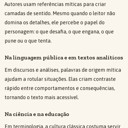
Autores usam referências míticas para criar
camadas de sentido. Mesmo quando o leitor não
domina os detalhes, ele percebe o papel do
personagem: o que desafia, o que engana, o que
pune ou o que tenta.
Na linguagem pública e em textos analíticos
Em discursos e análises, palavras de origem mítica
ajudam a rotular situações. Elas criam contraste
rápido entre comportamentos e consequências,
tornando o texto mais acessível.
Na ciência e na educação
Em terminologia, a cultura clássica costuma servir