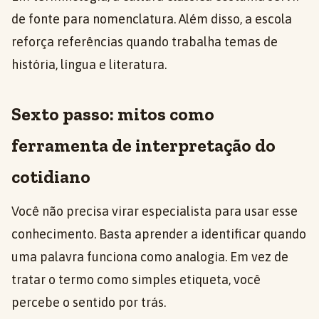
de fonte para nomenclatura. Além disso, a escola
reforça referências quando trabalha temas de
história, língua e literatura.
Sexto passo: mitos como
ferramenta de interpretação do
cotidiano
Você não precisa virar especialista para usar esse
conhecimento. Basta aprender a identificar quando
uma palavra funciona como analogia. Em vez de
tratar o termo como simples etiqueta, você
percebe o sentido por trás.