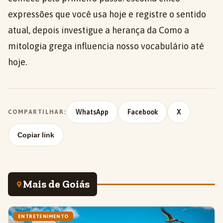
expressões que você usa hoje e registre o sentido
atual, depois investigue a herança da Como a
mitologia grega influencia nosso vocabulário até
hoje.
WhatsApp
Facebook
X
COMPARTILHAR:
Copiar link
Mais de Goiás
ENTRETENIMENTO