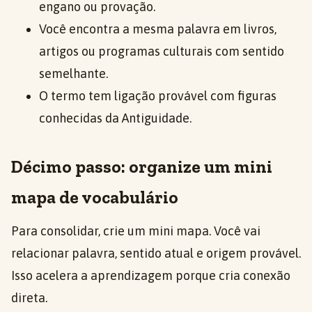
engano ou provação.
Você encontra a mesma palavra em livros,
artigos ou programas culturais com sentido
semelhante.
O termo tem ligação provável com figuras
conhecidas da Antiguidade.
Décimo passo: organize um mini
mapa de vocabulário
Para consolidar, crie um mini mapa. Você vai
relacionar palavra, sentido atual e origem provável.
Isso acelera a aprendizagem porque cria conexão
direta.