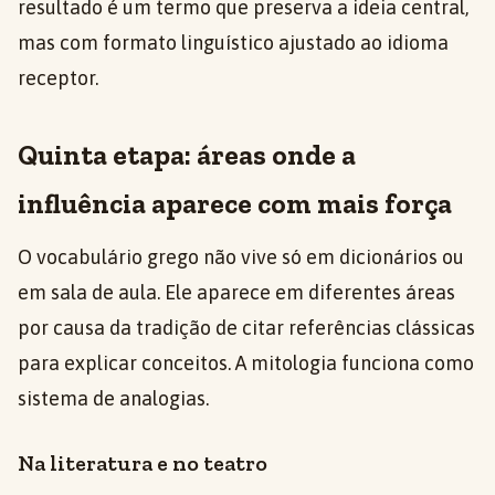
resultado é um termo que preserva a ideia central,
mas com formato linguístico ajustado ao idioma
receptor.
Quinta etapa: áreas onde a
influência aparece com mais força
O vocabulário grego não vive só em dicionários ou
em sala de aula. Ele aparece em diferentes áreas
por causa da tradição de citar referências clássicas
para explicar conceitos. A mitologia funciona como
sistema de analogias.
Na literatura e no teatro