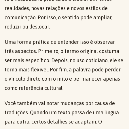
realidades, novas relações e novos estilos de
comunicação. Por isso, o sentido pode ampliar,
reduzir ou deslocar.
Uma forma prática de entender isso é observar
três aspectos. Primeiro, o termo original costuma
ser mais específico. Depois, no uso cotidiano, ele se
torna mais flexível. Por fim, a palavra pode perder
o vínculo direto com o mito e permanecer apenas
como referência cultural.
Você também vai notar mudanças por causa de
traduções. Quando um texto passa de uma língua
para outra, certos detalhes se adaptam. O