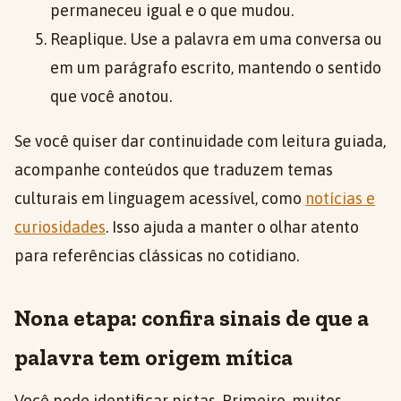
permaneceu igual e o que mudou.
Reaplique. Use a palavra em uma conversa ou
em um parágrafo escrito, mantendo o sentido
que você anotou.
Se você quiser dar continuidade com leitura guiada,
acompanhe conteúdos que traduzem temas
culturais em linguagem acessível, como
notícias e
curiosidades
. Isso ajuda a manter o olhar atento
para referências clássicas no cotidiano.
Nona etapa: confira sinais de que a
palavra tem origem mítica
Você pode identificar pistas. Primeiro, muitos