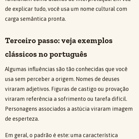
de explicar tudo, você usa um nome cultural com
carga semântica pronta.
Terceiro passo: veja exemplos
clássicos no português
Algumas influências são tão conhecidas que você
usa sem perceber a origem. Nomes de deuses
viraram adjetivos. Figuras de castigo ou provação
viraram referência a sofrimento ou tarefa difícil.
Personagens associados a astúcia viraram imagem
de esperteza.
Em geral, o padrão é este: uma característica