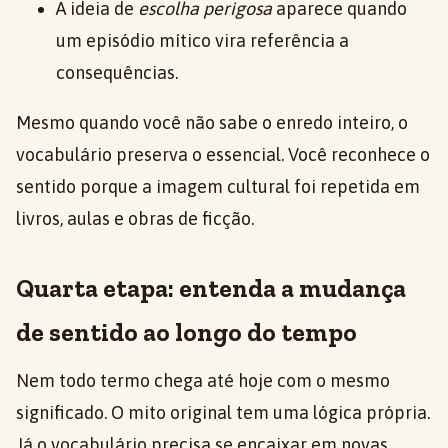
A ideia de
escolha perigosa
aparece quando
um episódio mítico vira referência a
consequências.
Mesmo quando você não sabe o enredo inteiro, o
vocabulário preserva o essencial. Você reconhece o
sentido porque a imagem cultural foi repetida em
livros, aulas e obras de ficção.
Quarta etapa: entenda a mudança
de sentido ao longo do tempo
Nem todo termo chega até hoje com o mesmo
significado. O mito original tem uma lógica própria.
Já o vocabulário precisa se encaixar em novas