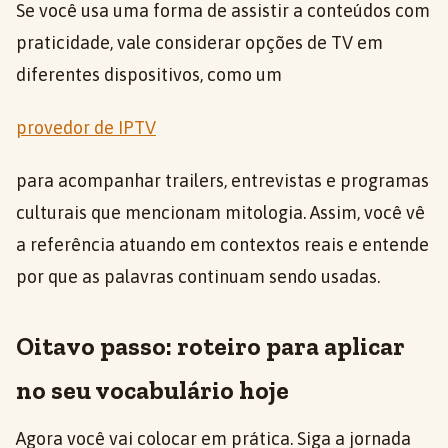
Se você usa uma forma de assistir a conteúdos com
praticidade, vale considerar opções de TV em
diferentes dispositivos, como um
provedor de IPTV
para acompanhar trailers, entrevistas e programas
culturais que mencionam mitologia. Assim, você vê
a referência atuando em contextos reais e entende
por que as palavras continuam sendo usadas.
Oitavo passo: roteiro para aplicar
no seu vocabulário hoje
Agora você vai colocar em prática. Siga a jornada