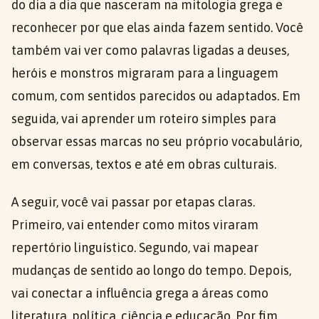
do dia a dia que nasceram na mitologia grega e
reconhecer por que elas ainda fazem sentido. Você
também vai ver como palavras ligadas a deuses,
heróis e monstros migraram para a linguagem
comum, com sentidos parecidos ou adaptados. Em
seguida, vai aprender um roteiro simples para
observar essas marcas no seu próprio vocabulário,
em conversas, textos e até em obras culturais.
A seguir, você vai passar por etapas claras.
Primeiro, vai entender como mitos viraram
repertório linguístico. Segundo, vai mapear
mudanças de sentido ao longo do tempo. Depois,
vai conectar a influência grega a áreas como
literatura, política, ciência e educação. Por fim,