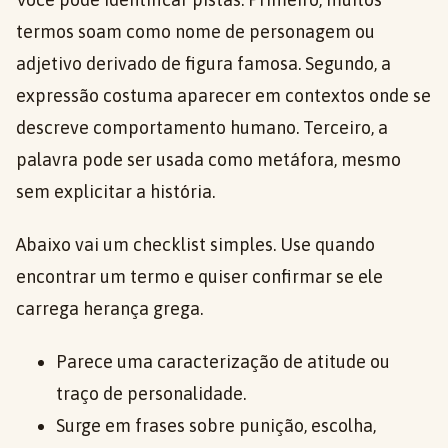
termos soam como nome de personagem ou
adjetivo derivado de figura famosa. Segundo, a
expressão costuma aparecer em contextos onde se
descreve comportamento humano. Terceiro, a
palavra pode ser usada como metáfora, mesmo
sem explicitar a história.
Abaixo vai um checklist simples. Use quando
encontrar um termo e quiser confirmar se ele
carrega herança grega.
Parece uma caracterização de atitude ou
traço de personalidade.
Surge em frases sobre punição, escolha,