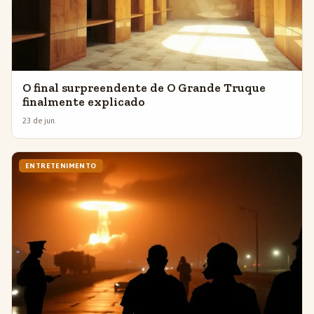
O final surpreendente de O Grande Truque
finalmente explicado
23 de jun.
ENTRETENIMENTO