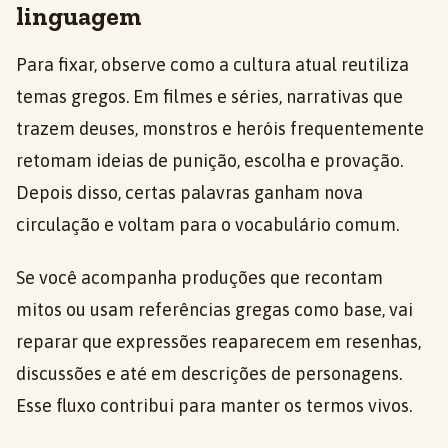
linguagem
Para fixar, observe como a cultura atual reutiliza
temas gregos. Em filmes e séries, narrativas que
trazem deuses, monstros e heróis frequentemente
retomam ideias de punição, escolha e provação.
Depois disso, certas palavras ganham nova
circulação e voltam para o vocabulário comum.
Se você acompanha produções que recontam
mitos ou usam referências gregas como base, vai
reparar que expressões reaparecem em resenhas,
discussões e até em descrições de personagens.
Esse fluxo contribui para manter os termos vivos.