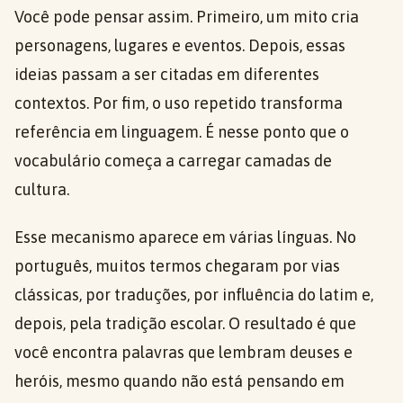
Você pode pensar assim. Primeiro, um mito cria
personagens, lugares e eventos. Depois, essas
ideias passam a ser citadas em diferentes
contextos. Por fim, o uso repetido transforma
referência em linguagem. É nesse ponto que o
vocabulário começa a carregar camadas de
cultura.
Esse mecanismo aparece em várias línguas. No
português, muitos termos chegaram por vias
clássicas, por traduções, por influência do latim e,
depois, pela tradição escolar. O resultado é que
você encontra palavras que lembram deuses e
heróis, mesmo quando não está pensando em