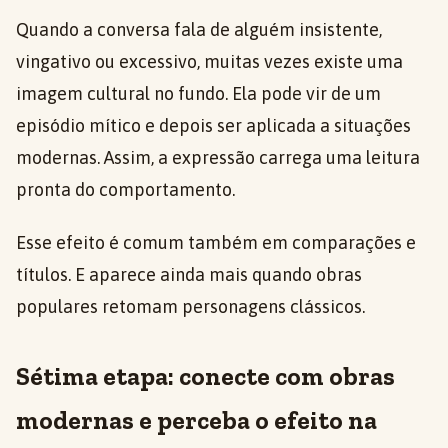
Quando a conversa fala de alguém insistente,
vingativo ou excessivo, muitas vezes existe uma
imagem cultural no fundo. Ela pode vir de um
episódio mítico e depois ser aplicada a situações
modernas. Assim, a expressão carrega uma leitura
pronta do comportamento.
Esse efeito é comum também em comparações e
títulos. E aparece ainda mais quando obras
populares retomam personagens clássicos.
Sétima etapa: conecte com obras
modernas e perceba o efeito na