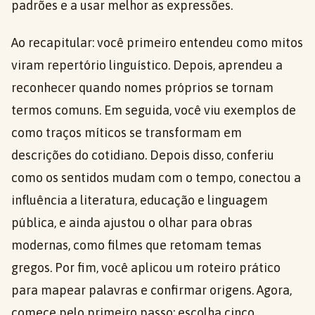
padrões e a usar melhor as expressões.
Ao recapitular: você primeiro entendeu como mitos
viram repertório linguístico. Depois, aprendeu a
reconhecer quando nomes próprios se tornam
termos comuns. Em seguida, você viu exemplos de
como traços míticos se transformam em
descrições do cotidiano. Depois disso, conferiu
como os sentidos mudam com o tempo, conectou a
influência a literatura, educação e linguagem
pública, e ainda ajustou o olhar para obras
modernas, como filmes que retomam temas
gregos. Por fim, você aplicou um roteiro prático
para mapear palavras e confirmar origens. Agora,
comece pelo primeiro passo: escolha cinco