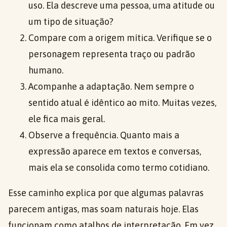
uso. Ela descreve uma pessoa, uma atitude ou
um tipo de situação?
Compare com a origem mítica. Verifique se o
personagem representa traço ou padrão
humano.
Acompanhe a adaptação. Nem sempre o
sentido atual é idêntico ao mito. Muitas vezes,
ele fica mais geral.
Observe a frequência. Quanto mais a
expressão aparece em textos e conversas,
mais ela se consolida como termo cotidiano.
Esse caminho explica por que algumas palavras
parecem antigas, mas soam naturais hoje. Elas
funcionam como atalhos de interpretação. Em vez