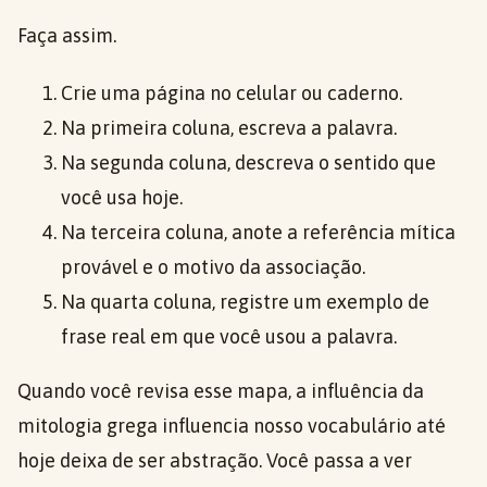
Faça assim.
Crie uma página no celular ou caderno.
Na primeira coluna, escreva a palavra.
Na segunda coluna, descreva o sentido que
você usa hoje.
Na terceira coluna, anote a referência mítica
provável e o motivo da associação.
Na quarta coluna, registre um exemplo de
frase real em que você usou a palavra.
Quando você revisa esse mapa, a influência da
mitologia grega influencia nosso vocabulário até
hoje deixa de ser abstração. Você passa a ver