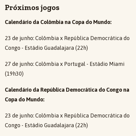
Próximos jogos
Calendário da Colômbia na Copa do Mundo:
23 de junho: Colômbia x República Democrática do
Congo - Estádio Guadalajara (22h)
27 de junho: Colômbia x Portugal - Estádio Miami
(19h30)
Calendário da República Democrática do Congo na
Copa do Mundo:
23 de junho: Colômbia x República Democrática do
Congo - Estádio Guadalajara (22h)