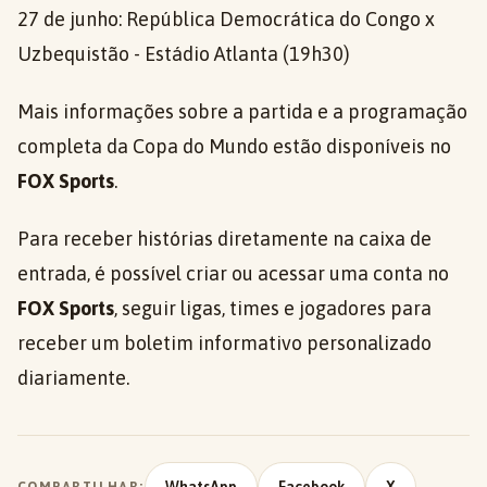
27 de junho: República Democrática do Congo x
Uzbequistão - Estádio Atlanta (19h30)
Mais informações sobre a partida e a programação
completa da Copa do Mundo estão disponíveis no
FOX Sports
.
Para receber histórias diretamente na caixa de
entrada, é possível criar ou acessar uma conta no
FOX Sports
, seguir ligas, times e jogadores para
receber um boletim informativo personalizado
diariamente.
COMPARTILHAR: