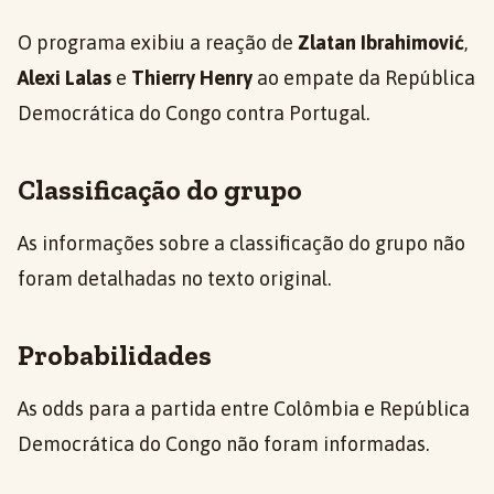
O programa exibiu a reação de
Zlatan Ibrahimović
,
Alexi Lalas
e
Thierry Henry
ao empate da República
Democrática do Congo contra Portugal.
Classificação do grupo
As informações sobre a classificação do grupo não
foram detalhadas no texto original.
Probabilidades
As odds para a partida entre Colômbia e República
Democrática do Congo não foram informadas.