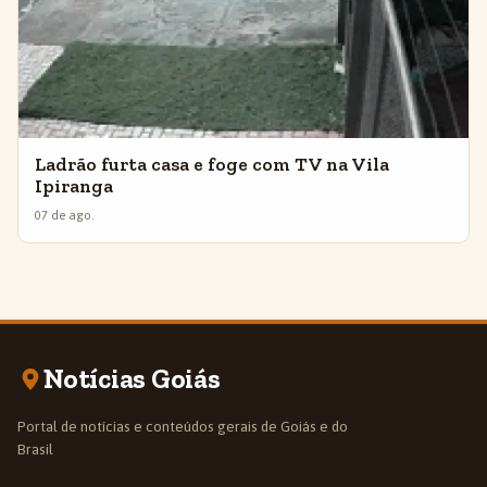
Ladrão furta casa e foge com TV na Vila
Ipiranga
07 de ago.
Notícias Goiás
Portal de notícias e conteúdos gerais de Goiás e do
Brasil