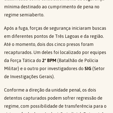
mínima destinado ao cumprimento de pena no
regime semiaberto.
Após a fuga, forças de segurança iniciaram buscas
em diferentes pontos de Três Lagoas e da região.
Até o momento, dois dos cinco presos foram
recapturados. Um deles foi localizado por equipes
da Força Tática do
2º BPM
(Batalhão de Polícia
Militar) e o outro por investigadores do
SIG
(Setor
de Investigações Gerais).
Conforme a direção da unidade penal, os dois
detentos capturados podem sofrer regressão de
regime, com possibilidade de transferência para o