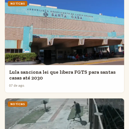
NOTÍCIAS
Lula sanciona lei que libera FGTS para santas
casas até 2030
07 de ago.
NOTÍCIAS