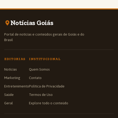
Notícias Goiás
Portal de notícias e conteúdos gerais de Goiás e do
Brasil
EDITORIAS
INSTITUCIONAL
Notícias
Quem Somos
Marketing
Contato
Entretenimento
Política de Privacidade
Saúde
Termos de Uso
Geral
Explore todo o conteúdo