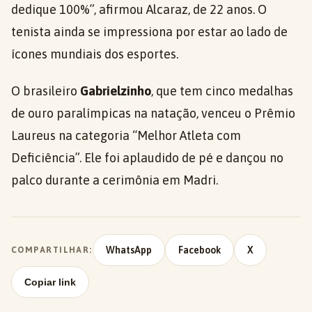
dedique 100%”, afirmou Alcaraz, de 22 anos. O
tenista ainda se impressiona por estar ao lado de
ícones mundiais dos esportes.
O brasileiro
Gabrielzinho
, que tem cinco medalhas
de ouro paralímpicas na natação, venceu o Prêmio
Laureus na categoria “Melhor Atleta com
Deficiência”. Ele foi aplaudido de pé e dançou no
palco durante a cerimônia em Madri.
WhatsApp
Facebook
X
COMPARTILHAR:
Copiar link