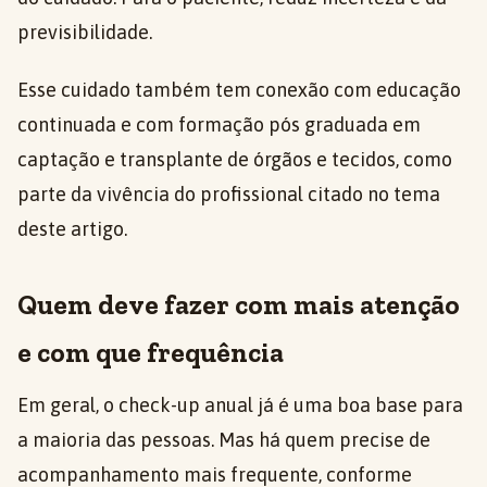
previsibilidade.
Esse cuidado também tem conexão com educação
continuada e com formação pós graduada em
captação e transplante de órgãos e tecidos, como
parte da vivência do profissional citado no tema
deste artigo.
Quem deve fazer com mais atenção
e com que frequência
Em geral, o check-up anual já é uma boa base para
a maioria das pessoas. Mas há quem precise de
acompanhamento mais frequente, conforme