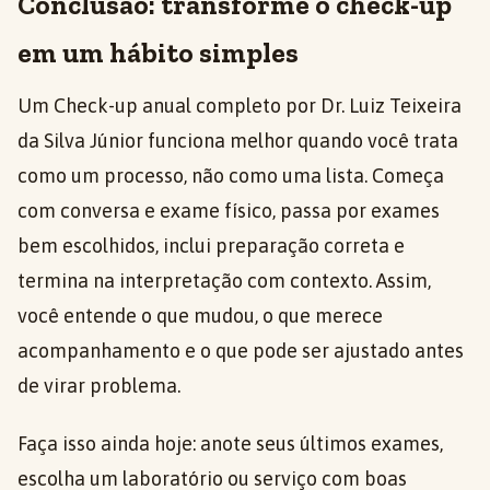
Conclusão: transforme o check-up
em um hábito simples
Um Check-up anual completo por Dr. Luiz Teixeira
da Silva Júnior funciona melhor quando você trata
como um processo, não como uma lista. Começa
com conversa e exame físico, passa por exames
bem escolhidos, inclui preparação correta e
termina na interpretação com contexto. Assim,
você entende o que mudou, o que merece
acompanhamento e o que pode ser ajustado antes
de virar problema.
Faça isso ainda hoje: anote seus últimos exames,
escolha um laboratório ou serviço com boas