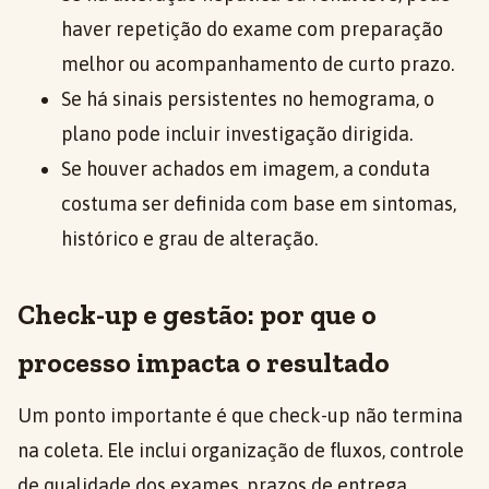
haver repetição do exame com preparação
melhor ou acompanhamento de curto prazo.
Se há sinais persistentes no hemograma, o
plano pode incluir investigação dirigida.
Se houver achados em imagem, a conduta
costuma ser definida com base em sintomas,
histórico e grau de alteração.
Check-up e gestão: por que o
processo impacta o resultado
Um ponto importante é que check-up não termina
na coleta. Ele inclui organização de fluxos, controle
de qualidade dos exames, prazos de entrega,