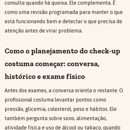
consulta quando há queixa. Ele complementa. É
como uma revisão programada para manter o que
está funcionando bem e detectar o que precisa de
atenção antes de virar problema.
Como o planejamento do check-up
costuma começar: conversa,
histórico e exame físico
Antes dos exames, a conversa orienta o restante. O
profissional costuma levantar pontos como
pressão, glicemia, colesterol, peso e hábitos. Ele
também pergunta sobre sono, alimentação,
atividade física e uso de álcool ou tabaco, quando