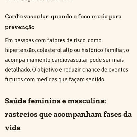
Cardiovascular: quando o foco muda para
prevenção
Em pessoas com fatores de risco, como
hipertensão, colesterol alto ou histórico familiar, o
acompanhamento cardiovascular pode ser mais
detalhado. O objetivo é reduzir chance de eventos
futuros com medidas que façam sentido.
Saúde feminina e masculina:
rastreios que acompanham fases da
vida