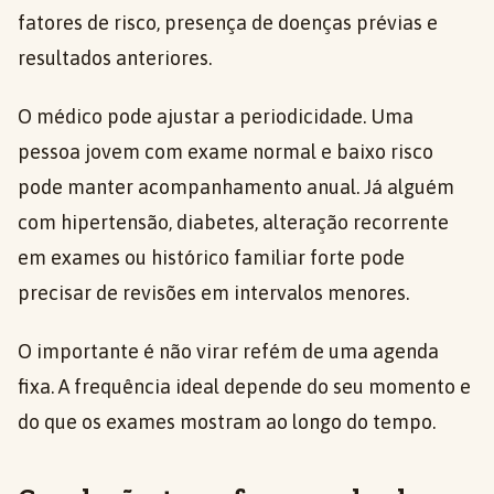
fatores de risco, presença de doenças prévias e
resultados anteriores.
O médico pode ajustar a periodicidade. Uma
pessoa jovem com exame normal e baixo risco
pode manter acompanhamento anual. Já alguém
com hipertensão, diabetes, alteração recorrente
em exames ou histórico familiar forte pode
precisar de revisões em intervalos menores.
O importante é não virar refém de uma agenda
fixa. A frequência ideal depende do seu momento e
do que os exames mostram ao longo do tempo.