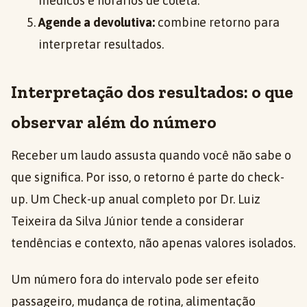
médicos e horários de coleta.
Agende a devolutiva:
combine retorno para
interpretar resultados.
Interpretação dos resultados: o que
observar além do número
Receber um laudo assusta quando você não sabe o
que significa. Por isso, o retorno é parte do check-
up. Um Check-up anual completo por Dr. Luiz
Teixeira da Silva Júnior tende a considerar
tendências e contexto, não apenas valores isolados.
Um número fora do intervalo pode ser efeito
passageiro, mudança de rotina, alimentação