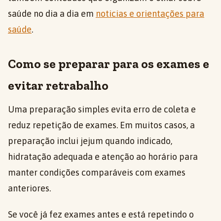
saúde no dia a dia em
noticias e orientações para
saúde
.
Como se preparar para os exames e
evitar retrabalho
Uma preparação simples evita erro de coleta e
reduz repetição de exames. Em muitos casos, a
preparação inclui jejum quando indicado,
hidratação adequada e atenção ao horário para
manter condições comparáveis com exames
anteriores.
Se você já fez exames antes e está repetindo o