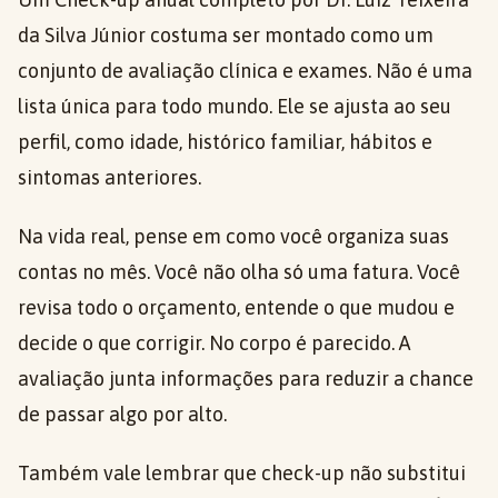
da Silva Júnior costuma ser montado como um
conjunto de avaliação clínica e exames. Não é uma
lista única para todo mundo. Ele se ajusta ao seu
perfil, como idade, histórico familiar, hábitos e
sintomas anteriores.
Na vida real, pense em como você organiza suas
contas no mês. Você não olha só uma fatura. Você
revisa todo o orçamento, entende o que mudou e
decide o que corrigir. No corpo é parecido. A
avaliação junta informações para reduzir a chance
de passar algo por alto.
Também vale lembrar que check-up não substitui