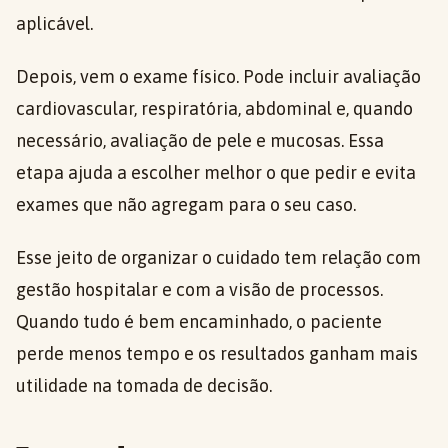
aplicável.
Depois, vem o exame físico. Pode incluir avaliação
cardiovascular, respiratória, abdominal e, quando
necessário, avaliação de pele e mucosas. Essa
etapa ajuda a escolher melhor o que pedir e evita
exames que não agregam para o seu caso.
Esse jeito de organizar o cuidado tem relação com
gestão hospitalar e com a visão de processos.
Quando tudo é bem encaminhado, o paciente
perde menos tempo e os resultados ganham mais
utilidade na tomada de decisão.