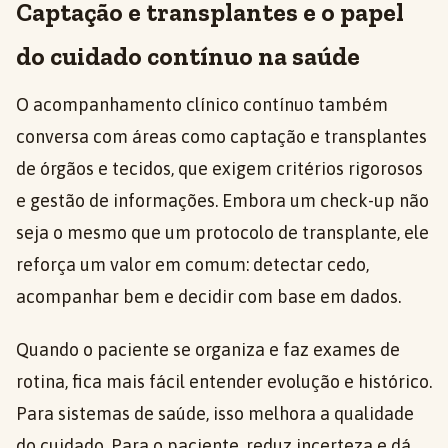
Captação e transplantes e o papel
do cuidado contínuo na saúde
O acompanhamento clínico contínuo também
conversa com áreas como captação e transplantes
de órgãos e tecidos, que exigem critérios rigorosos
e gestão de informações. Embora um check-up não
seja o mesmo que um protocolo de transplante, ele
reforça um valor em comum: detectar cedo,
acompanhar bem e decidir com base em dados.
Quando o paciente se organiza e faz exames de
rotina, fica mais fácil entender evolução e histórico.
Para sistemas de saúde, isso melhora a qualidade
do cuidado. Para o paciente, reduz incerteza e dá