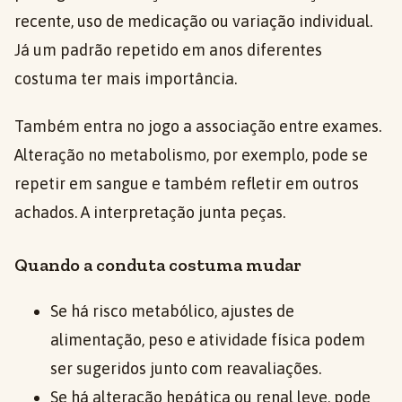
recente, uso de medicação ou variação individual.
Já um padrão repetido em anos diferentes
costuma ter mais importância.
Também entra no jogo a associação entre exames.
Alteração no metabolismo, por exemplo, pode se
repetir em sangue e também refletir em outros
achados. A interpretação junta peças.
Quando a conduta costuma mudar
Se há risco metabólico, ajustes de
alimentação, peso e atividade física podem
ser sugeridos junto com reavaliações.
Se há alteração hepática ou renal leve, pode