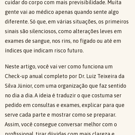
cuidar do corpo com mais previsibilidade. Muita
gente vai ao médico apenas quando sente algo
diferente. Só que, em várias situações, os primeiros
sinais são silenciosos, como alterações leves em
exames de sangue, nos rins, no fígado ou até em
índices que indicam risco futuro.
Neste artigo, você vai ver como funciona um
Check-up anual completo por Dr. Luiz Teixeira da
Silva Júnior, com uma organização que faz sentido
no dia a dia. A ideia é traduzir o que costuma ser
pedido em consultas e exames, explicar para que
serve cada parte e mostrar como se preparar.
Assim, você consegue conversar melhor com o
profissional, tirar dúvidas com mais clareza e