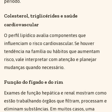
período.
Colesterol, triglicérides e saúde
cardiovascular
O perfil lipídico avalia componentes que
influenciam o risco cardiovascular. Se houver
tendência na família ou hábitos que aumentam
risco, vale interpretar com atenção e planejar
mudanças quando necessário.
Função do fígado e do rim
Exames de função hepática e renal mostram como
estão trabalhando órgãos que filtram, processam e
eliminam substâncias. Em muitos casos, uma