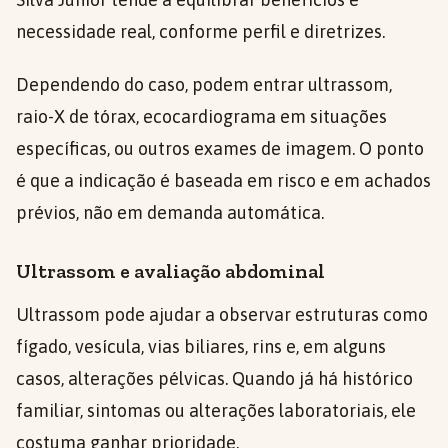
necessidade real, conforme perfil e diretrizes.
Dependendo do caso, podem entrar ultrassom,
raio-X de tórax, ecocardiograma em situações
específicas, ou outros exames de imagem. O ponto
é que a indicação é baseada em risco e em achados
prévios, não em demanda automática.
Ultrassom e avaliação abdominal
Ultrassom pode ajudar a observar estruturas como
fígado, vesícula, vias biliares, rins e, em alguns
casos, alterações pélvicas. Quando já há histórico
familiar, sintomas ou alterações laboratoriais, ele
costuma ganhar prioridade.