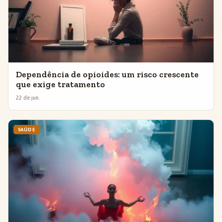
Dependência de opioides: um risco crescente
que exige tratamento
22 de jun.
SAÚDE