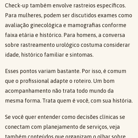
Check-up também envolve rastreios específicos.
Para mulheres, podem ser discutidos exames como
avaliação ginecológica e mamografias conforme
faixa etária e histórico. Para homens, a conversa
sobre rastreamento urológico costuma considerar
idade, histórico familiar e sintomas.
Esses pontos variam bastante. Por isso, é comum
que o profissional adapte o roteiro. Um bom
acompanhamento não trata todo mundo da
mesma forma. Trata quem é você, com sua história.
Se você quer entender como decisões clínicas se
conectam com planejamento de serviços, veja
também conteúdos que organizam o olhar sobre