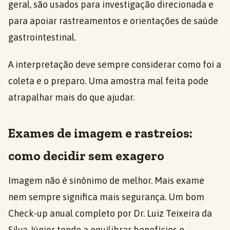
geral, são usados para investigação direcionada e
para apoiar rastreamentos e orientações de saúde
gastrointestinal.
A interpretação deve sempre considerar como foi a
coleta e o preparo. Uma amostra mal feita pode
atrapalhar mais do que ajudar.
Exames de imagem e rastreios:
como decidir sem exagero
Imagem não é sinônimo de melhor. Mais exame
nem sempre significa mais segurança. Um bom
Check-up anual completo por Dr. Luiz Teixeira da
Silva Júnior tende a equilibrar benefícios e