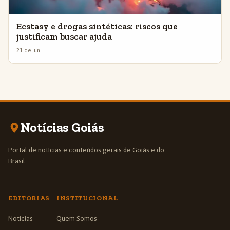
Ecstasy e drogas sintéticas: riscos que
justificam buscar ajuda
21 de jun.
Notícias Goiás
Portal de notícias e conteúdos gerais de Goiás e do
Brasil
EDITORIAS
INSTITUCIONAL
Notícias
Quem Somos