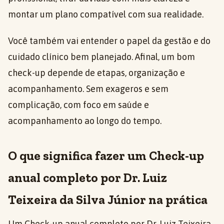
montar um plano compatível com sua realidade.
Você também vai entender o papel da gestão e do
cuidado clínico bem planejado. Afinal, um bom
check-up depende de etapas, organização e
acompanhamento. Sem exageros e sem
complicação, com foco em saúde e
acompanhamento ao longo do tempo.
O que significa fazer um Check-up
anual completo por Dr. Luiz
Teixeira da Silva Júnior na prática
Um Check-up anual completo por Dr. Luiz Teixeira