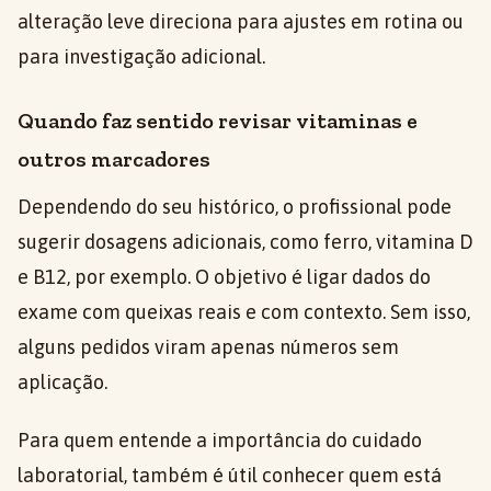
alteração leve direciona para ajustes em rotina ou
para investigação adicional.
Quando faz sentido revisar vitaminas e
outros marcadores
Dependendo do seu histórico, o profissional pode
sugerir dosagens adicionais, como ferro, vitamina D
e B12, por exemplo. O objetivo é ligar dados do
exame com queixas reais e com contexto. Sem isso,
alguns pedidos viram apenas números sem
aplicação.
Para quem entende a importância do cuidado
laboratorial, também é útil conhecer quem está