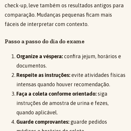
check-up, leve também os resultados antigos para
comparação. Mudanças pequenas ficam mais
fáceis de interpretar com contexto.
Passo a passo do dia do exame
Organize a véspera:
confira jejum, horários e
documentos.
Respeite as instruções:
evite atividades físicas
intensas quando houver recomendação.
Faça a coleta conforme orientado:
siga
instruções de amostra de urina e fezes,
quando aplicável.
Guarde comprovantes:
guarde pedidos