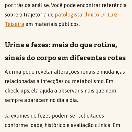
por trás da análise. Você pode encontrar referência
sobre a trajetória do
patologista clínico Dr. Luiz
Teixeira
em materiais públicos.
Urina e fezes: mais do que rotina,
sinais do corpo em diferentes rotas
A urina pode revelar alterações renais e mudanças
relacionadas a infecções ou metabolismo. Em
check-ups, ela ajuda a observar sinais que nem
sempre aparecem no dia a dia.
Já exames de fezes podem ser solicitados
conforme idade, histórico e avaliação clínica. Em