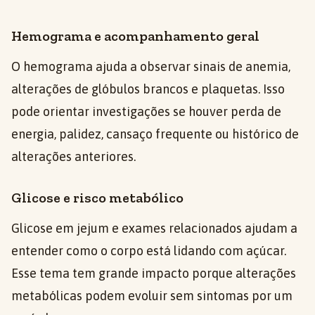
Hemograma e acompanhamento geral
O hemograma ajuda a observar sinais de anemia,
alterações de glóbulos brancos e plaquetas. Isso
pode orientar investigações se houver perda de
energia, palidez, cansaço frequente ou histórico de
alterações anteriores.
Glicose e risco metabólico
Glicose em jejum e exames relacionados ajudam a
entender como o corpo está lidando com açúcar.
Esse tema tem grande impacto porque alterações
metabólicas podem evoluir sem sintomas por um