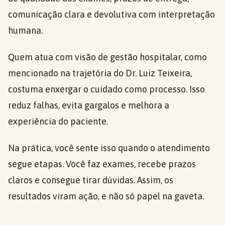
comunicação clara e devolutiva com interpretação
humana.
Quem atua com visão de gestão hospitalar, como
mencionado na trajetória do Dr. Luiz Teixeira,
costuma enxergar o cuidado como processo. Isso
reduz falhas, evita gargalos e melhora a
experiência do paciente.
Na prática, você sente isso quando o atendimento
segue etapas. Você faz exames, recebe prazos
claros e consegue tirar dúvidas. Assim, os
resultados viram ação, e não só papel na gaveta.