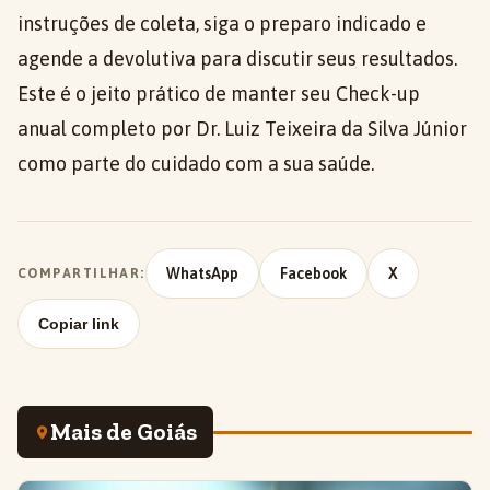
instruções de coleta, siga o preparo indicado e
agende a devolutiva para discutir seus resultados.
Este é o jeito prático de manter seu Check-up
anual completo por Dr. Luiz Teixeira da Silva Júnior
como parte do cuidado com a sua saúde.
WhatsApp
Facebook
X
COMPARTILHAR:
Copiar link
Mais de Goiás