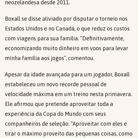
neozelandesa desde 2011.
Boxall se disse aliviado por disputar o torneio nos
Estados Unidos e no Canadá, o que reduz os custos
com viagens para sua família. “Definitivamente,
economizando muito dinheiro em voos para levar
minha família aos jogos”, comentou.
Apesar da idade avançada para um jogador, Boxall
estabeleceu um novo recorde pessoal de
velocidade máxima em um treino nesta primavera.
Ele afirmou que pretende aproveitar toda a
experiência da Copa do Mundo com seus
companheiros de seleção. “Aproveitar com eles e
tirar o máximo proveito das pequenas coisas, como