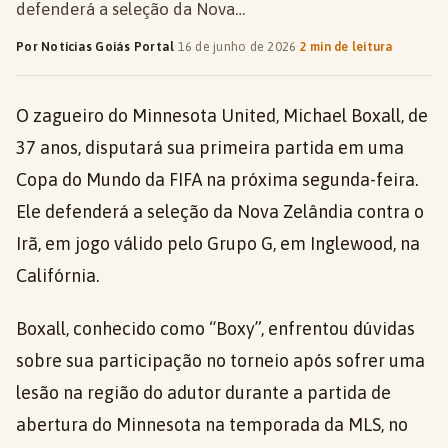
defenderá a seleção da Nova…
Por Notícias Goiás Portal
·
16 de junho de 2026
·
2 min de leitura
O zagueiro do Minnesota United, Michael Boxall, de
37 anos, disputará sua primeira partida em uma
Copa do Mundo da FIFA na próxima segunda-feira.
Ele defenderá a seleção da Nova Zelândia contra o
Irã, em jogo válido pelo Grupo G, em Inglewood, na
Califórnia.
Boxall, conhecido como “Boxy”, enfrentou dúvidas
sobre sua participação no torneio após sofrer uma
lesão na região do adutor durante a partida de
abertura do Minnesota na temporada da MLS, no