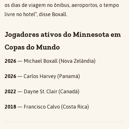
os dias de viagem no ônibus, aeroportos, o tempo
livre no hotel”, disse Boxall.
Jogadores ativos do Minnesota em
Copas do Mundo
2026
— Michael Boxall (Nova Zelândia)
2026
— Carlos Harvey (Panamá)
2022
— Dayne St. Clair (Canadá)
2018
— Francisco Calvo (Costa Rica)