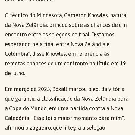
O técnico do Minnesota, Cameron Knowles, natural
da Nova Zelândia, brincou sobre as chances de um
encontro entre as seleções na final. “Estamos
esperando pela final entre Nova Zelândia e
Colômbia”, disse Knowles, em referência às
remotas chances de um confronto no título em 19
de julho.
Em março de 2025, Boxall marcou o gol da vitória
que garantiu a classificação da Nova Zelândia para
a Copa do Mundo, em uma partida contra a Nova
Caledônia. “Esse foi o maior momento para mim”,
afirmou o zagueiro, que integra a seleção