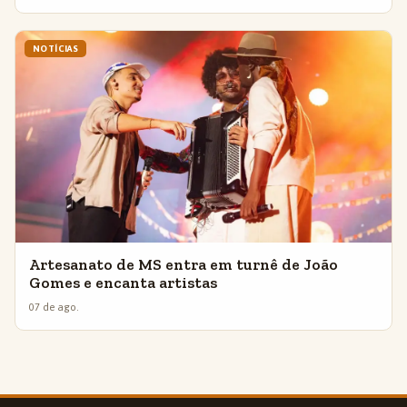
NOTÍCIAS
Artesanato de MS entra em turnê de João
Gomes e encanta artistas
07 de ago.