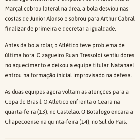
Marçal cobrou lateral na área, a bola desviou nas
costas de Junior Alonso e sobrou para Arthur Cabral
finalizar de primeira e decretar a igualdade.
Antes da bola rolar, o Atlético teve problema de
última hora. O zagueiro Ruan Tressoldi sentiu dores
no aquecimento e deixou a equipe titular. Natanael
entrou na formação inicial improvisado na defesa.
As duas equipes agora voltam as atenções para a
Copa do Brasil. O Atlético enfrenta o Ceará na
quarta-feira (13), no Castelão. O Botafogo encara a
Chapecoense na quinta-feira (14), no Sul do País.