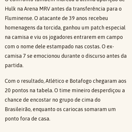
Hulk na Arena MRV antes da transferência para o
Fluminense. O atacante de 39 anos recebeu
homenagens da torcida, ganhou um patch especial
na camisa e viu os jogadores entrarem em campo
com o nome dele estampado nas costas. O ex-
camisa 7 se emocionou durante o discurso antes da
partida.
Com o resultado, Atlético e Botafogo chegaram aos
20 pontos na tabela. O time mineiro desperdiçou a
chance de encostar no grupo de cima do
Brasileirão, enquanto os cariocas somaram um
ponto fora de casa.