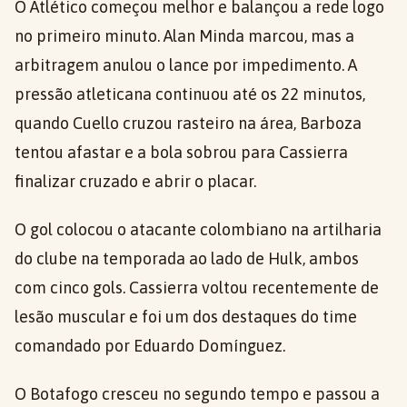
O Atlético começou melhor e balançou a rede logo
no primeiro minuto. Alan Minda marcou, mas a
arbitragem anulou o lance por impedimento. A
pressão atleticana continuou até os 22 minutos,
quando Cuello cruzou rasteiro na área, Barboza
tentou afastar e a bola sobrou para Cassierra
finalizar cruzado e abrir o placar.
O gol colocou o atacante colombiano na artilharia
do clube na temporada ao lado de Hulk, ambos
com cinco gols. Cassierra voltou recentemente de
lesão muscular e foi um dos destaques do time
comandado por Eduardo Domínguez.
O Botafogo cresceu no segundo tempo e passou a