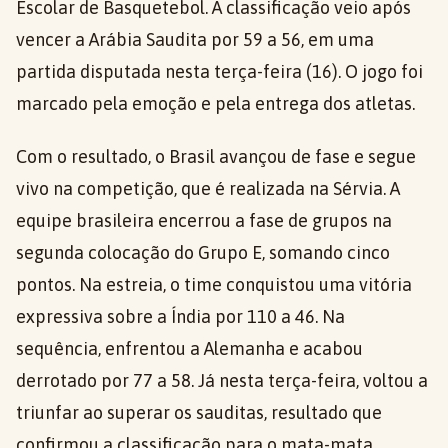
Escolar de Basquetebol. A classificação veio após
vencer a Arábia Saudita por 59 a 56, em uma
partida disputada nesta terça-feira (16). O jogo foi
marcado pela emoção e pela entrega dos atletas.
Com o resultado, o Brasil avançou de fase e segue
vivo na competição, que é realizada na Sérvia. A
equipe brasileira encerrou a fase de grupos na
segunda colocação do Grupo E, somando cinco
pontos. Na estreia, o time conquistou uma vitória
expressiva sobre a Índia por 110 a 46. Na
sequência, enfrentou a Alemanha e acabou
derrotado por 77 a 58. Já nesta terça-feira, voltou a
triunfar ao superar os sauditas, resultado que
confirmou a classificação para o mata-mata.