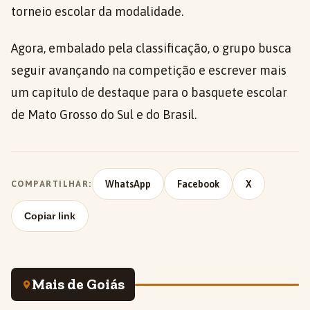
torneio escolar da modalidade.
Agora, embalado pela classificação, o grupo busca
seguir avançando na competição e escrever mais
um capítulo de destaque para o basquete escolar
de Mato Grosso do Sul e do Brasil.
WhatsApp
Facebook
X
COMPARTILHAR:
Copiar link
Mais de Goiás