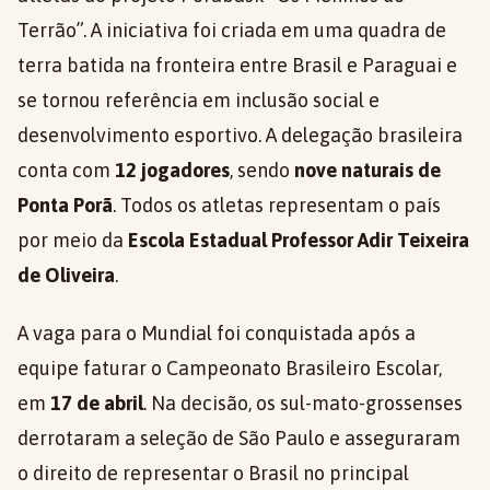
Terrão”. A iniciativa foi criada em uma quadra de
terra batida na fronteira entre Brasil e Paraguai e
se tornou referência em inclusão social e
desenvolvimento esportivo. A delegação brasileira
conta com
12 jogadores
, sendo
nove naturais de
Ponta Porã
. Todos os atletas representam o país
por meio da
Escola Estadual Professor Adir Teixeira
de Oliveira
.
A vaga para o Mundial foi conquistada após a
equipe faturar o Campeonato Brasileiro Escolar,
em
17 de abril
. Na decisão, os sul-mato-grossenses
derrotaram a seleção de São Paulo e asseguraram
o direito de representar o Brasil no principal