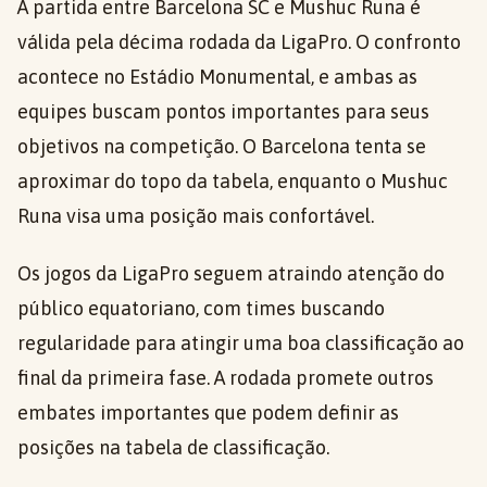
A partida entre Barcelona SC e Mushuc Runa é
válida pela décima rodada da LigaPro. O confronto
acontece no Estádio Monumental, e ambas as
equipes buscam pontos importantes para seus
objetivos na competição. O Barcelona tenta se
aproximar do topo da tabela, enquanto o Mushuc
Runa visa uma posição mais confortável.
Os jogos da LigaPro seguem atraindo atenção do
público equatoriano, com times buscando
regularidade para atingir uma boa classificação ao
final da primeira fase. A rodada promete outros
embates importantes que podem definir as
posições na tabela de classificação.