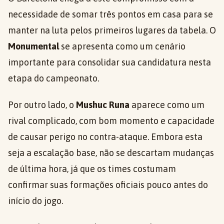
necessidade de somar três pontos em casa para se
manter na luta pelos primeiros lugares da tabela. O
Monumental
se apresenta como um cenário
importante para consolidar sua candidatura nesta
etapa do campeonato.
Por outro lado, o
Mushuc Runa
aparece como um
rival complicado, com bom momento e capacidade
de causar perigo no contra-ataque. Embora esta
seja a escalação base, não se descartam mudanças
de última hora, já que os times costumam
confirmar suas formações oficiais pouco antes do
início do jogo.