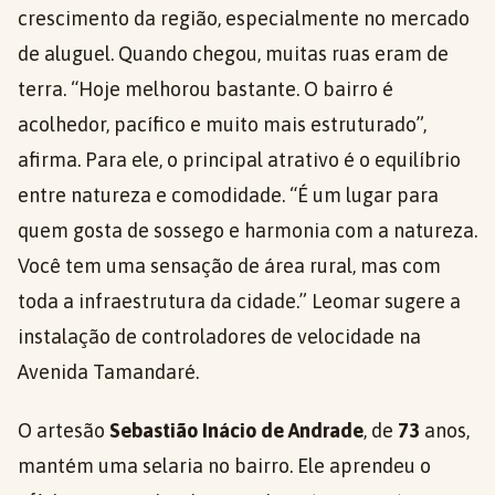
crescimento da região, especialmente no mercado
de aluguel. Quando chegou, muitas ruas eram de
terra. “Hoje melhorou bastante. O bairro é
acolhedor, pacífico e muito mais estruturado”,
afirma. Para ele, o principal atrativo é o equilíbrio
entre natureza e comodidade. “É um lugar para
quem gosta de sossego e harmonia com a natureza.
Você tem uma sensação de área rural, mas com
toda a infraestrutura da cidade.” Leomar sugere a
instalação de controladores de velocidade na
Avenida Tamandaré.
O artesão
Sebastião Inácio de Andrade
, de
73
anos,
mantém uma selaria no bairro. Ele aprendeu o