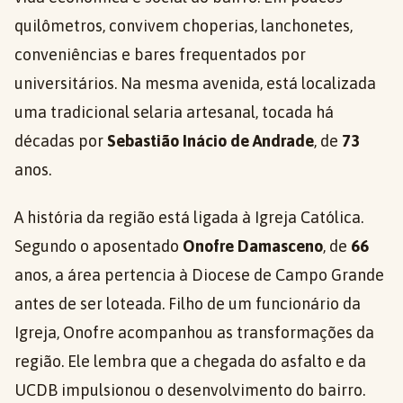
quilômetros, convivem choperias, lanchonetes,
conveniências e bares frequentados por
universitários. Na mesma avenida, está localizada
uma tradicional selaria artesanal, tocada há
décadas por
Sebastião Inácio de Andrade
, de
73
anos.
A história da região está ligada à Igreja Católica.
Segundo o aposentado
Onofre Damasceno
, de
66
anos, a área pertencia à Diocese de Campo Grande
antes de ser loteada. Filho de um funcionário da
Igreja, Onofre acompanhou as transformações da
região. Ele lembra que a chegada do asfalto e da
UCDB impulsionou o desenvolvimento do bairro.