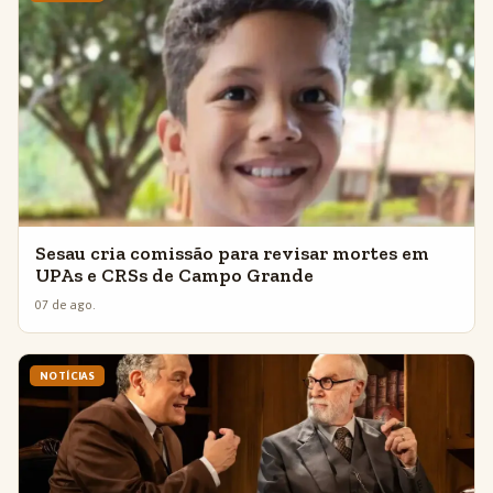
Sesau cria comissão para revisar mortes em
UPAs e CRSs de Campo Grande
07 de ago.
NOTÍCIAS