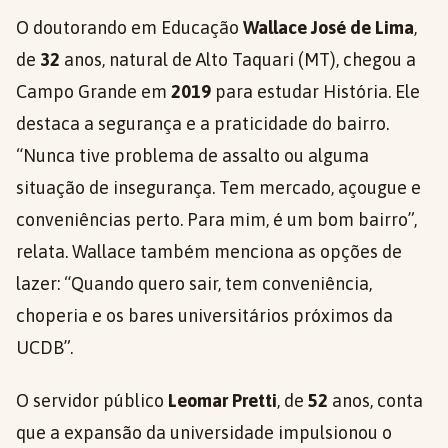
O doutorando em Educação
Wallace José de Lima
,
de
32
anos, natural de Alto Taquari (MT), chegou a
Campo Grande em
2019
para estudar História. Ele
destaca a segurança e a praticidade do bairro.
“Nunca tive problema de assalto ou alguma
situação de insegurança. Tem mercado, açougue e
conveniências perto. Para mim, é um bom bairro”,
relata. Wallace também menciona as opções de
lazer: “Quando quero sair, tem conveniência,
choperia e os bares universitários próximos da
UCDB”.
O servidor público
Leomar Pretti
, de
52
anos, conta
que a expansão da universidade impulsionou o