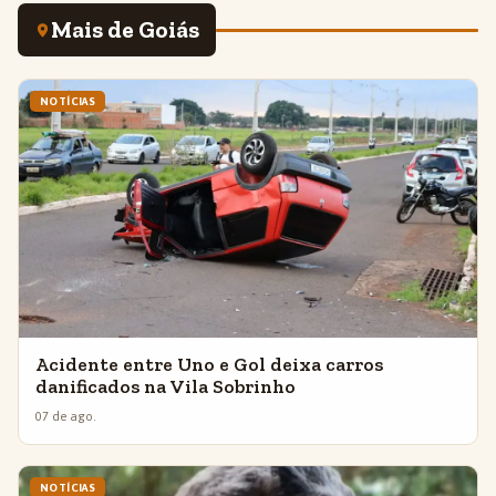
Mais de Goiás
NOTÍCIAS
Acidente entre Uno e Gol deixa carros
danificados na Vila Sobrinho
07 de ago.
NOTÍCIAS