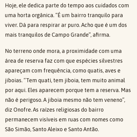
Hoje, ele dedica parte do tempo aos cuidados com
uma horta orgânica. “É um bairro tranquilo para
viver. Dá para respirar ar puro. Acho que é um dos
mais tranquilos de Campo Grande”, afirma.
No terreno onde mora, a proximidade com uma
área de reserva faz com que espécies silvestres
apareçam com frequência, como quatis, aves e
jiboias. “Tem quati, tem jiboia, tem muito animal
por aqui. Eles aparecem porque tem a reserva. Mas
não é perigoso. A jiboia mesmo não tem veneno”,
diz Onofre. As raízes religiosas do bairro
permanecem visíveis em ruas com nomes como
São Simão, Santo Aleixo e Santo Antão.