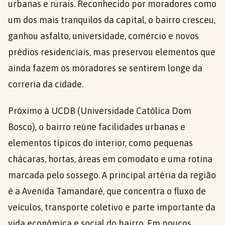
urbanas e rurais. Reconhecido por moradores como
um dos mais tranquilos da capital, o bairro cresceu,
ganhou asfalto, universidade, comércio e novos
prédios residenciais, mas preservou elementos que
ainda fazem os moradores se sentirem longe da
correria da cidade.
Próximo à UCDB (Universidade Católica Dom
Bosco), o bairro reúne facilidades urbanas e
elementos típicos do interior, como pequenas
chácaras, hortas, áreas em comodato e uma rotina
marcada pelo sossego. A principal artéria da região
é a Avenida Tamandaré, que concentra o fluxo de
veículos, transporte coletivo e parte importante da
vida econômica e social do bairro. Em poucos