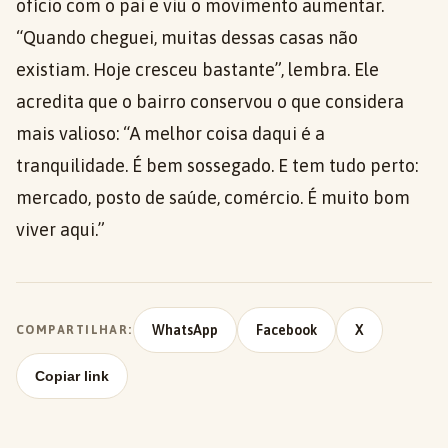
ofício com o pai e viu o movimento aumentar.
“Quando cheguei, muitas dessas casas não
existiam. Hoje cresceu bastante”, lembra. Ele
acredita que o bairro conservou o que considera
mais valioso: “A melhor coisa daqui é a
tranquilidade. É bem sossegado. E tem tudo perto:
mercado, posto de saúde, comércio. É muito bom
viver aqui.”
WhatsApp
Facebook
X
COMPARTILHAR:
Copiar link