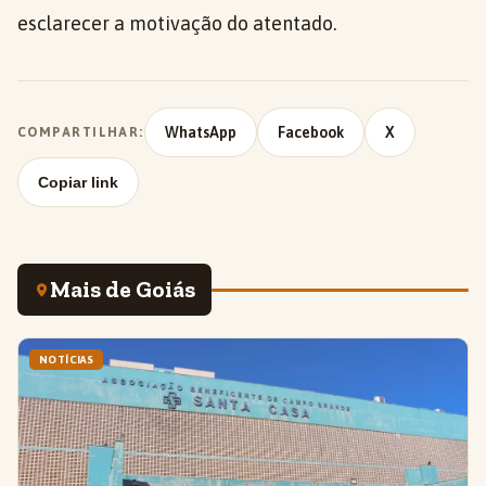
esclarecer a motivação do atentado.
WhatsApp
Facebook
X
COMPARTILHAR:
Copiar link
Mais de Goiás
NOTÍCIAS