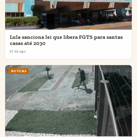
Lula sanciona lei que libera FGTS para santas
casas até 2030
07 de ago.
NOTÍCIAS