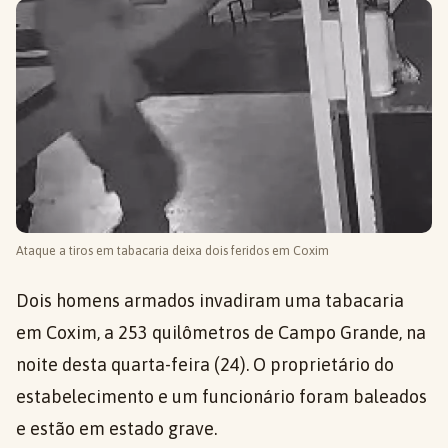
Ataque a tiros em tabacaria deixa dois feridos em Coxim
Dois homens armados invadiram uma tabacaria
em Coxim, a 253 quilômetros de Campo Grande, na
noite desta quarta-feira (24). O proprietário do
estabelecimento e um funcionário foram baleados
e estão em estado grave.