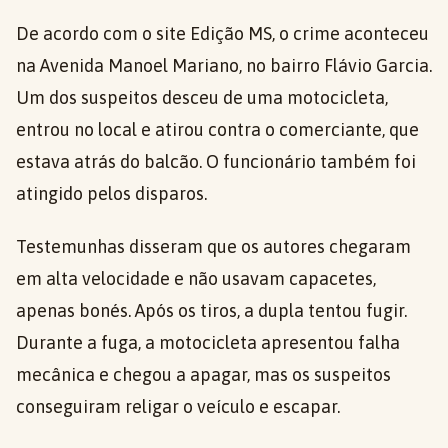
De acordo com o site Edição MS, o crime aconteceu
na Avenida Manoel Mariano, no bairro Flávio Garcia.
Um dos suspeitos desceu de uma motocicleta,
entrou no local e atirou contra o comerciante, que
estava atrás do balcão. O funcionário também foi
atingido pelos disparos.
Testemunhas disseram que os autores chegaram
em alta velocidade e não usavam capacetes,
apenas bonés. Após os tiros, a dupla tentou fugir.
Durante a fuga, a motocicleta apresentou falha
mecânica e chegou a apagar, mas os suspeitos
conseguiram religar o veículo e escapar.