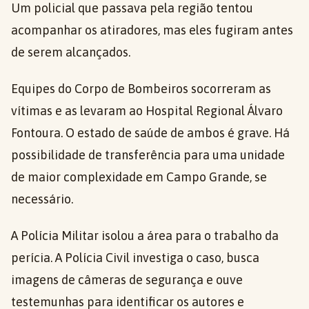
Um policial que passava pela região tentou
acompanhar os atiradores, mas eles fugiram antes
de serem alcançados.
Equipes do Corpo de Bombeiros socorreram as
vítimas e as levaram ao Hospital Regional Álvaro
Fontoura. O estado de saúde de ambos é grave. Há
possibilidade de transferência para uma unidade
de maior complexidade em Campo Grande, se
necessário.
A Polícia Militar isolou a área para o trabalho da
perícia. A Polícia Civil investiga o caso, busca
imagens de câmeras de segurança e ouve
testemunhas para identificar os autores e