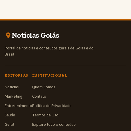
Notícias Goiás
Portal de notícias e conteúdos gerais de Goiás e do
Brasil
EDITORIAS
INSTITUCIONAL
Notícias
Quem Somos
Marketing
Contato
Entretenimento
Política de Privacidade
Saúde
Termos de Uso
Geral
Explore todo o conteúdo