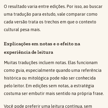
O resultado varia entre edições. Por isso, ao buscar
uma tradução para estudo, vale comparar como
cada versão trata os trechos em que o contexto
cultural pesa mais.
Explicações em notas e o efeito na
experiência de leitura
Muitas traduções incluem notas. Elas funcionam
como guia, especialmente quando uma referência
histórica ou mitológica pode não ser conhecida
pelo leitor. Em edições sem notas, a estratégia
costuma ser embutir mais sentido na própria frase.
Você pode preferir uma leitura contínua, sem