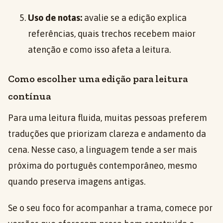
Uso de notas:
avalie se a edição explica
referências, quais trechos recebem maior
atenção e como isso afeta a leitura.
Como escolher uma edição para leitura
contínua
Para uma leitura fluida, muitas pessoas preferem
traduções que priorizam clareza e andamento da
cena. Nesse caso, a linguagem tende a ser mais
próxima do português contemporâneo, mesmo
quando preserva imagens antigas.
Se o seu foco for acompanhar a trama, comece por