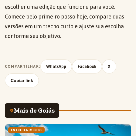
escolher uma edição que funcione para você.
Comece pelo primeiro passo hoje, compare duas
versões em um trecho curto e ajuste sua escolha
conforme seu objetivo.
WhatsApp
Facebook
X
COMPARTILHAR:
Copiar link
Mais de Goiás
ENTRETENIMENTO