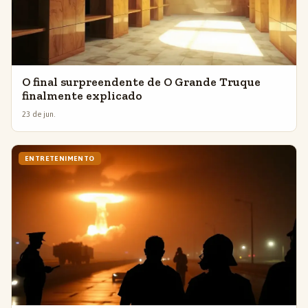
O final surpreendente de O Grande Truque
finalmente explicado
23 de jun.
ENTRETENIMENTO