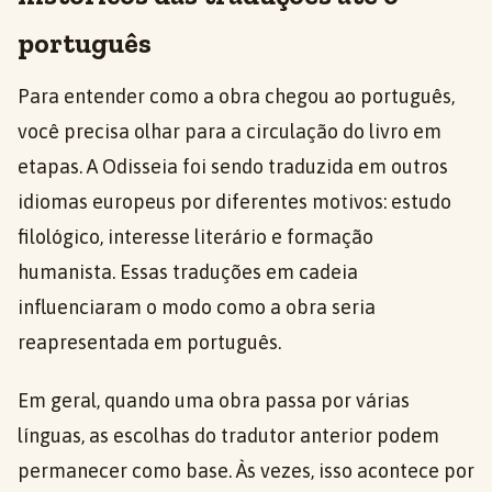
português
Para entender como a obra chegou ao português,
você precisa olhar para a circulação do livro em
etapas. A Odisseia foi sendo traduzida em outros
idiomas europeus por diferentes motivos: estudo
filológico, interesse literário e formação
humanista. Essas traduções em cadeia
influenciaram o modo como a obra seria
reapresentada em português.
Em geral, quando uma obra passa por várias
línguas, as escolhas do tradutor anterior podem
permanecer como base. Às vezes, isso acontece por