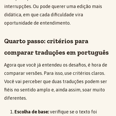
interrupções. Ou pode querer uma edição mais
didática, em que cada dificuldade vira
oportunidade de entendimento.
Quarto passo: critérios para
comparar traduções em português
Agora que você já entendeu os desafios, é hora de
comparar versões. Para isso, use critérios claros.
Você vai perceber que duas traduções podem ser
fiéis no sentido amplo e, ainda assim, soar muito
diferentes.
Escolha de base:
verifique se o texto foi