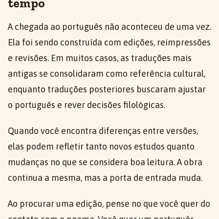
tempo
A chegada ao português não aconteceu de uma vez.
Ela foi sendo construída com edições, reimpressões
e revisões. Em muitos casos, as traduções mais
antigas se consolidaram como referência cultural,
enquanto traduções posteriores buscaram ajustar
o português e rever decisões filológicas.
Quando você encontra diferenças entre versões,
elas podem refletir tanto novos estudos quanto
mudanças no que se considera boa leitura. A obra
continua a mesma, mas a porta de entrada muda.
Ao procurar uma edição, pense no que você quer do