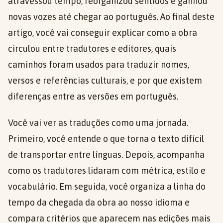
atravessou tempo, reorganizou sentidos e ganhou
novas vozes até chegar ao português. Ao final deste
artigo, você vai conseguir explicar como a obra
circulou entre tradutores e editores, quais
caminhos foram usados para traduzir nomes,
versos e referências culturais, e por que existem
diferenças entre as versões em português.
Você vai ver as traduções como uma jornada.
Primeiro, você entende o que torna o texto difícil
de transportar entre línguas. Depois, acompanha
como os tradutores lidaram com métrica, estilo e
vocabulário. Em seguida, você organiza a linha do
tempo da chegada da obra ao nosso idioma e
compara critérios que aparecem nas edições mais