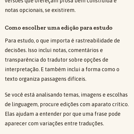
versões que ofereçam prosa bem construída e
notas opcionais, se existirem.
Como escolher uma edição para estudo
Para estudo, o que importa é rastreabilidade de
decisões. Isso inclui notas, comentários e
transparência do tradutor sobre opções de
interpretação. E também inclui a forma como o
texto organiza passagens difíceis.
Se você está analisando temas, imagens e escolhas
de linguagem, procure edições com aparato crítico.
Elas ajudam a entender por que uma frase pode
aparecer com variações entre traduções.