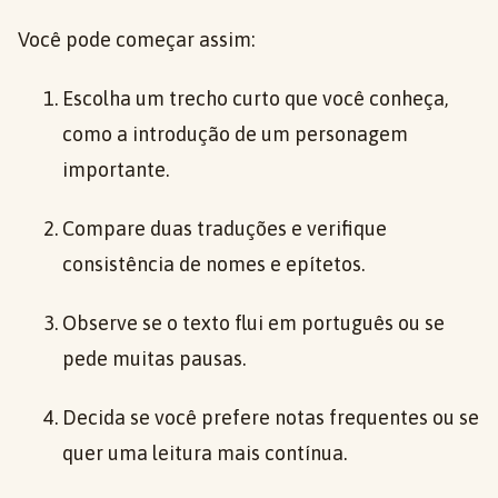
Você pode começar assim:
Escolha um trecho curto que você conheça,
como a introdução de um personagem
importante.
Compare duas traduções e verifique
consistência de nomes e epítetos.
Observe se o texto flui em português ou se
pede muitas pausas.
Decida se você prefere notas frequentes ou se
quer uma leitura mais contínua.