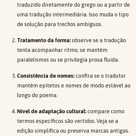
traduzido diretamente do grego ou a partir de
uma tradução intermediária. Isso muda o tipo
de solução para trechos ambíguos.
Tratamento da forma:
observe se a tradução
tenta acompanhar ritmo, se mantém
paralelismos ou se privilegia prosa fluida.
Consistência de nomes:
confira se o tradutor
mantém epítetos e nomes de modo estável ao
longo do poema.
Nível de adaptação cultural:
compare como
termos específicos são vertidos. Veja se a
edição simplifica ou preserva marcas antigas.