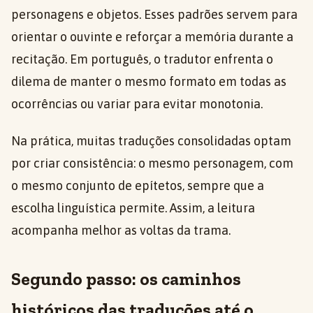
personagens e objetos. Esses padrões servem para
orientar o ouvinte e reforçar a memória durante a
recitação. Em português, o tradutor enfrenta o
dilema de manter o mesmo formato em todas as
ocorrências ou variar para evitar monotonia.
Na prática, muitas traduções consolidadas optam
por criar consistência: o mesmo personagem, com
o mesmo conjunto de epítetos, sempre que a
escolha linguística permite. Assim, a leitura
acompanha melhor as voltas da trama.
Segundo passo: os caminhos
históricos das traduções até o