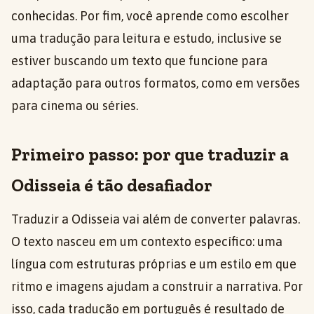
conhecidas. Por fim, você aprende como escolher
uma tradução para leitura e estudo, inclusive se
estiver buscando um texto que funcione para
adaptação para outros formatos, como em versões
para cinema ou séries.
Primeiro passo: por que traduzir a
Odisseia é tão desafiador
Traduzir a Odisseia vai além de converter palavras.
O texto nasceu em um contexto específico: uma
língua com estruturas próprias e um estilo em que
ritmo e imagens ajudam a construir a narrativa. Por
isso, cada tradução em português é resultado de