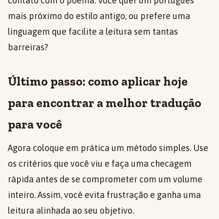
contato com o poema. Você quer um português
mais próximo do estilo antigo, ou prefere uma
linguagem que facilite a leitura sem tantas
barreiras?
Último passo: como aplicar hoje
para encontrar a melhor tradução
para você
Agora coloque em prática um método simples. Use
os critérios que você viu e faça uma checagem
rápida antes de se comprometer com um volume
inteiro. Assim, você evita frustração e ganha uma
leitura alinhada ao seu objetivo.