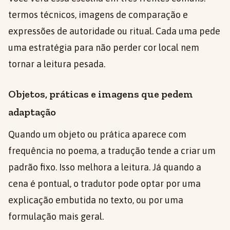
termos técnicos, imagens de comparação e
expressões de autoridade ou ritual. Cada uma pede
uma estratégia para não perder cor local nem
tornar a leitura pesada.
Objetos, práticas e imagens que pedem
adaptação
Quando um objeto ou prática aparece com
frequência no poema, a tradução tende a criar um
padrão fixo. Isso melhora a leitura. Já quando a
cena é pontual, o tradutor pode optar por uma
explicação embutida no texto, ou por uma
formulação mais geral.