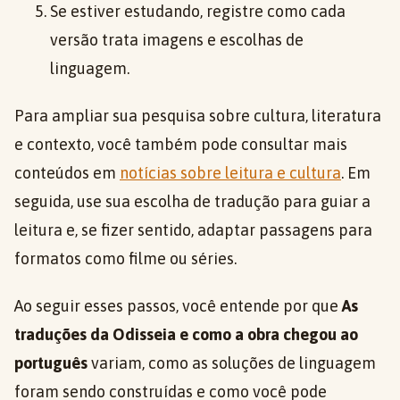
Se estiver estudando, registre como cada
versão trata imagens e escolhas de
linguagem.
Para ampliar sua pesquisa sobre cultura, literatura
e contexto, você também pode consultar mais
conteúdos em
notícias sobre leitura e cultura
. Em
seguida, use sua escolha de tradução para guiar a
leitura e, se fizer sentido, adaptar passagens para
formatos como filme ou séries.
Ao seguir esses passos, você entende por que
As
traduções da Odisseia e como a obra chegou ao
português
variam, como as soluções de linguagem
foram sendo construídas e como você pode