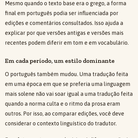
Mesmo quando o texto base era o grego, a forma
final em português podia ser influenciada por
edições e comentários consultados. Isso ajuda a
explicar por que versões antigas e versões mais
recentes podem diferir em tom e em vocabulário.
Em cada período, um estilo dominante
O português também mudou. Uma tradução feita
em uma época em que se preferia uma linguagem
mais solene não vai soar igual a uma tradução feita
quando a norma culta e o ritmo da prosa eram
outros. Por isso, ao comparar edições, você deve
considerar o contexto linguístico do tradutor.