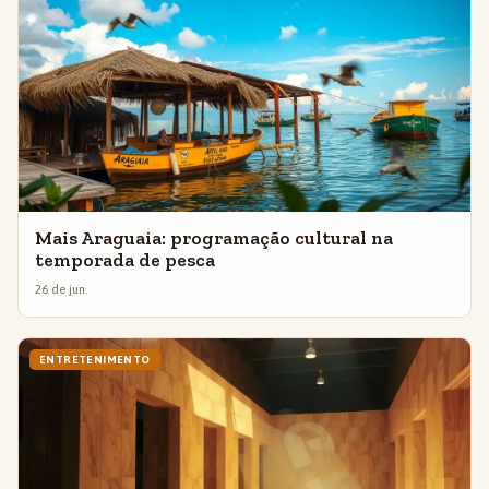
Mais Araguaia: programação cultural na
temporada de pesca
26 de jun.
ENTRETENIMENTO