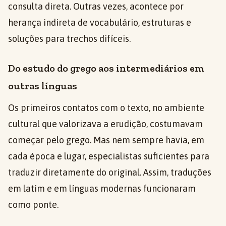
consulta direta. Outras vezes, acontece por
herança indireta de vocabulário, estruturas e
soluções para trechos difíceis.
Do estudo do grego aos intermediários em
outras línguas
Os primeiros contatos com o texto, no ambiente
cultural que valorizava a erudição, costumavam
começar pelo grego. Mas nem sempre havia, em
cada época e lugar, especialistas suficientes para
traduzir diretamente do original. Assim, traduções
em latim e em línguas modernas funcionaram
como ponte.