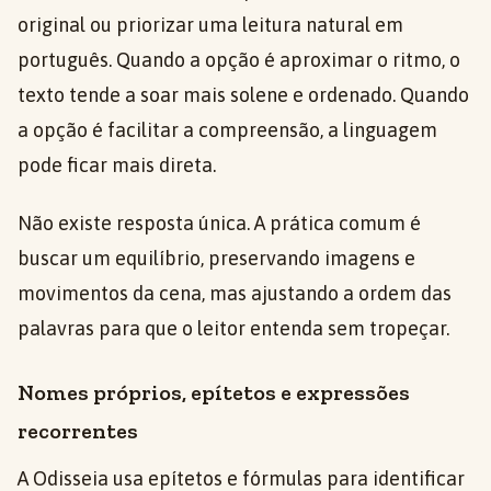
original ou priorizar uma leitura natural em
português. Quando a opção é aproximar o ritmo, o
texto tende a soar mais solene e ordenado. Quando
a opção é facilitar a compreensão, a linguagem
pode ficar mais direta.
Não existe resposta única. A prática comum é
buscar um equilíbrio, preservando imagens e
movimentos da cena, mas ajustando a ordem das
palavras para que o leitor entenda sem tropeçar.
Nomes próprios, epítetos e expressões
recorrentes
A Odisseia usa epítetos e fórmulas para identificar