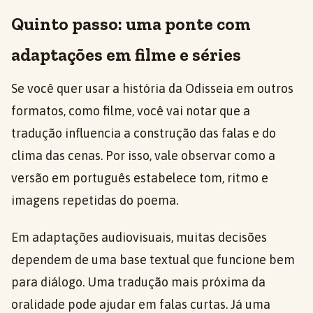
Quinto passo: uma ponte com
adaptações em filme e séries
Se você quer usar a história da Odisseia em outros
formatos, como filme, você vai notar que a
tradução influencia a construção das falas e do
clima das cenas. Por isso, vale observar como a
versão em português estabelece tom, ritmo e
imagens repetidas do poema.
Em adaptações audiovisuais, muitas decisões
dependem de uma base textual que funcione bem
para diálogo. Uma tradução mais próxima da
oralidade pode ajudar em falas curtas. Já uma