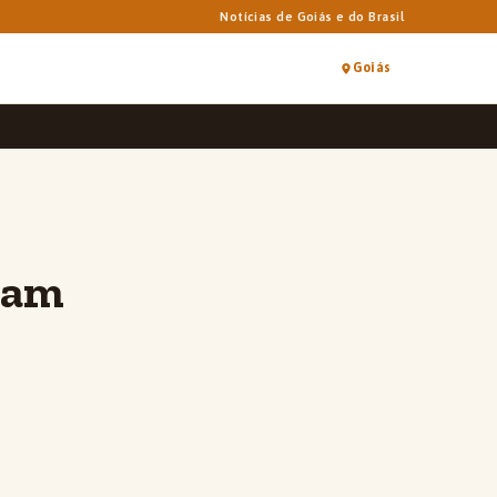
Notícias de Goiás e do Brasil
Goiás
aram