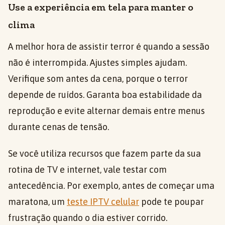
Use a experiência em tela para manter o
clima
A melhor hora de assistir terror é quando a sessão
não é interrompida. Ajustes simples ajudam.
Verifique som antes da cena, porque o terror
depende de ruídos. Garanta boa estabilidade da
reprodução e evite alternar demais entre menus
durante cenas de tensão.
Se você utiliza recursos que fazem parte da sua
rotina de TV e internet, vale testar com
antecedência. Por exemplo, antes de começar uma
maratona, um
teste IPTV celular
pode te poupar
frustração quando o dia estiver corrido.