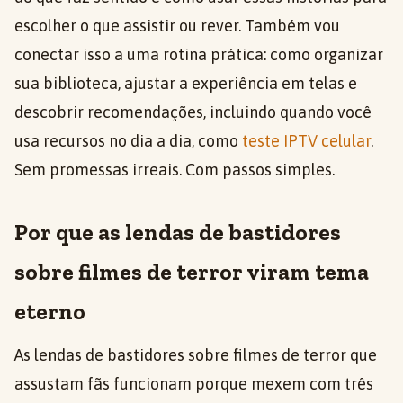
escolher o que assistir ou rever. Também vou
conectar isso a uma rotina prática: como organizar
sua biblioteca, ajustar a experiência em telas e
descobrir recomendações, incluindo quando você
usa recursos no dia a dia, como
teste IPTV celular
.
Sem promessas irreais. Com passos simples.
Por que as lendas de bastidores
sobre filmes de terror viram tema
eterno
As lendas de bastidores sobre filmes de terror que
assustam fãs funcionam porque mexem com três