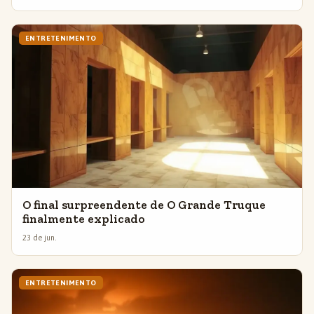
ENTRETENIMENTO
O final surpreendente de O Grande Truque
finalmente explicado
23 de jun.
ENTRETENIMENTO