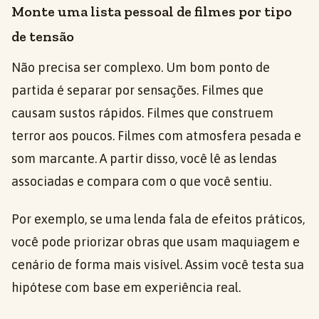
Monte uma lista pessoal de filmes por tipo
de tensão
Não precisa ser complexo. Um bom ponto de
partida é separar por sensações. Filmes que
causam sustos rápidos. Filmes que construem
terror aos poucos. Filmes com atmosfera pesada e
som marcante. A partir disso, você lê as lendas
associadas e compara com o que você sentiu.
Por exemplo, se uma lenda fala de efeitos práticos,
você pode priorizar obras que usam maquiagem e
cenário de forma mais visível. Assim você testa sua
hipótese com base em experiência real.