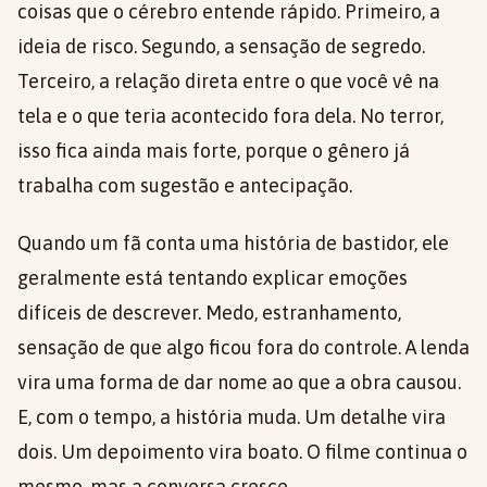
coisas que o cérebro entende rápido. Primeiro, a
ideia de risco. Segundo, a sensação de segredo.
Terceiro, a relação direta entre o que você vê na
tela e o que teria acontecido fora dela. No terror,
isso fica ainda mais forte, porque o gênero já
trabalha com sugestão e antecipação.
Quando um fã conta uma história de bastidor, ele
geralmente está tentando explicar emoções
difíceis de descrever. Medo, estranhamento,
sensação de que algo ficou fora do controle. A lenda
vira uma forma de dar nome ao que a obra causou.
E, com o tempo, a história muda. Um detalhe vira
dois. Um depoimento vira boato. O filme continua o
mesmo, mas a conversa cresce.