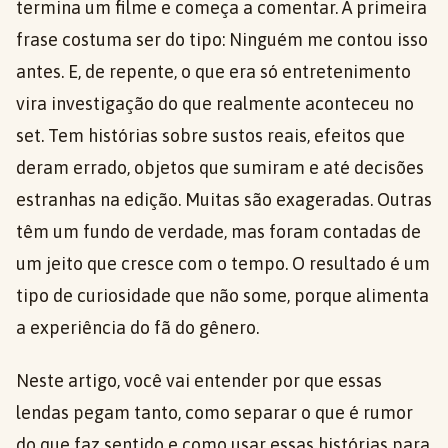
termina um filme e começa a comentar. A primeira
frase costuma ser do tipo: Ninguém me contou isso
antes. E, de repente, o que era só entretenimento
vira investigação do que realmente aconteceu no
set. Tem histórias sobre sustos reais, efeitos que
deram errado, objetos que sumiram e até decisões
estranhas na edição. Muitas são exageradas. Outras
têm um fundo de verdade, mas foram contadas de
um jeito que cresce com o tempo. O resultado é um
tipo de curiosidade que não some, porque alimenta
a experiência do fã do gênero.
Neste artigo, você vai entender por que essas
lendas pegam tanto, como separar o que é rumor
do que faz sentido e como usar essas histórias para