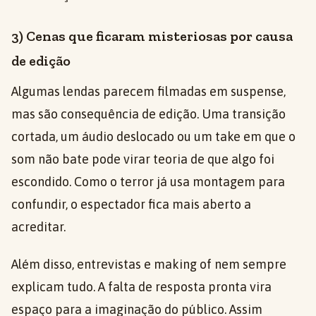
3) Cenas que ficaram misteriosas por causa
de edição
Algumas lendas parecem filmadas em suspense,
mas são consequência de edição. Uma transição
cortada, um áudio deslocado ou um take em que o
som não bate pode virar teoria de que algo foi
escondido. Como o terror já usa montagem para
confundir, o espectador fica mais aberto a
acreditar.
Além disso, entrevistas e making of nem sempre
explicam tudo. A falta de resposta pronta vira
espaço para a imaginação do público. Assim