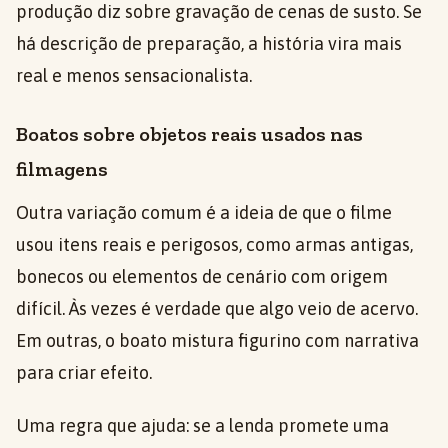
produção diz sobre gravação de cenas de susto. Se
há descrição de preparação, a história vira mais
real e menos sensacionalista.
Boatos sobre objetos reais usados nas
filmagens
Outra variação comum é a ideia de que o filme
usou itens reais e perigosos, como armas antigas,
bonecos ou elementos de cenário com origem
difícil. Às vezes é verdade que algo veio de acervo.
Em outras, o boato mistura figurino com narrativa
para criar efeito.
Uma regra que ajuda: se a lenda promete uma