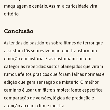
maquiagem e cenário. Assim, a curiosidade vira
critério.
Conclusão
As lendas de bastidores sobre filmes de terror que
assustam fãs sobrevivem porque transformam
emoção em história. Elas costumam cair em
categorias repetidas: sustos planejados que viram
rumor, efeitos práticos que foram falhas normais e
edição que gera sensação de mistério. O melhor
caminho é usar um filtro simples: fonte específica,
comparação de versões, lógica de produção e
atenção ao que o filme mostra.