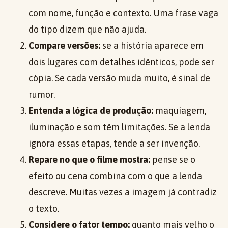
com nome, função e contexto. Uma frase vaga
do tipo dizem que não ajuda.
Compare versões:
se a história aparece em
dois lugares com detalhes idênticos, pode ser
cópia. Se cada versão muda muito, é sinal de
rumor.
Entenda a lógica de produção:
maquiagem,
iluminação e som têm limitações. Se a lenda
ignora essas etapas, tende a ser invenção.
Repare no que o filme mostra:
pense se o
efeito ou cena combina com o que a lenda
descreve. Muitas vezes a imagem já contradiz
o texto.
Considere o fator tempo:
quanto mais velho o