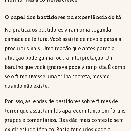
O papel dos bastidores na experiência do fã
Na prática, os bastidores viram uma segunda
camada de leitura. Você assiste de novo e passa a
procurar sinais. Uma reação que antes parecia
atuação pode ganhar outra interpretação. Um
barulho que você ignorava pode virar pista. É como
se o filme tivesse uma trilha secreta, mesmo
quando não existe.
Por isso, as lendas de bastidores sobre filmes de
terror que assustam fãs aparecem tanto em fóruns,
grupos e comentários. Elas dão mais contexto sem
exigir estudo técnico. Basta ter curiosidade e