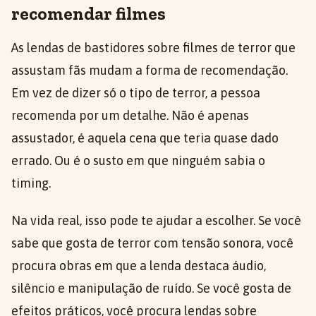
recomendar filmes
As lendas de bastidores sobre filmes de terror que
assustam fãs mudam a forma de recomendação.
Em vez de dizer só o tipo de terror, a pessoa
recomenda por um detalhe. Não é apenas
assustador, é aquela cena que teria quase dado
errado. Ou é o susto em que ninguém sabia o
timing.
Na vida real, isso pode te ajudar a escolher. Se você
sabe que gosta de terror com tensão sonora, você
procura obras em que a lenda destaca áudio,
silêncio e manipulação de ruído. Se você gosta de
efeitos práticos, você procura lendas sobre