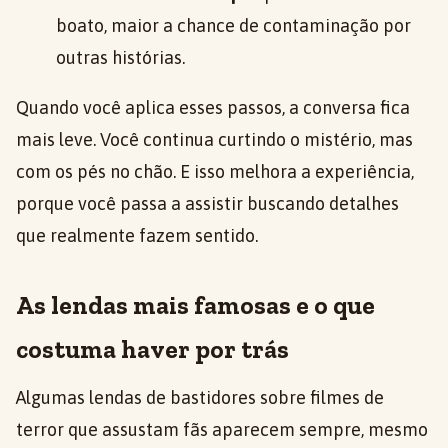
boato, maior a chance de contaminação por
outras histórias.
Quando você aplica esses passos, a conversa fica
mais leve. Você continua curtindo o mistério, mas
com os pés no chão. E isso melhora a experiência,
porque você passa a assistir buscando detalhes
que realmente fazem sentido.
As lendas mais famosas e o que
costuma haver por trás
Algumas lendas de bastidores sobre filmes de
terror que assustam fãs aparecem sempre, mesmo