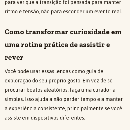
para ver que a transição foi pensada para manter
ritmo e tensão, não para esconder um evento real.
Como transformar curiosidade em
uma rotina prática de assistir e
rever
Você pode usar essas lendas como guia de
exploração do seu próprio gosto. Em vez de só
procurar boatos aleatórios, faça uma curadoria
simples. Isso ajuda a não perder tempo e a manter
a experiência consistente, principalmente se você
assiste em dispositivos diferentes.