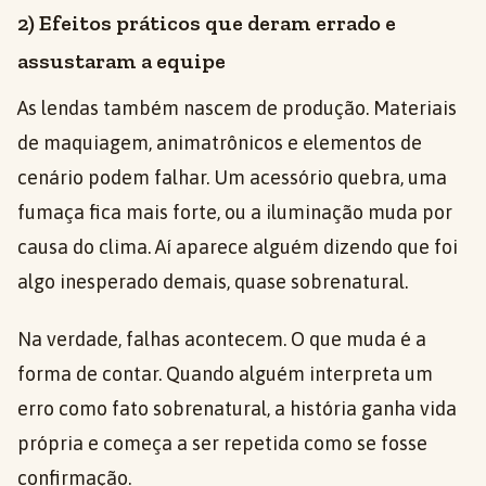
2) Efeitos práticos que deram errado e
assustaram a equipe
As lendas também nascem de produção. Materiais
de maquiagem, animatrônicos e elementos de
cenário podem falhar. Um acessório quebra, uma
fumaça fica mais forte, ou a iluminação muda por
causa do clima. Aí aparece alguém dizendo que foi
algo inesperado demais, quase sobrenatural.
Na verdade, falhas acontecem. O que muda é a
forma de contar. Quando alguém interpreta um
erro como fato sobrenatural, a história ganha vida
própria e começa a ser repetida como se fosse
confirmação.