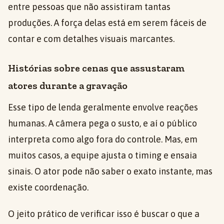
entre pessoas que não assistiram tantas
produções. A força delas está em serem fáceis de
contar e com detalhes visuais marcantes.
Histórias sobre cenas que assustaram
atores durante a gravação
Esse tipo de lenda geralmente envolve reações
humanas. A câmera pega o susto, e aí o público
interpreta como algo fora do controle. Mas, em
muitos casos, a equipe ajusta o timing e ensaia
sinais. O ator pode não saber o exato instante, mas
existe coordenação.
O jeito prático de verificar isso é buscar o que a