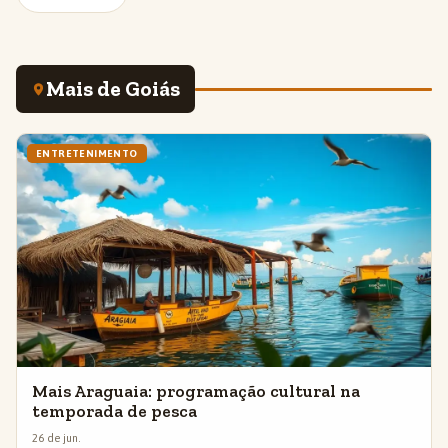
Mais de Goiás
ENTRETENIMENTO
Mais Araguaia: programação cultural na
temporada de pesca
26 de jun.