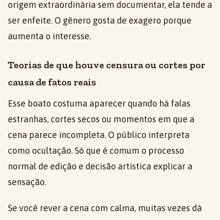
origem extraordinária sem documentar, ela tende a
ser enfeite. O gênero gosta de exagero porque
aumenta o interesse.
Teorias de que houve censura ou cortes por
causa de fatos reais
Esse boato costuma aparecer quando há falas
estranhas, cortes secos ou momentos em que a
cena parece incompleta. O público interpreta
como ocultação. Só que é comum o processo
normal de edição e decisão artística explicar a
sensação.
Se você rever a cena com calma, muitas vezes dá