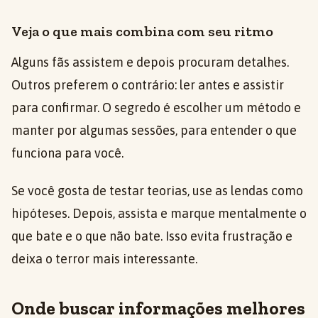
Veja o que mais combina com seu ritmo
Alguns fãs assistem e depois procuram detalhes.
Outros preferem o contrário: ler antes e assistir
para confirmar. O segredo é escolher um método e
manter por algumas sessões, para entender o que
funciona para você.
Se você gosta de testar teorias, use as lendas como
hipóteses. Depois, assista e marque mentalmente o
que bate e o que não bate. Isso evita frustração e
deixa o terror mais interessante.
Onde buscar informações melhores