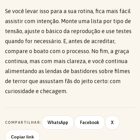
Se você levar isso para a sua rotina, fica mais fácil
assistir com intenção. Monte uma lista por tipo de
tensão, ajuste o básico da reprodução e use testes
quando for necessário. E, antes de acreditar,
compare o boato com o processo. No fim, a graça
continua, mas com mais clareza, e você continua
alimentando as lendas de bastidores sobre filmes
de terror que assustam fãs do jeito certo: com
curiosidade e checagem.
WhatsApp
Facebook
X
COMPARTILHAR:
Copiar link