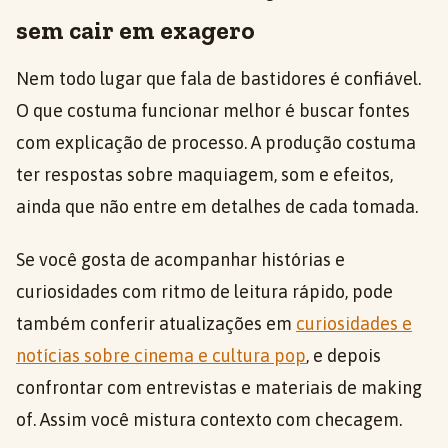
sem cair em exagero
Nem todo lugar que fala de bastidores é confiável.
O que costuma funcionar melhor é buscar fontes
com explicação de processo. A produção costuma
ter respostas sobre maquiagem, som e efeitos,
ainda que não entre em detalhes de cada tomada.
Se você gosta de acompanhar histórias e
curiosidades com ritmo de leitura rápido, pode
também conferir atualizações em
curiosidades e
notícias sobre cinema e cultura pop
, e depois
confrontar com entrevistas e materiais de making
of. Assim você mistura contexto com checagem.