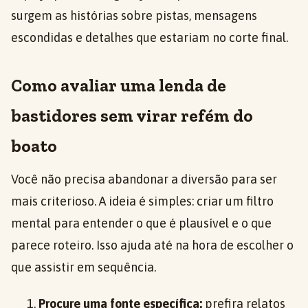
surgem as histórias sobre pistas, mensagens
escondidas e detalhes que estariam no corte final.
Como avaliar uma lenda de
bastidores sem virar refém do
boato
Você não precisa abandonar a diversão para ser
mais criterioso. A ideia é simples: criar um filtro
mental para entender o que é plausível e o que
parece roteiro. Isso ajuda até na hora de escolher o
que assistir em sequência.
Procure uma fonte específica:
prefira relatos