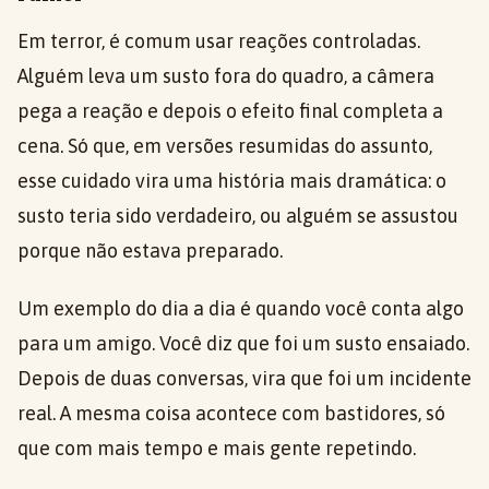
Em terror, é comum usar reações controladas.
Alguém leva um susto fora do quadro, a câmera
pega a reação e depois o efeito final completa a
cena. Só que, em versões resumidas do assunto,
esse cuidado vira uma história mais dramática: o
susto teria sido verdadeiro, ou alguém se assustou
porque não estava preparado.
Um exemplo do dia a dia é quando você conta algo
para um amigo. Você diz que foi um susto ensaiado.
Depois de duas conversas, vira que foi um incidente
real. A mesma coisa acontece com bastidores, só
que com mais tempo e mais gente repetindo.