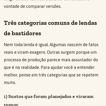
vontade de comparar versões.
Três categorias comuns de lendas
de bastidores
Nem toda lenda é igual. Algumas nascem de fatos
reais e viram exagero. Outras surgem porque um
processo de produção parece mais assustador do
que é na realidade. Para ajudar você a entender
melhor, pense em três categorias que se repetem
muito.
1) Sustos que foram planejados e viraram
rumor