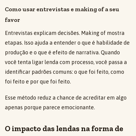
Como usar entrevistas e making of a seu
favor
Entrevistas explicam decisões. Making of mostra
etapas. Isso ajuda a entender o que é habilidade de
produção e o que é efeito de narrativa. Quando
você tenta ligar lenda com processo, você passa a
identificar padrões comuns: o que foi feito, como
foi feito e por que foi feito.
Esse método reduz a chance de acreditar em algo
apenas porque parece emocionante.
O impacto das lendas na forma de