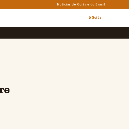
Notícias de Goiás e do Brasil
Goiás
re