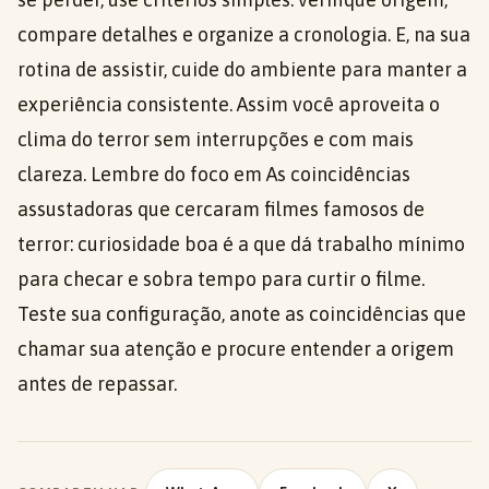
compare detalhes e organize a cronologia. E, na sua
rotina de assistir, cuide do ambiente para manter a
experiência consistente. Assim você aproveita o
clima do terror sem interrupções e com mais
clareza. Lembre do foco em As coincidências
assustadoras que cercaram filmes famosos de
terror: curiosidade boa é a que dá trabalho mínimo
para checar e sobra tempo para curtir o filme.
Teste sua configuração, anote as coincidências que
chamar sua atenção e procure entender a origem
antes de repassar.