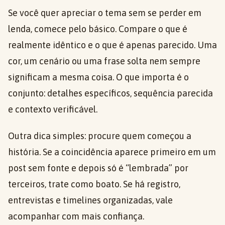
Se você quer apreciar o tema sem se perder em
lenda, comece pelo básico. Compare o que é
realmente idêntico e o que é apenas parecido. Uma
cor, um cenário ou uma frase solta nem sempre
significam a mesma coisa. O que importa é o
conjunto: detalhes específicos, sequência parecida
e contexto verificável.
Outra dica simples: procure quem começou a
história. Se a coincidência aparece primeiro em um
post sem fonte e depois só é “lembrada” por
terceiros, trate como boato. Se há registro,
entrevistas e timelines organizadas, vale
acompanhar com mais confiança.