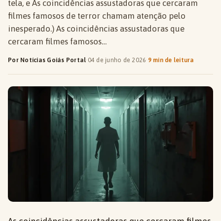
tela, e As coincidências assustadoras que cercaram
filmes famosos de terror chamam atenção pelo
inesperado.) As coincidências assustadoras que
cercaram filmes famosos…
Por Notícias Goiás Portal
·
04 de junho de 2026
·
9 min de leitura