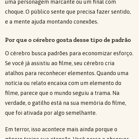
uma personagem marcante ou um final com
choque. O público sente que precisa fazer sentido,
e a mente ajuda montando conexões.
Por que o cérebro gosta desse tipo de padrão
O cérebro busca padrões para economizar esforço.
Se você já assistiu ao filme, seu cérebro cria
atalhos para reconhecer elementos. Quando uma
notícia ou relato encaixa com um elemento do
filme, parece que o mundo seguiu a trama. Na
verdade, o gatilho está na sua memória do filme,
que foi ativada por algo semelhante.
Em terror, isso acontece mais ainda porque o