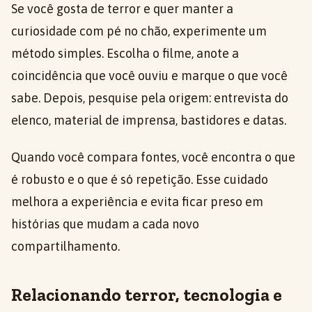
Se você gosta de terror e quer manter a
curiosidade com pé no chão, experimente um
método simples. Escolha o filme, anote a
coincidência que você ouviu e marque o que você
sabe. Depois, pesquise pela origem: entrevista do
elenco, material de imprensa, bastidores e datas.
Quando você compara fontes, você encontra o que
é robusto e o que é só repetição. Esse cuidado
melhora a experiência e evita ficar preso em
histórias que mudam a cada novo
compartilhamento.
Relacionando terror, tecnologia e