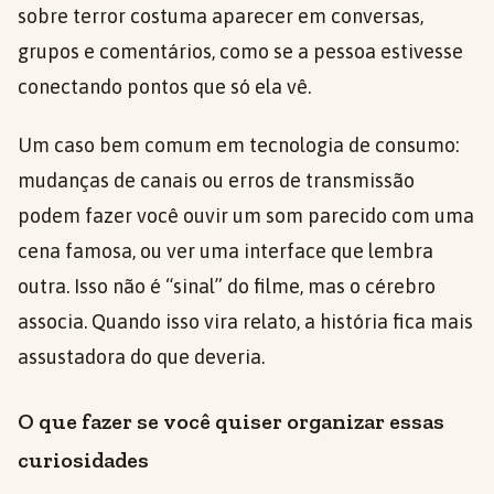
sobre terror costuma aparecer em conversas,
grupos e comentários, como se a pessoa estivesse
conectando pontos que só ela vê.
Um caso bem comum em tecnologia de consumo:
mudanças de canais ou erros de transmissão
podem fazer você ouvir um som parecido com uma
cena famosa, ou ver uma interface que lembra
outra. Isso não é “sinal” do filme, mas o cérebro
associa. Quando isso vira relato, a história fica mais
assustadora do que deveria.
O que fazer se você quiser organizar essas
curiosidades