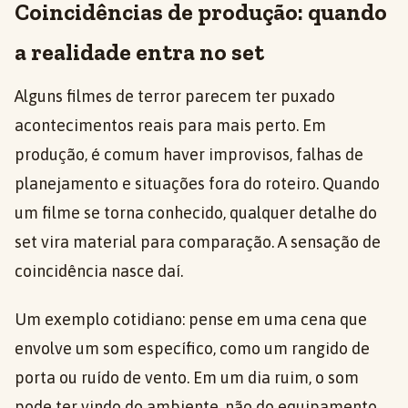
Coincidências de produção: quando
a realidade entra no set
Alguns filmes de terror parecem ter puxado
acontecimentos reais para mais perto. Em
produção, é comum haver improvisos, falhas de
planejamento e situações fora do roteiro. Quando
um filme se torna conhecido, qualquer detalhe do
set vira material para comparação. A sensação de
coincidência nasce daí.
Um exemplo cotidiano: pense em uma cena que
envolve um som específico, como um rangido de
porta ou ruído de vento. Em um dia ruim, o som
pode ter vindo do ambiente, não do equipamento.