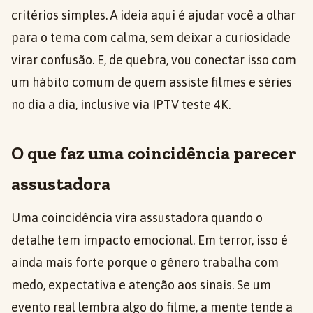
critérios simples. A ideia aqui é ajudar você a olhar
para o tema com calma, sem deixar a curiosidade
virar confusão. E, de quebra, vou conectar isso com
um hábito comum de quem assiste filmes e séries
no dia a dia, inclusive via IPTV teste 4K.
O que faz uma coincidência parecer
assustadora
Uma coincidência vira assustadora quando o
detalhe tem impacto emocional. Em terror, isso é
ainda mais forte porque o gênero trabalha com
medo, expectativa e atenção aos sinais. Se um
evento real lembra algo do filme, a mente tende a