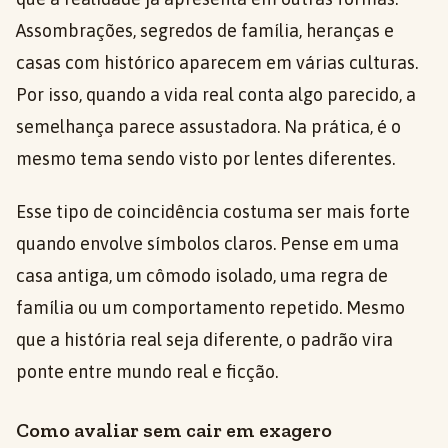
Assombrações, segredos de família, heranças e
casas com histórico aparecem em várias culturas.
Por isso, quando a vida real conta algo parecido, a
semelhança parece assustadora. Na prática, é o
mesmo tema sendo visto por lentes diferentes.
Esse tipo de coincidência costuma ser mais forte
quando envolve símbolos claros. Pense em uma
casa antiga, um cômodo isolado, uma regra de
família ou um comportamento repetido. Mesmo
que a história real seja diferente, o padrão vira
ponte entre mundo real e ficção.
Como avaliar sem cair em exagero