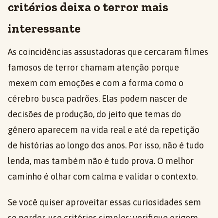
critérios deixa o terror mais
interessante
As coincidências assustadoras que cercaram filmes
famosos de terror chamam atenção porque
mexem com emoções e com a forma como o
cérebro busca padrões. Elas podem nascer de
decisões de produção, do jeito que temas do
gênero aparecem na vida real e até da repetição
de histórias ao longo dos anos. Por isso, não é tudo
lenda, mas também não é tudo prova. O melhor
caminho é olhar com calma e validar o contexto.
Se você quiser aproveitar essas curiosidades sem
se perder, use critérios simples: verifique origem,