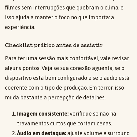
filmes sem interrupções que quebram o clima, e
isso ajuda a manter o foco no que importa: a
experiência.
Checklist prático antes de assistir
Para ter uma sessão mais confortável, vale revisar
alguns pontos. Veja se sua conexão aguenta, se o
dispositivo está bem configurado e se o áudio está
coerente com o tipo de produção. Em terror, isso
muda bastante a percepção de detalhes.
Imagem consistente:
verifique se não há
travamentos curtos que cortam cenas.
Áudio em destaque:
ajuste volume e surround