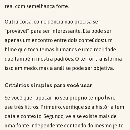
real com semelhança forte.
Outra coisa: coincidência não precisa ser
“provável” para ser interessante. Ela pode ser
apenas um encontro entre dois conteúdos: um
filme que toca temas humanos e uma realidade
que também mostra padrões. O terror transforma
isso em medo, mas a análise pode ser objetiva.
Critérios simples para você usar
Se você quer aplicar no seu próprio tempo livre,
use três filtros. Primeiro, verifique se a história tem
data e contexto. Segundo, veja se existe mais de
uma fonte independente contando do mesmo jeito.