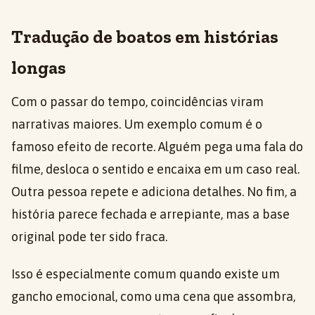
Tradução de boatos em histórias
longas
Com o passar do tempo, coincidências viram
narrativas maiores. Um exemplo comum é o
famoso efeito de recorte. Alguém pega uma fala do
filme, desloca o sentido e encaixa em um caso real.
Outra pessoa repete e adiciona detalhes. No fim, a
história parece fechada e arrepiante, mas a base
original pode ter sido fraca.
Isso é especialmente comum quando existe um
gancho emocional, como uma cena que assombra,