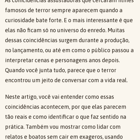
As coincidências assustadoras que cercaram filmes
famosos de terror sempre aparecem quando a
curiosidade bate forte. E o mais interessante é que
elas não ficam só no universo do enredo. Muitas
dessas coincidências surgem durante a produção,
no lançamento, ou até em como o público passou a
interpretar cenas e personagens anos depois.
Quando você junta tudo, parece que o terror
encontrou um jeito de conversar com a vida real.
Neste artigo, você vai entender como essas
coincidências acontecem, por que elas parecem
tão reais e como identificar o que faz sentido na
prática. Também vou mostrar como lidar com
relatos e boatos sem cair em exageros, usando