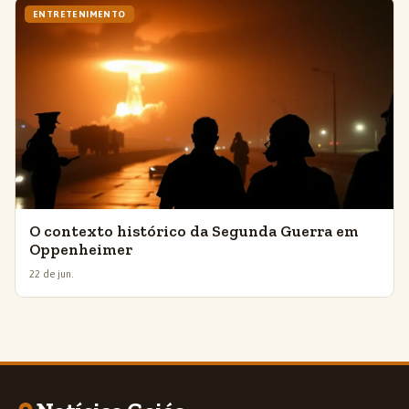
ENTRETENIMENTO
O contexto histórico da Segunda Guerra em
Oppenheimer
22 de jun.