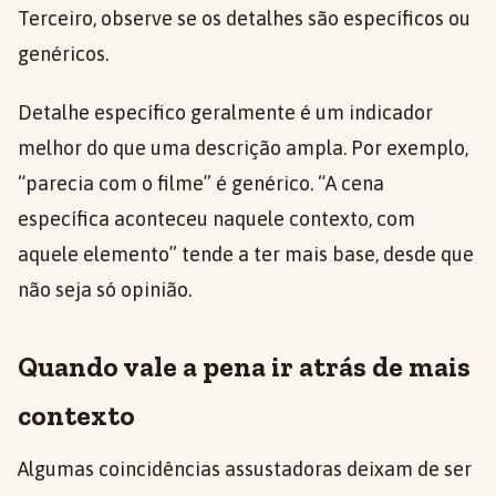
Terceiro, observe se os detalhes são específicos ou
genéricos.
Detalhe específico geralmente é um indicador
melhor do que uma descrição ampla. Por exemplo,
“parecia com o filme” é genérico. “A cena
específica aconteceu naquele contexto, com
aquele elemento” tende a ter mais base, desde que
não seja só opinião.
Quando vale a pena ir atrás de mais
contexto
Algumas coincidências assustadoras deixam de ser