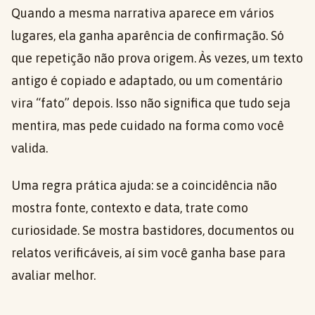
Quando a mesma narrativa aparece em vários
lugares, ela ganha aparência de confirmação. Só
que repetição não prova origem. Às vezes, um texto
antigo é copiado e adaptado, ou um comentário
vira “fato” depois. Isso não significa que tudo seja
mentira, mas pede cuidado na forma como você
valida.
Uma regra prática ajuda: se a coincidência não
mostra fonte, contexto e data, trate como
curiosidade. Se mostra bastidores, documentos ou
relatos verificáveis, aí sim você ganha base para
avaliar melhor.