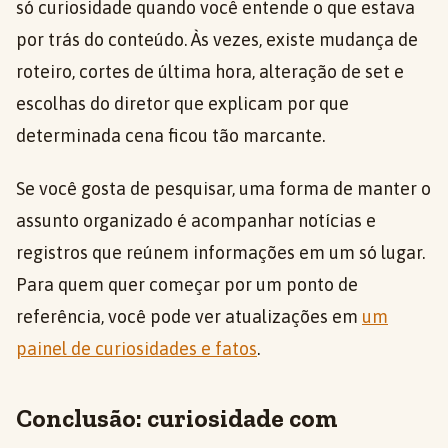
só curiosidade quando você entende o que estava
por trás do conteúdo. Às vezes, existe mudança de
roteiro, cortes de última hora, alteração de set e
escolhas do diretor que explicam por que
determinada cena ficou tão marcante.
Se você gosta de pesquisar, uma forma de manter o
assunto organizado é acompanhar notícias e
registros que reúnem informações em um só lugar.
Para quem quer começar por um ponto de
referência, você pode ver atualizações em
um
painel de curiosidades e fatos
.
Conclusão: curiosidade com