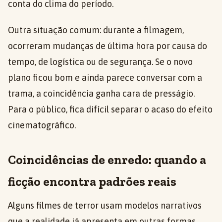
conta do clima do período.
Outra situação comum: durante a filmagem,
ocorreram mudanças de última hora por causa do
tempo, de logística ou de segurança. Se o novo
plano ficou bom e ainda parece conversar com a
trama, a coincidência ganha cara de presságio.
Para o público, fica difícil separar o acaso do efeito
cinematográfico.
Coincidências de enredo: quando a
ficção encontra padrões reais
Alguns filmes de terror usam modelos narrativos
que a realidade já apresenta em outras formas.