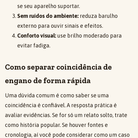
se seu aparelho suportar.
Sem ruídos do ambiente:
reduza barulho
externo para ouvir sinais e efeitos.
Conforto visual:
use brilho moderado para
evitar fadiga.
Como separar coincidência de
engano de forma rápida
Uma dúvida comum é como saber se uma
coincidência é confiável. A resposta prática é
avaliar evidências. Se for só um relato solto, trate
como história popular. Se houver fontes e
cronologia, aí você pode considerar como um caso