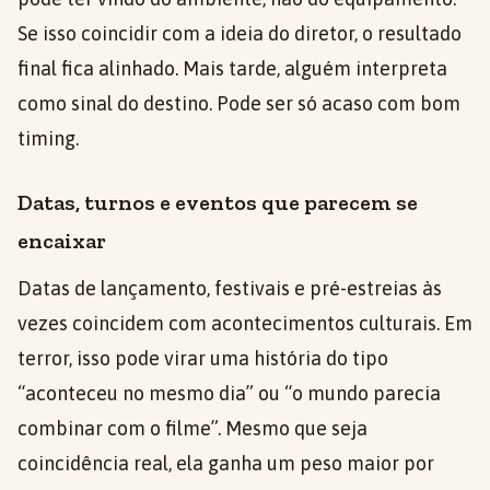
Se isso coincidir com a ideia do diretor, o resultado
final fica alinhado. Mais tarde, alguém interpreta
como sinal do destino. Pode ser só acaso com bom
timing.
Datas, turnos e eventos que parecem se
encaixar
Datas de lançamento, festivais e pré-estreias às
vezes coincidem com acontecimentos culturais. Em
terror, isso pode virar uma história do tipo
“aconteceu no mesmo dia” ou “o mundo parecia
combinar com o filme”. Mesmo que seja
coincidência real, ela ganha um peso maior por