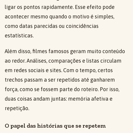
ligar os pontos rapidamente. Esse efeito pode
acontecer mesmo quando o motivo é simples,
como datas parecidas ou coincidências
estatísticas.
Além disso, filmes famosos geram muito conteúdo
ao redor. Análises, comparações e listas circulam
em redes sociais e sites. Com o tempo, certos
trechos passam a ser repetidos até ganharem
força, como se fossem parte do roteiro. Por isso,
duas coisas andam juntas: memória afetiva e
repetição.
O papel das histórias que se repetem