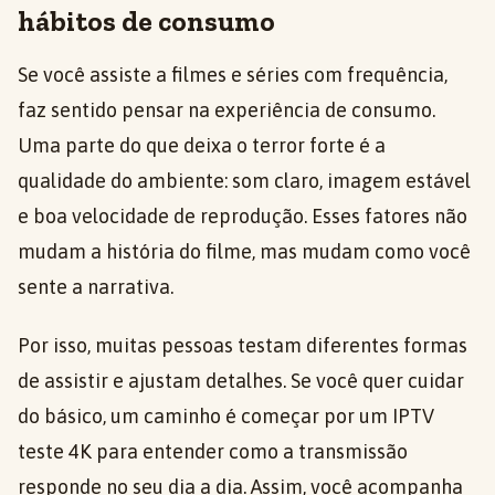
hábitos de consumo
Se você assiste a filmes e séries com frequência,
faz sentido pensar na experiência de consumo.
Uma parte do que deixa o terror forte é a
qualidade do ambiente: som claro, imagem estável
e boa velocidade de reprodução. Esses fatores não
mudam a história do filme, mas mudam como você
sente a narrativa.
Por isso, muitas pessoas testam diferentes formas
de assistir e ajustam detalhes. Se você quer cuidar
do básico, um caminho é começar por um IPTV
teste 4K para entender como a transmissão
responde no seu dia a dia. Assim, você acompanha