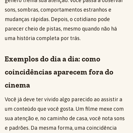
gênero treina sua atenção. Você passa a observar
sons, sombras, comportamentos estranhos e
mudanças rápidas. Depois, o cotidiano pode
parecer cheio de pistas, mesmo quando não há
uma história completa por trás.
Exemplos do dia a dia: como
coincidências aparecem fora do
cinema
Você já deve ter vivido algo parecido ao assistir a
um conteúdo que você gosta. Um filme mexe com
sua atenção e, no caminho de casa, você nota sons
e padrões. Da mesma forma, uma coincidência