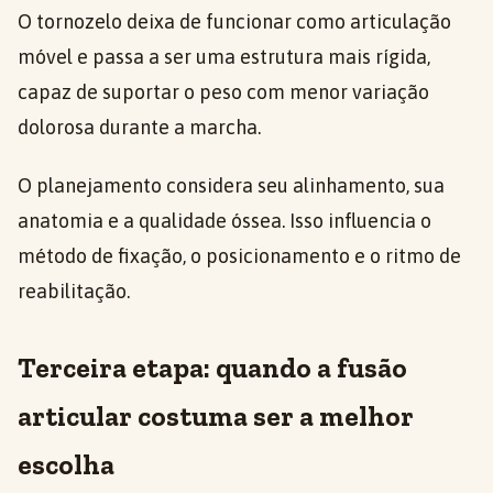
O tornozelo deixa de funcionar como articulação
móvel e passa a ser uma estrutura mais rígida,
capaz de suportar o peso com menor variação
dolorosa durante a marcha.
O planejamento considera seu alinhamento, sua
anatomia e a qualidade óssea. Isso influencia o
método de fixação, o posicionamento e o ritmo de
reabilitação.
Terceira etapa: quando a fusão
articular costuma ser a melhor
escolha