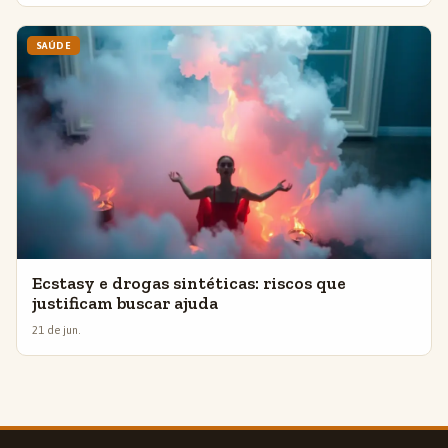
SAÚDE
Ecstasy e drogas sintéticas: riscos que
justificam buscar ajuda
21 de jun.