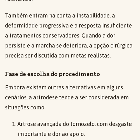
Também entram na conta a instabilidade, a
deformidade progressiva e a resposta insuficiente
a tratamentos conservadores. Quando a dor
persiste e a marcha se deteriora, a opção cirúrgica
precisa ser discutida com metas realistas.
Fase de escolha do procedimento
Embora existam outras alternativas em alguns
cenários, a artrodese tende a ser considerada em
situações como:
Artrose avançada do tornozelo, com desgaste
importante e dor ao apoio.