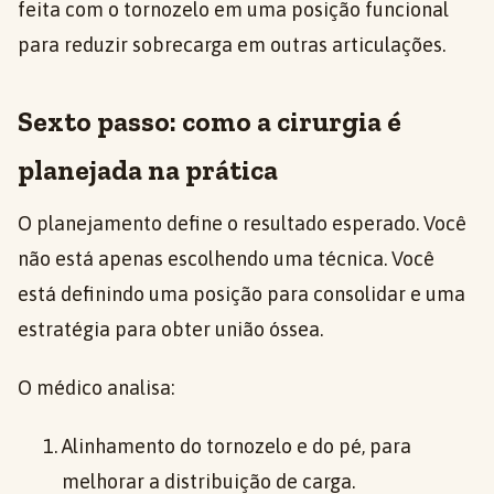
feita com o tornozelo em uma posição funcional
para reduzir sobrecarga em outras articulações.
Sexto passo: como a cirurgia é
planejada na prática
O planejamento define o resultado esperado. Você
não está apenas escolhendo uma técnica. Você
está definindo uma posição para consolidar e uma
estratégia para obter união óssea.
O médico analisa:
Alinhamento do tornozelo e do pé, para
melhorar a distribuição de carga.