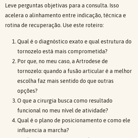
Leve perguntas objetivas para a consulta. Isso
acelera o alinhamento entre indicação, técnica e
rotina de recuperação. Use este roteiro:
Qual é o diagnóstico exato e qual estrutura do
tornozelo está mais comprometida?
Por que, no meu caso, a Artrodese de
tornozelo: quando a fusão articular é a melhor
escolha faz mais sentido do que outras
opções?
O que a cirurgia busca como resultado
funcional no meu nível de atividade?
Qual é o plano de posicionamento e como ele
influencia a marcha?