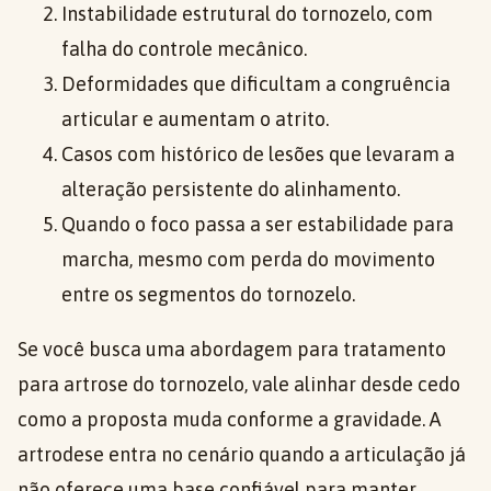
Instabilidade estrutural do tornozelo, com
falha do controle mecânico.
Deformidades que dificultam a congruência
articular e aumentam o atrito.
Casos com histórico de lesões que levaram a
alteração persistente do alinhamento.
Quando o foco passa a ser estabilidade para
marcha, mesmo com perda do movimento
entre os segmentos do tornozelo.
Se você busca uma abordagem para tratamento
para artrose do tornozelo, vale alinhar desde cedo
como a proposta muda conforme a gravidade. A
artrodese entra no cenário quando a articulação já
não oferece uma base confiável para manter