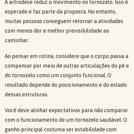
A artrodese reduz o movimento no tornozelo. Isso é
esperado e faz parte da proposta. No entanto,
muitas pessoas conseguem retornar a atividades
com menos dor e melhor previsibilidade ao
caminhar.
Ao pensar em rotina, considere que o corpo passa a
compensar por meio de outras articulações do pé e
do tornozelo como um conjunto funcional. O
resultado depende do posicionamento e do estado
dessas estruturas.
Você deve alinhar expectativas para não comparar
com o funcionamento de um tornozelo saudável. O
ganho principal costuma ser estabilidade com