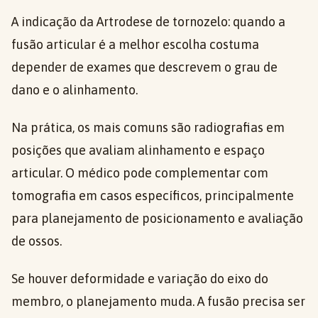
A indicação da Artrodese de tornozelo: quando a
fusão articular é a melhor escolha costuma
depender de exames que descrevem o grau de
dano e o alinhamento.
Na prática, os mais comuns são radiografias em
posições que avaliam alinhamento e espaço
articular. O médico pode complementar com
tomografia em casos específicos, principalmente
para planejamento de posicionamento e avaliação
de ossos.
Se houver deformidade e variação do eixo do
membro, o planejamento muda. A fusão precisa ser