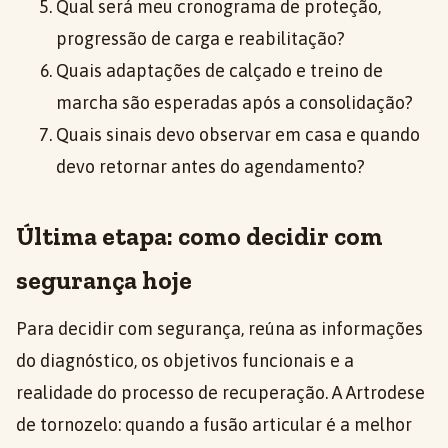
Qual será meu cronograma de proteção,
progressão de carga e reabilitação?
Quais adaptações de calçado e treino de
marcha são esperadas após a consolidação?
Quais sinais devo observar em casa e quando
devo retornar antes do agendamento?
Última etapa: como decidir com
segurança hoje
Para decidir com segurança, reúna as informações
do diagnóstico, os objetivos funcionais e a
realidade do processo de recuperação. A Artrodese
de tornozelo: quando a fusão articular é a melhor