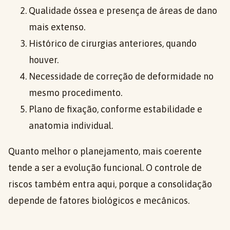
Qualidade óssea e presença de áreas de dano
mais extenso.
Histórico de cirurgias anteriores, quando
houver.
Necessidade de correção de deformidade no
mesmo procedimento.
Plano de fixação, conforme estabilidade e
anatomia individual.
Quanto melhor o planejamento, mais coerente
tende a ser a evolução funcional. O controle de
riscos também entra aqui, porque a consolidação
depende de fatores biológicos e mecânicos.