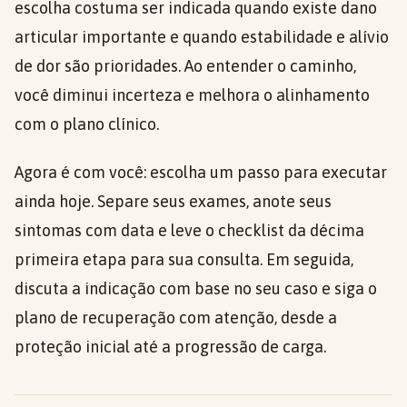
escolha costuma ser indicada quando existe dano
articular importante e quando estabilidade e alívio
de dor são prioridades. Ao entender o caminho,
você diminui incerteza e melhora o alinhamento
com o plano clínico.
Agora é com você: escolha um passo para executar
ainda hoje. Separe seus exames, anote seus
sintomas com data e leve o checklist da décima
primeira etapa para sua consulta. Em seguida,
discuta a indicação com base no seu caso e siga o
plano de recuperação com atenção, desde a
proteção inicial até a progressão de carga.