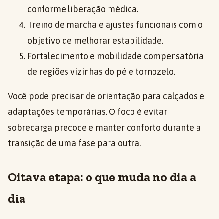
conforme liberação médica.
Treino de marcha e ajustes funcionais com o
objetivo de melhorar estabilidade.
Fortalecimento e mobilidade compensatória
de regiões vizinhas do pé e tornozelo.
Você pode precisar de orientação para calçados e
adaptações temporárias. O foco é evitar
sobrecarga precoce e manter conforto durante a
transição de uma fase para outra.
Oitava etapa: o que muda no dia a
dia