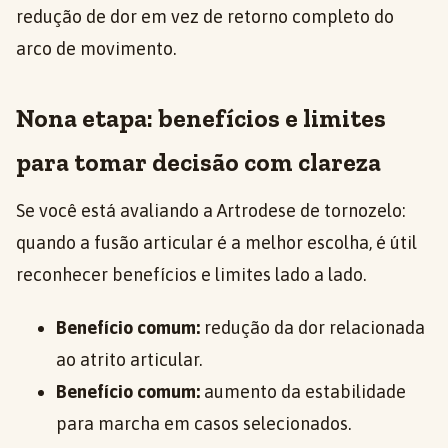
redução de dor em vez de retorno completo do
arco de movimento.
Nona etapa: benefícios e limites
para tomar decisão com clareza
Se você está avaliando a Artrodese de tornozelo:
quando a fusão articular é a melhor escolha, é útil
reconhecer benefícios e limites lado a lado.
Benefício comum:
redução da dor relacionada
ao atrito articular.
Benefício comum:
aumento da estabilidade
para marcha em casos selecionados.