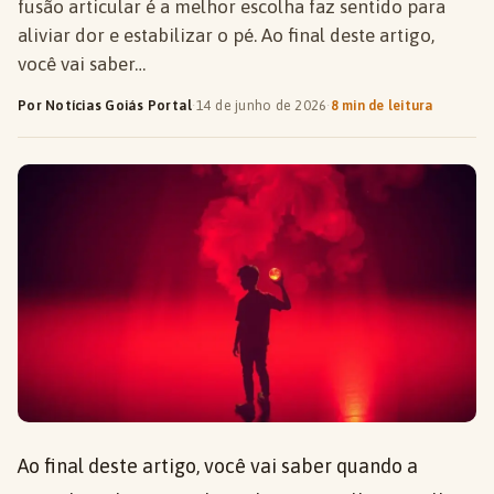
fusão articular é a melhor escolha faz sentido para
aliviar dor e estabilizar o pé. Ao final deste artigo,
você vai saber…
Por Notícias Goiás Portal
·
14 de junho de 2026
·
8 min de leitura
Ao final deste artigo, você vai saber quando a