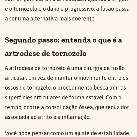
é o tornozelo e o dano é progressivo, a fusão passa
a ser uma alternativa mais coerente.
Segundo passo: entenda o que é a
artrodese de tornozelo
A artrodese de tornozelo é uma cirurgia de fusão
articular. Em vez de manter o movimento entre os
ossos do tornozelo, o procedimento busca unir as
superfícies articulares de forma estável. Com o
tempo, ocorre a consolidação óssea, que reduz dor
associada ao atrito e à inflamação.
Você pode pensar como um ajuste de estabilidade.