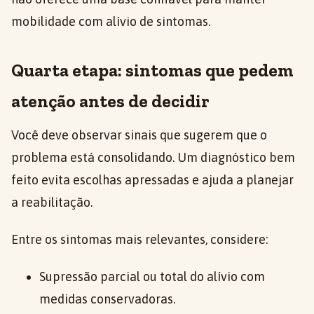
mobilidade com alívio de sintomas.
Quarta etapa: sintomas que pedem
atenção antes de decidir
Você deve observar sinais que sugerem que o
problema está consolidando. Um diagnóstico bem
feito evita escolhas apressadas e ajuda a planejar
a reabilitação.
Entre os sintomas mais relevantes, considere:
Supressão parcial ou total do alívio com
medidas conservadoras.