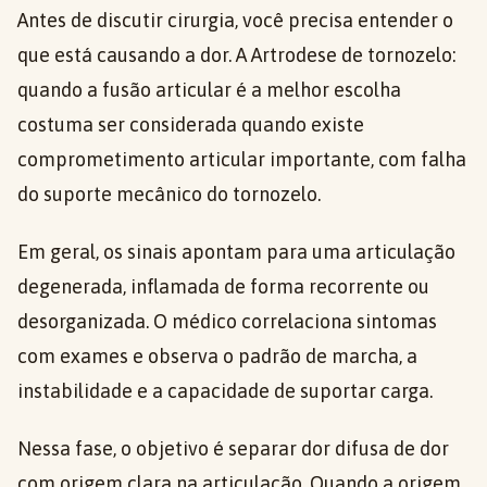
Antes de discutir cirurgia, você precisa entender o
que está causando a dor. A Artrodese de tornozelo:
quando a fusão articular é a melhor escolha
costuma ser considerada quando existe
comprometimento articular importante, com falha
do suporte mecânico do tornozelo.
Em geral, os sinais apontam para uma articulação
degenerada, inflamada de forma recorrente ou
desorganizada. O médico correlaciona sintomas
com exames e observa o padrão de marcha, a
instabilidade e a capacidade de suportar carga.
Nessa fase, o objetivo é separar dor difusa de dor
com origem clara na articulação. Quando a origem