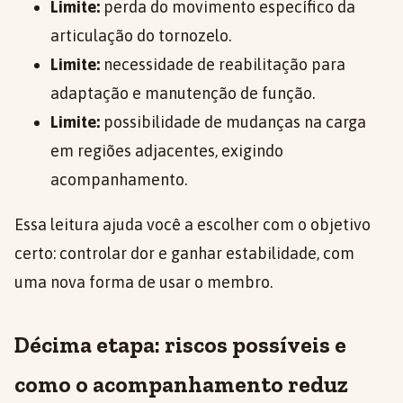
Limite:
perda do movimento específico da
articulação do tornozelo.
Limite:
necessidade de reabilitação para
adaptação e manutenção de função.
Limite:
possibilidade de mudanças na carga
em regiões adjacentes, exigindo
acompanhamento.
Essa leitura ajuda você a escolher com o objetivo
certo: controlar dor e ganhar estabilidade, com
uma nova forma de usar o membro.
Décima etapa: riscos possíveis e
como o acompanhamento reduz