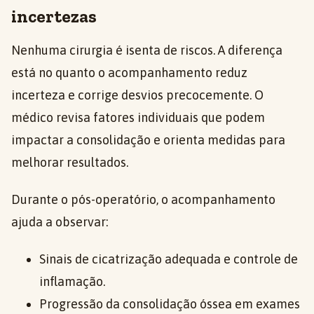
incertezas
Nenhuma cirurgia é isenta de riscos. A diferença
está no quanto o acompanhamento reduz
incerteza e corrige desvios precocemente. O
médico revisa fatores individuais que podem
impactar a consolidação e orienta medidas para
melhorar resultados.
Durante o pós-operatório, o acompanhamento
ajuda a observar:
Sinais de cicatrização adequada e controle de
inflamação.
Progressão da consolidação óssea em exames