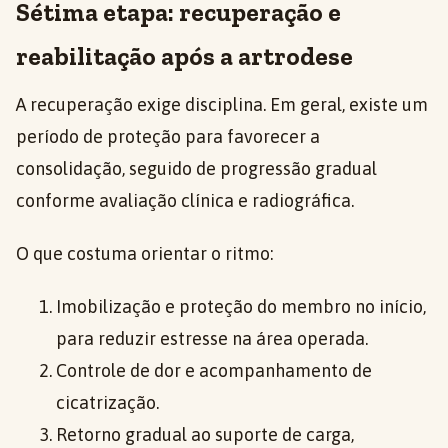
Sétima etapa: recuperação e
reabilitação após a artrodese
A recuperação exige disciplina. Em geral, existe um
período de proteção para favorecer a
consolidação, seguido de progressão gradual
conforme avaliação clínica e radiográfica.
O que costuma orientar o ritmo:
Imobilização e proteção do membro no início,
para reduzir estresse na área operada.
Controle de dor e acompanhamento de
cicatrização.
Retorno gradual ao suporte de carga,