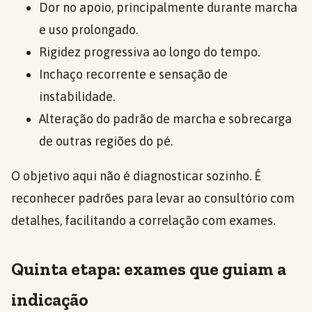
Dor no apoio, principalmente durante marcha
e uso prolongado.
Rigidez progressiva ao longo do tempo.
Inchaço recorrente e sensação de
instabilidade.
Alteração do padrão de marcha e sobrecarga
de outras regiões do pé.
O objetivo aqui não é diagnosticar sozinho. É
reconhecer padrões para levar ao consultório com
detalhes, facilitando a correlação com exames.
Quinta etapa: exames que guiam a
indicação