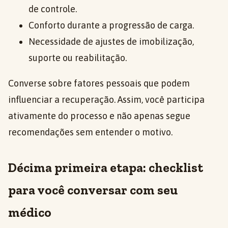
de controle.
Conforto durante a progressão de carga.
Necessidade de ajustes de imobilização,
suporte ou reabilitação.
Converse sobre fatores pessoais que podem
influenciar a recuperação. Assim, você participa
ativamente do processo e não apenas segue
recomendações sem entender o motivo.
Décima primeira etapa: checklist
para você conversar com seu
médico