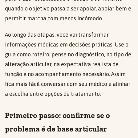
quando o objetivo passa a ser apoiar, apoiar bem e
permitir marcha com menos incômodo.
Ao longo das etapas, você vai transformar
informações médicas em decisões práticas. Use o
guia como roteiro: pense no diagnóstico, no tipo de
alteração articular, na expectativa realista de
função e no acompanhamento necessário. Assim
fica mais fácil conversar com seu médico e alinhar
a escolha entre opções de tratamento.
Primeiro passo: confirme se o
problema é de base articular