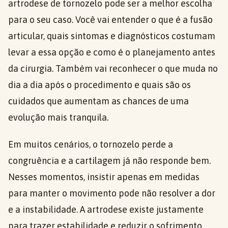
artrodese de tornozelo pode ser a melhor escolha
para o seu caso. Você vai entender o que é a fusão
articular, quais sintomas e diagnósticos costumam
levar a essa opção e como é o planejamento antes
da cirurgia. Também vai reconhecer o que muda no
dia a dia após o procedimento e quais são os
cuidados que aumentam as chances de uma
evolução mais tranquila.
Em muitos cenários, o tornozelo perde a
congruência e a cartilagem já não responde bem.
Nesses momentos, insistir apenas em medidas
para manter o movimento pode não resolver a dor
e a instabilidade. A artrodese existe justamente
para trazer estabilidade e reduzir o sofrimento