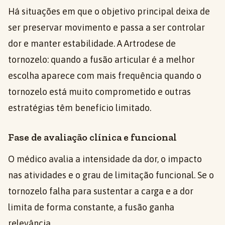
Há situações em que o objetivo principal deixa de
ser preservar movimento e passa a ser controlar
dor e manter estabilidade. A Artrodese de
tornozelo: quando a fusão articular é a melhor
escolha aparece com mais frequência quando o
tornozelo está muito comprometido e outras
estratégias têm benefício limitado.
Fase de avaliação clínica e funcional
O médico avalia a intensidade da dor, o impacto
nas atividades e o grau de limitação funcional. Se o
tornozelo falha para sustentar a carga e a dor
limita de forma constante, a fusão ganha
relevância.